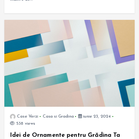
Case Verzi
Casa si Gradina
iunie 23, 2024
538 views
Idei de Ornamente pentru Grădina Ta