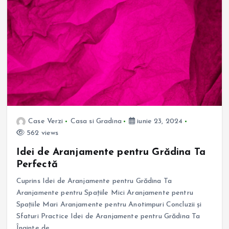
Case Verzi
Casa si Gradina
iunie 23, 2024
562 views
Idei de Aranjamente pentru Grădina Ta
Perfectă
Cuprins Idei de Aranjamente pentru Grădina Ta
Aranjamente pentru Spațiile Mici Aranjamente pentru
Spațiile Mari Aranjamente pentru Anotimpuri Concluzii și
Sfaturi Practice Idei de Aranjamente pentru Grădina Ta
Înainte de…