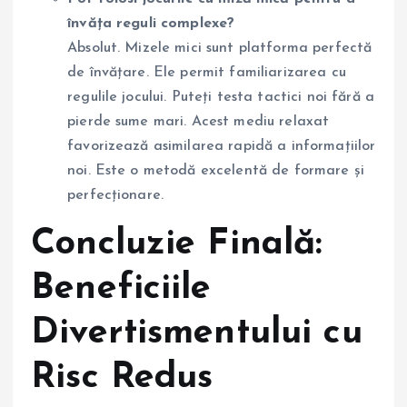
învăța reguli complexe?
Absolut. Mizele mici sunt platforma perfectă
de învățare. Ele permit familiarizarea cu
regulile jocului. Puteți testa tactici noi fără a
pierde sume mari. Acest mediu relaxat
favorizează asimilarea rapidă a informațiilor
noi. Este o metodă excelentă de formare și
perfecționare.
Concluzie Finală:
Beneficiile
Divertismentului cu
Risc Redus