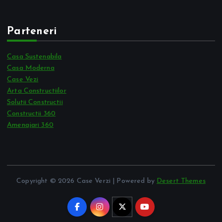
Parteneri
Casa Sustenabila
Casa Moderna
Case Vezi
Arta Constructiilor
Solutii Constructii
Constructii 360
Amenajari 360
Copyright © 2026 Case Verzi | Powered by
Desert Themes