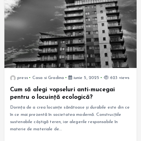
press
Casa si Gradina
iunie 5, 2025
623 views
Cum să alegi vopseluri anti-mucegai
pentru o locuință ecologică?
Dorința de a crea locuințe sănătoase și durabile este din ce
în ce mai prezentă în societatea modernă. Construcțiile
sustenabile câștigă teren, iar alegerile responsabile în
materie de materiale de…