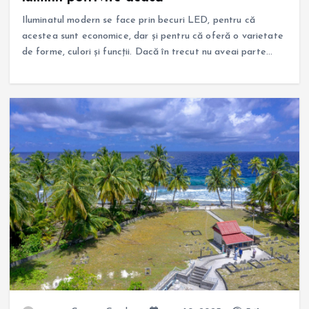
Iluminatul modern se face prin becuri LED, pentru că
acestea sunt economice, dar și pentru că oferă o varietate
de forme, culori și funcții. Dacă în trecut nu aveai parte…