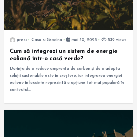
press
Casa si Gradina
mai 30, 2025
539 views
Cum să integrezi un sistem de energie
eoliană într-o casă verde?
Dorința de a reduce amprenta de carbon și de a adopta
soluții sustenabile este în creștere, iar integrarea energiei
eoliene în locuințe reprezintă o opțiune tot mai populară în
contextul…