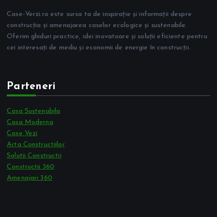
Case-Verzi.ro este sursa ta de inspirație și informații despre
construcția și amenajarea caselor ecologice și sustenabile.
Oferim ghiduri practice, idei inovatoare și soluții eficiente pentru
cei interesați de mediu și economii de energie în construcții.
Parteneri
Casa Sustenabila
Casa Moderna
Case Vezi
Arta Constructiilor
Solutii Constructii
Constructii 360
Amenajari 360