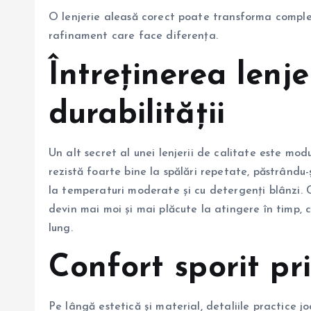
O lenjerie aleasă corect poate transforma comple
rafinament care face diferența.
Întreținerea lenje
durabilității
Un alt secret al unei lenjerii de calitate este mod
rezistă foarte bine la spălări repetate, păstrându-
la temperaturi moderate și cu detergenți blânzi. C
devin mai moi și mai plăcute la atingere în timp, 
lung.
Confort sporit pri
Pe lângă estetică și material, detaliile practice jo