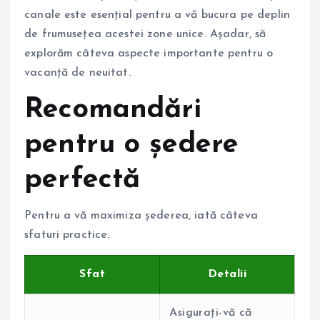
canale este esențial pentru a vă bucura pe deplin
de frumusețea acestei zone unice. Așadar, să
explorăm câteva aspecte importante pentru o
vacanță de neuitat.
Recomandări
pentru o ședere
perfectă
Pentru a vă maximiza șederea, iată câteva
sfaturi practice:
Sfat
Detalii
Asigurați-vă că