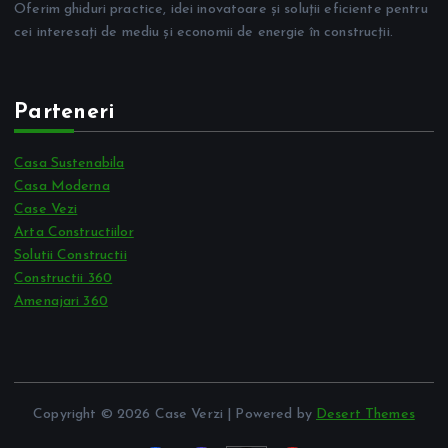
Oferim ghiduri practice, idei inovatoare și soluții eficiente pentru
cei interesați de mediu și economii de energie în construcții.
Parteneri
Casa Sustenabila
Casa Moderna
Case Vezi
Arta Constructiilor
Solutii Constructii
Constructii 360
Amenajari 360
Copyright © 2026 Case Verzi | Powered by
Desert Themes