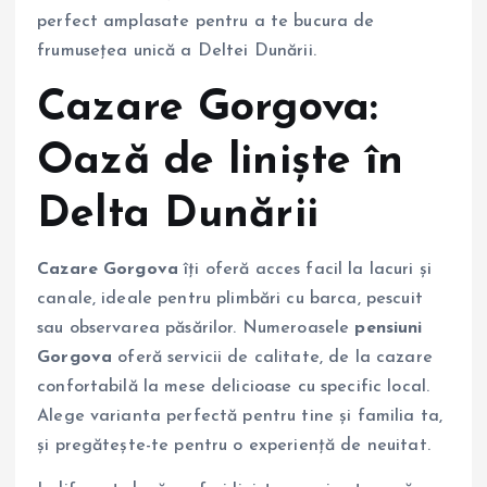
perfect amplasate pentru a te bucura de
frumusețea unică a Deltei Dunării.
Cazare Gorgova:
Oază de liniște în
Delta Dunării
Cazare Gorgova
îți oferă acces facil la lacuri și
canale, ideale pentru plimbări cu barca, pescuit
sau observarea păsărilor. Numeroasele
pensiuni
Gorgova
oferă servicii de calitate, de la cazare
confortabilă la mese delicioase cu specific local.
Alege varianta perfectă pentru tine și familia ta,
și pregătește-te pentru o experiență de neuitat.