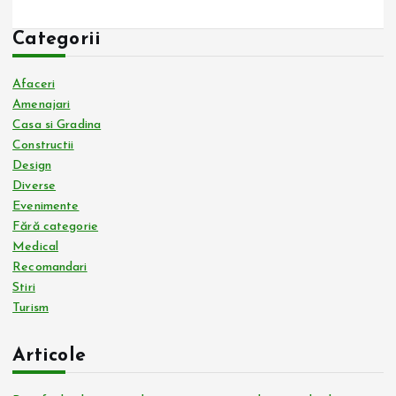
Categorii
Afaceri
Amenajari
Casa si Gradina
Constructii
Design
Diverse
Evenimente
Fără categorie
Medical
Recomandari
Stiri
Turism
Articole