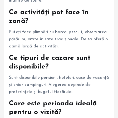
înainte de sosire.
Ce activități pot face în
zonă?
Puteți face plimbări cu barca, pescuit, observarea
păsărilor, vizite în sate tradiționale. Delta oferă o
gamă largă de activități.
Ce tipuri de cazare sunt
disponibile?
Sunt disponibile pensiuni, hoteluri, case de vacanță
și chiar campinguri. Alegerea depinde de
preferințele și bugetul fiecăruia.
Care este perioada ideală
pentru o vizită?