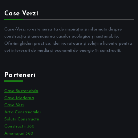
Case Verzi
Case-Verzi.ro este sursa ta de inspirație și informații despre
construcția și amenajarea caselor ecologice și sustenabile.
Oferim ghiduri practice, idei inovatoare și soluții eficiente pentru
cei interesați de mediu și economii de energie în construcții.
Parteneri
Casa Sustenabila
Casa Moderna
Case Vezi
Arta Constructiilor
Solutii Constructii
Constructii 360
Amenajari 360