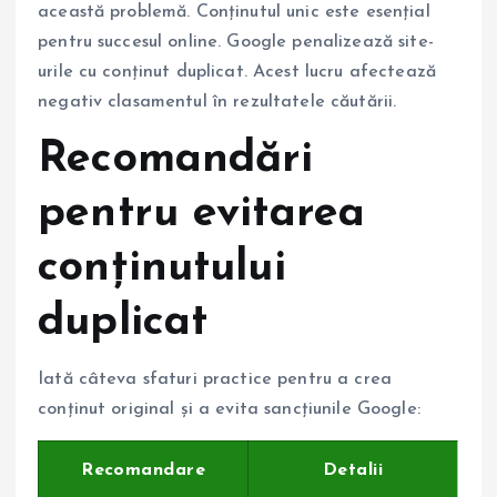
această problemă. Conținutul unic este esențial
pentru succesul online. Google penalizează site-
urile cu conținut duplicat. Acest lucru afectează
negativ clasamentul în rezultatele căutării.
Recomandări
pentru evitarea
conținutului
duplicat
Iată câteva sfaturi practice pentru a crea
conținut original și a evita sancțiunile Google:
Recomandare
Detalii