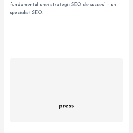
fundamentul unei strategii SEO de succes” – un
specialist SEO.
press