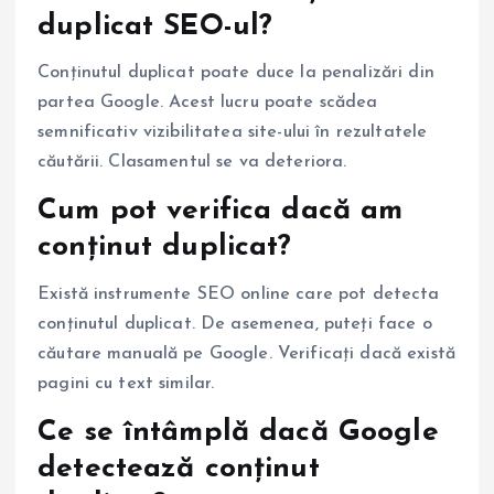
duplicat SEO-ul?
Conținutul duplicat poate duce la penalizări din
partea Google. Acest lucru poate scădea
semnificativ vizibilitatea site-ului în rezultatele
căutării. Clasamentul se va deteriora.
Cum pot verifica dacă am
conținut duplicat?
Există instrumente SEO online care pot detecta
conținutul duplicat. De asemenea, puteți face o
căutare manuală pe Google. Verificați dacă există
pagini cu text similar.
Ce se întâmplă dacă Google
detectează conținut