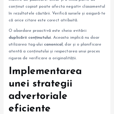
conținut copiat poate afecta negativ clasamentul
în rezultatele căutării. Verifică sursele și asigură-te
că orice citare este corect atribuită.
O abordare proactivă este cheia evitării
duplicării conținutului
. Aceasta implică nu doar
utilizarea tag-ului
canonical
, dar și o planificare
atentă a conținutului și respectarea unui proces
riguros de verificare a originalității.
Implementarea
unei strategii
advertoriale
eficiente