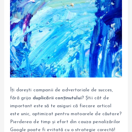
Îți dorești campanii de advertoriale de succes,
fără grija
duplicării conținutului
? Știi cât de
important este să te asiguri că fiecare articol
este unic, optimizat pentru motoarele de căutare?
Pierderea de timp și efort din cauza penalizărilor
Google poate fi evitată cu o strategie corectă!