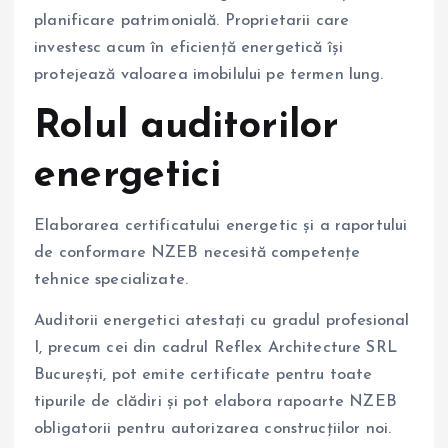
planificare patrimonială. Proprietarii care
investesc acum în eficiență energetică își
protejează valoarea imobilului pe termen lung.
Rolul auditorilor
energetici
Elaborarea certificatului energetic și a raportului
de conformare NZEB necesită competențe
tehnice specializate.
Auditorii energetici atestați cu gradul profesional
I, precum cei din cadrul Reflex Architecture SRL
București, pot emite certificate pentru toate
tipurile de clădiri și pot elabora rapoarte NZEB
obligatorii pentru autorizarea construcțiilor noi.