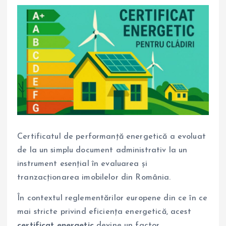
Certificatul de performanță energetică a evoluat
de la un simplu document administrativ la un
instrument esențial în evaluarea și
tranzacționarea imobilelor din România.
În contextul reglementărilor europene din ce în ce
mai stricte privind eficiența energetică, acest
certificat energetic
devine un factor