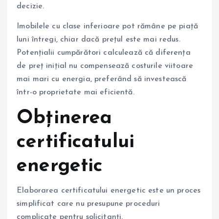
decizie.
Imobilele cu clase inferioare pot rămâne pe piață
luni întregi, chiar dacă prețul este mai redus.
Potențialii cumpărători calculează că diferența
de preț inițial nu compensează costurile viitoare
mai mari cu energia, preferând să investească
într-o proprietate mai eficientă.
Obținerea
certificatului
energetic
Elaborarea certificatului energetic este un proces
simplificat care nu presupune proceduri
complicate pentru solicitanți.