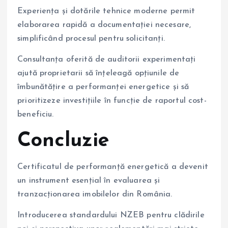
Experiența și dotările tehnice moderne permit
elaborarea rapidă a documentației necesare,
simplificând procesul pentru solicitanți.
Consultanța oferită de auditorii experimentați
ajută proprietarii să înțeleagă opțiunile de
îmbunătățire a performanței energetice și să
prioritizeze investițiile în funcție de raportul cost-
beneficiu.
Concluzie
Certificatul de performanță energetică a devenit
un instrument esențial în evaluarea și
tranzacționarea imobilelor din România.
Introducerea standardului NZEB pentru clădirile