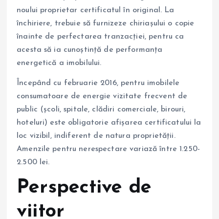
noului proprietar certificatul în original. La
închiriere, trebuie să furnizeze chiriașului o copie
înainte de perfectarea tranzacției, pentru ca
acesta să ia cunoștință de performanța
energetică a imobilului.
Începând cu februarie 2016, pentru imobilele
consumatoare de energie vizitate frecvent de
public (școli, spitale, clădiri comerciale, birouri,
hoteluri) este obligatorie afișarea certificatului la
loc vizibil, indiferent de natura proprietății.
Amenzile pentru nerespectare variază între 1.250-
2.500 lei.
Perspective de
viitor