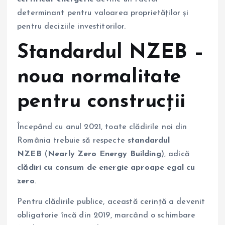
determinant pentru valoarea proprietăților și
pentru deciziile investitorilor.
Standardul NZEB –
noua normalitate
pentru construcții
Începând cu anul 2021, toate clădirile noi din
România trebuie să respecte
standardul
NZEB
(
Nearly Zero Energy Building
), adică
clădiri cu consum de energie aproape egal cu
zero
.
Pentru clădirile publice, această cerință a devenit
obligatorie încă din 2019, marcând o schimbare