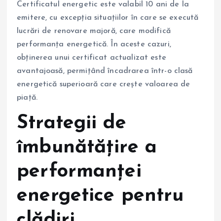
Certificatul energetic este valabil 10 ani de la
emitere, cu excepția situațiilor în care se execută
lucrări de renovare majoră, care modifică
performanța energetică. În aceste cazuri,
obținerea unui certificat actualizat este
avantajoasă, permițând încadrarea într-o clasă
energetică superioară care crește valoarea de
piață.
Strategii de
îmbunătățire a
performanței
energetice pentru
clădiri