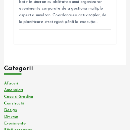
bate în sincron cu abilitatea unui organizator
evenimente corporate de a gestiona multiple
aspecte simultan. Coordonarea activităților, de
la planificare strategică până la execuția…
Categorii
Afaceri
Amenajari
Casa si Gradina
Constructii
Design
Diverse
Evenimente