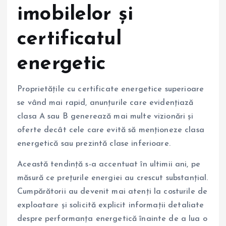
imobilelor și
certificatul
energetic
Proprietățile cu certificate energetice superioare
se vând mai rapid, anunțurile care evidențiază
clasa A sau B generează mai multe vizionări și
oferte decât cele care evită să menționeze clasa
energetică sau prezintă clase inferioare.
Această tendință s-a accentuat în ultimii ani, pe
măsură ce prețurile energiei au crescut substanțial.
Cumpărătorii au devenit mai atenți la costurile de
exploatare și solicită explicit informații detaliate
despre performanța energetică înainte de a lua o