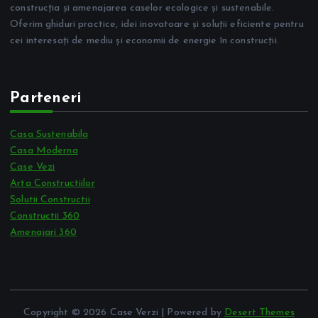
construcția și amenajarea caselor ecologice și sustenabile.
Oferim ghiduri practice, idei inovatoare și soluții eficiente pentru
cei interesați de mediu și economii de energie în construcții.
Parteneri
Casa Sustenabila
Casa Moderna
Case Vezi
Arta Constructiilor
Solutii Constructii
Constructii 360
Amenajari 360
Copyright © 2026 Case Verzi | Powered by
Desert Themes