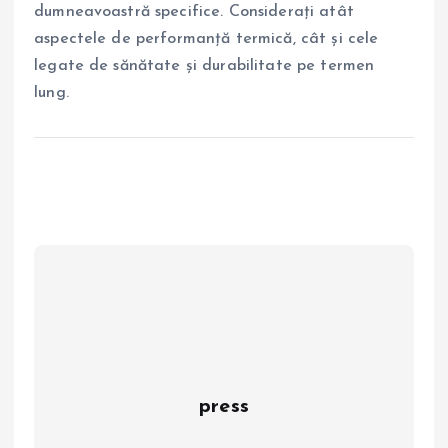
dumneavoastră specifice. Considerați atât
aspectele de performanță termică, cât și cele
legate de sănătate și durabilitate pe termen
lung.
press