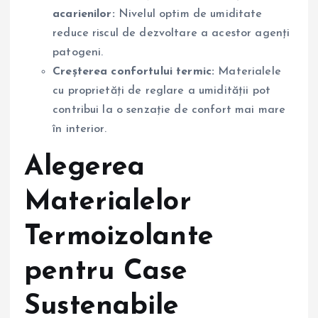
acarienilor:
Nivelul optim de umiditate
reduce riscul de dezvoltare a acestor agenți
patogeni.
Creșterea confortului termic:
Materialele
cu proprietăți de reglare a umidității pot
contribui la o senzație de confort mai mare
în interior.
Alegerea
Materialelor
Termoizolante
pentru Case
Sustenabile