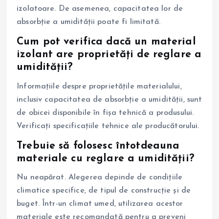
izolatoare. De asemenea, capacitatea lor de
absorbție a umidității poate fi limitată.
Cum pot verifica dacă un material
izolant are proprietăți de reglare a
umidității?
Informațiile despre proprietățile materialului,
inclusiv capacitatea de absorbție a umidității, sunt
de obicei disponibile în fișa tehnică a produsului.
Verificați specificațiile tehnice ale producătorului.
Trebuie să folosesc întotdeauna
materiale cu reglare a umidității?
Nu neapărat. Alegerea depinde de condițiile
climatice specifice, de tipul de construcție și de
buget. Într-un climat umed, utilizarea acestor
materiale este recomandată pentru a preveni