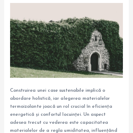
Construirea unei case sustenabile implică o
abordare holistică, iar alegerea materialelor
termoizolante joacă un rol crucial în eficiența
energetică și confortul locuinței. Un aspect
adesea trecut cu vederea este capacitatea
materialelor de a regla umiditatea, influențând