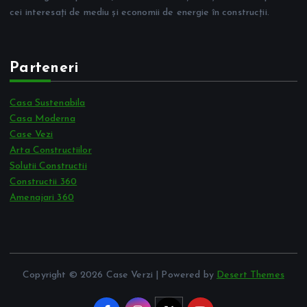
cei interesați de mediu și economii de energie în construcții.
Parteneri
Casa Sustenabila
Casa Moderna
Case Vezi
Arta Constructiilor
Solutii Constructii
Constructii 360
Amenajari 360
Copyright © 2026 Case Verzi | Powered by
Desert Themes