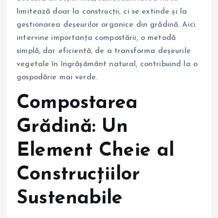
limitează doar la construcții, ci se extinde și la
gestionarea deșeurilor organice din grădină. Aici
intervine importanța compostării, o metodă
simplă, dar eficientă, de a transforma deșeurile
vegetale în îngrășământ natural, contribuind la o
gospodărie mai verde.
Compostarea
Grădină: Un
Element Cheie al
Construcțiilor
Sustenabile