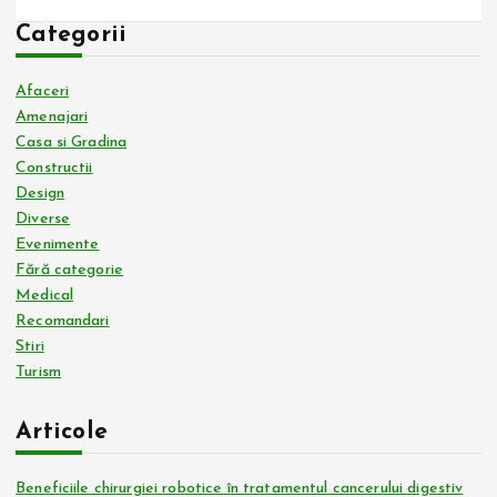
Categorii
Afaceri
Amenajari
Casa si Gradina
Constructii
Design
Diverse
Evenimente
Fără categorie
Medical
Recomandari
Stiri
Turism
Articole
Beneficiile chirurgiei robotice în tratamentul cancerului digestiv