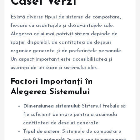
Casei Verzi
Există diverse tipuri de sisteme de compostare,
fiecare cu avantajele și dezavantajele sale.
Alegerea celui mai potrivit sistem depinde de
spațiul disponibil, de cantitatea de deșeuri
organice generate și de preferințele personale.
Un aspect important este accesibilitatea și
ușurința de utilizare a sistemului ales.
Factori Importanți în
Alegerea Sistemului
Dimensiunea sistemului:
Sistemul trebuie să
fie suficient de mare pentru a acomoda
cantitatea de deșeuri generate.
Tipul de sistem:
Sistemele de compostare