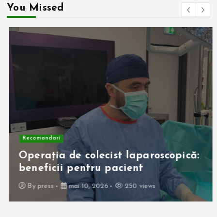
You Missed
Recomandari
Operația de colecist laparoscopică:
beneficii pentru pacient
By
press
mai 10, 2026
250 views