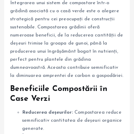
Integrarea unui sistem de compostare într-o
grădină asociată cu o casă verde este o alegere
strategică pentru cei preocupați de construcții
sustenabile. Compostarea grădinii oferă
numeroase beneficii, de la reducerea cantității de
deșeuri trimise la groapa de gunoi, până la
producerea unui îngrășământ bogat în nutrienți,
perfect pentru plantele din grădina
dumneavoastră. Aceasta contribuie semnificativ
la diminuarea amprentei de carbon a gospodăriei.
Beneficiile Compostării în
Case Verzi
Reducerea deșeurilor:
Compostarea reduce
semnificativ cantitatea de deșeuri organice
generate.