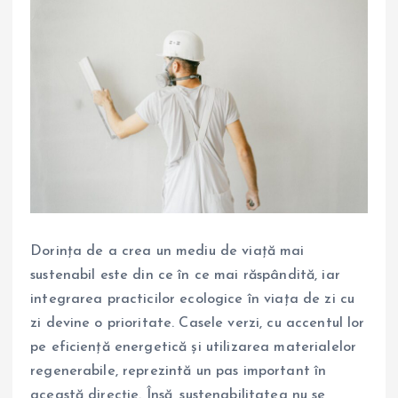
Dorința de a crea un mediu de viață mai
sustenabil este din ce în ce mai răspândită, iar
integrarea practicilor ecologice în viața de zi cu
zi devine o prioritate. Casele verzi, cu accentul lor
pe eficiență energetică și utilizarea materialelor
regenerabile, reprezintă un pas important în
această direcție. Însă, sustenabilitatea nu se