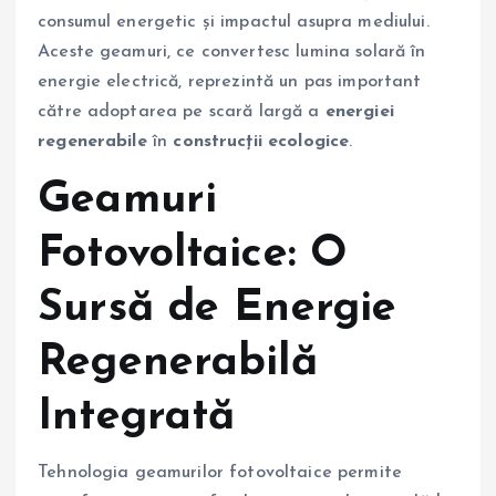
consumul energetic și impactul asupra mediului.
Aceste geamuri, ce convertesc lumina solară în
energie electrică, reprezintă un pas important
către adoptarea pe scară largă a
energiei
regenerabile
în
construcții ecologice
.
Geamuri
Fotovoltaice: O
Sursă de Energie
Regenerabilă
Integrată
Tehnologia geamurilor fotovoltaice permite