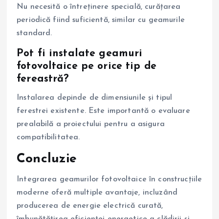
Nu necesită o întreținere specială, curățarea
periodică fiind suficientă, similar cu geamurile
standard.
Pot fi instalate geamuri
fotovoltaice pe orice tip de
fereastră?
Instalarea depinde de dimensiunile și tipul
ferestrei existente. Este importantă o evaluare
prealabilă a proiectului pentru a asigura
compatibilitatea.
Concluzie
Integrarea geamurilor fotovoltaice în construcțiile
moderne oferă multiple avantaje, incluzând
producerea de energie electrică curată,