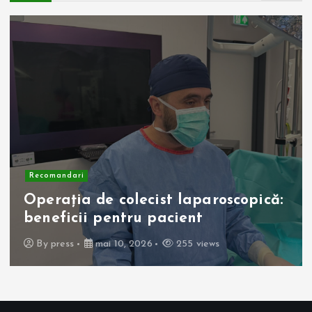
Recomandari
Operația de colecist laparoscopică:
beneficii pentru pacient
By
press
mai 10, 2026
255 views