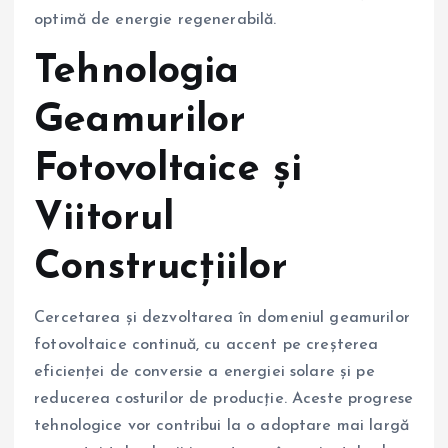
optimă de energie regenerabilă.
Tehnologia
Geamurilor
Fotovoltaice și
Viitorul
Construcțiilor
Cercetarea și dezvoltarea în domeniul geamurilor
fotovoltaice continuă, cu accent pe creșterea
eficienței de conversie a energiei solare și pe
reducerea costurilor de producție. Aceste progrese
tehnologice vor contribui la o adoptare mai largă