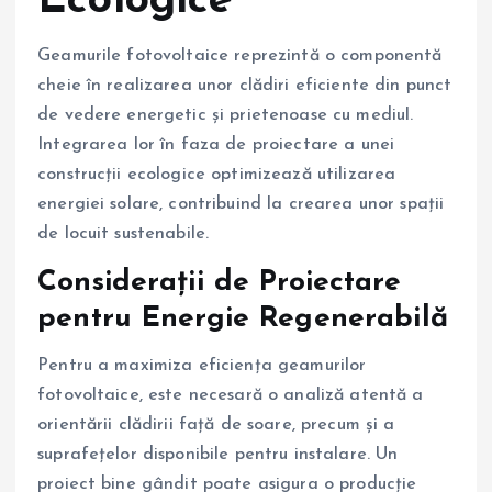
Ecologice
Geamurile fotovoltaice reprezintă o componentă
cheie în realizarea unor clădiri eficiente din punct
de vedere energetic și prietenoase cu mediul.
Integrarea lor în faza de proiectare a unei
construcții ecologice optimizează utilizarea
energiei solare, contribuind la crearea unor spații
de locuit sustenabile.
Considerații de Proiectare
pentru Energie Regenerabilă
Pentru a maximiza eficiența geamurilor
fotovoltaice, este necesară o analiză atentă a
orientării clădirii față de soare, precum și a
suprafețelor disponibile pentru instalare. Un
proiect bine gândit poate asigura o producție