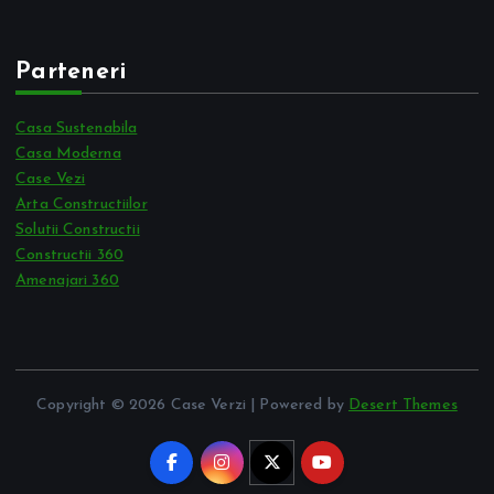
Parteneri
Casa Sustenabila
Casa Moderna
Case Vezi
Arta Constructiilor
Solutii Constructii
Constructii 360
Amenajari 360
Copyright © 2026 Case Verzi | Powered by
Desert Themes