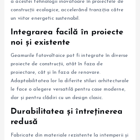
a acestei tehnologii inovatoare în proiectele de
construcții ecologice, accelerând tranziția către
un viitor energetic sustenabil.
Integrarea facilă în proiecte
noi și existente
Geamurile fotovoltaice pot fi integrate în diverse
proiecte de construcții, atât în faza de
proiectare, cât și în faza de renovare.
Adaptabilitatea lor la diferite stiluri arhitecturale
le face o alegere versatilă pentru case moderne,
dar și pentru clădiri cu un design clasic.
Durabilitatea și întreținerea
redusă
Fabricate din materiale rezistente la intemperii și