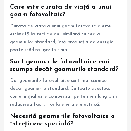
Care este durata de viață a unui
geam fotovoltaic?
Durata de viață a unui geam fotovoltaic este
estimată la zeci de ani, similară cu cea a
geamurilor standard, însă producția de energie
poate scădea ușor în timp.
Sunt geamurile fotovoltaice mai
scumpe decât geamurile standard?
Da, geamurile fotovoltaice sunt mai scumpe
decât geamurile standard. Cu toate acestea,
costul inițial este compensat pe termen lung prin
reducerea facturilor la energie electrică.
Necesită geamurile fotovoltaice o
întreținere specială?