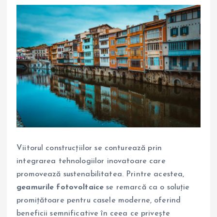
Viitorul construcțiilor se conturează prin
integrarea tehnologiilor inovatoare care
promovează sustenabilitatea. Printre acestea,
geamurile fotovoltaice
se remarcă ca o soluție
promițătoare pentru casele moderne, oferind
beneficii semnificative în ceea ce privește