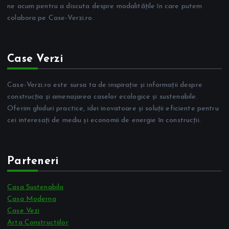
ne acum pentru a discuta despre modalitățile în care putem
colabora pe Case-Verzi.ro.
Case Verzi
Case-Verzi.ro este sursa ta de inspirație și informații despre
construcția și amenajarea caselor ecologice și sustenabile.
Oferim ghiduri practice, idei inovatoare și soluții eficiente pentru
cei interesați de mediu și economii de energie în construcții.
Parteneri
Casa Sustenabila
Casa Moderna
Case Vezi
Arta Constructiilor