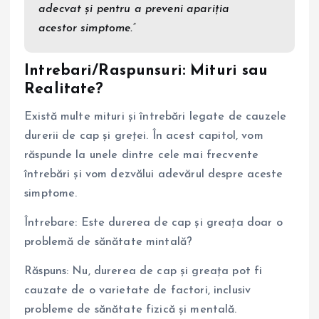
adecvat și pentru a preveni apariția
acestor simptome.”
Intrebari/Raspunsuri: Mituri sau
Realitate?
Există multe mituri și întrebări legate de cauzele
durerii de cap și greței. În acest capitol, vom
răspunde la unele dintre cele mai frecvente
întrebări și vom dezvălui adevărul despre aceste
simptome.
Întrebare: Este durerea de cap și greața doar o
problemă de sănătate mintală?
Răspuns: Nu, durerea de cap și greața pot fi
cauzate de o varietate de factori, inclusiv
probleme de sănătate fizică și mentală.