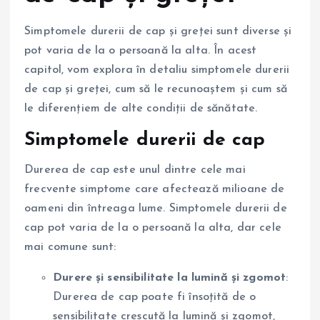
Simptomele durerii de cap și greței sunt diverse și
pot varia de la o persoană la alta. În acest
capitol, vom explora în detaliu simptomele durerii
de cap și greței, cum să le recunoaștem și cum să
le diferențiem de alte condiții de sănătate.
Simptomele durerii de cap
Durerea de cap este unul dintre cele mai
frecvente simptome care afectează milioane de
oameni din întreaga lume. Simptomele durerii de
cap pot varia de la o persoană la alta, dar cele
mai comune sunt:
Durere și sensibilitate la lumină și zgomot
:
Durerea de cap poate fi însoțită de o
sensibilitate crescută la lumină și zgomot,