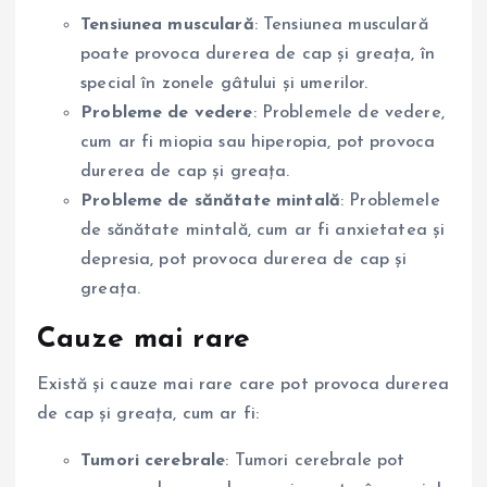
Tensiunea musculară
: Tensiunea musculară
poate provoca durerea de cap și greața, în
special în zonele gâtului și umerilor.
Probleme de vedere
: Problemele de vedere,
cum ar fi miopia sau hiperopia, pot provoca
durerea de cap și greața.
Probleme de sănătate mintală
: Problemele
de sănătate mintală, cum ar fi anxietatea și
depresia, pot provoca durerea de cap și
greața.
Cauze mai rare
Există și cauze mai rare care pot provoca durerea
de cap și greața, cum ar fi:
Tumori cerebrale
: Tumori cerebrale pot