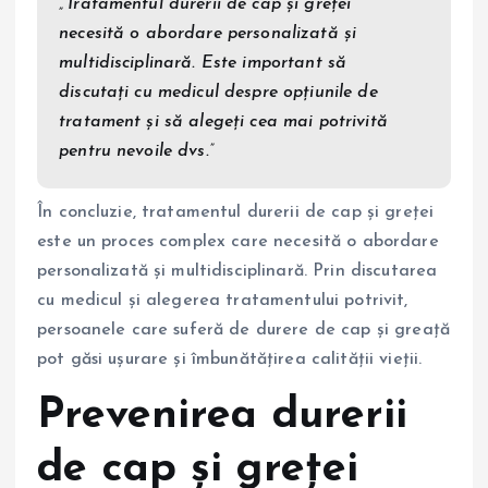
„Tratamentul durerii de cap și greței
necesită o abordare personalizată și
multidisciplinară. Este important să
discutați cu medicul despre opțiunile de
tratament și să alegeți cea mai potrivită
pentru nevoile dvs.”
În concluzie, tratamentul durerii de cap și greței
este un proces complex care necesită o abordare
personalizată și multidisciplinară. Prin discutarea
cu medicul și alegerea tratamentului potrivit,
persoanele care suferă de durere de cap și greață
pot găsi ușurare și îmbunătățirea calității vieții.
Prevenirea durerii
de cap și greței