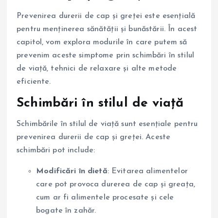
Prevenirea durerii de cap și greței este esențială
pentru menținerea sănătății și bunăstării. În acest
capitol, vom explora modurile în care putem să
prevenim aceste simptome prin schimbări în stilul
de viață, tehnici de relaxare și alte metode
eficiente.
Schimbări în stilul de viață
Schimbările în stilul de viață sunt esențiale pentru
prevenirea durerii de cap și greței. Aceste
schimbări pot include:
Modificări în dietă
: Evitarea alimentelor
care pot provoca durerea de cap și greața,
cum ar fi alimentele procesate și cele
bogate în zahăr.