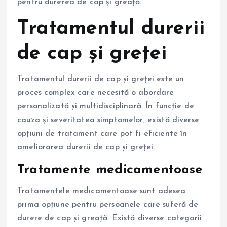
pentru durerea de cap și greață.
Tratamentul durerii
de cap și greței
Tratamentul durerii de cap și greței este un
proces complex care necesită o abordare
personalizată și multidisciplinară. În funcție de
cauza și severitatea simptomelor, există diverse
opțiuni de tratament care pot fi eficiente în
ameliorarea durerii de cap și greței.
Tratamente medicamentoase
Tratamentele medicamentoase sunt adesea
prima opțiune pentru persoanele care suferă de
durere de cap și greață. Există diverse categorii