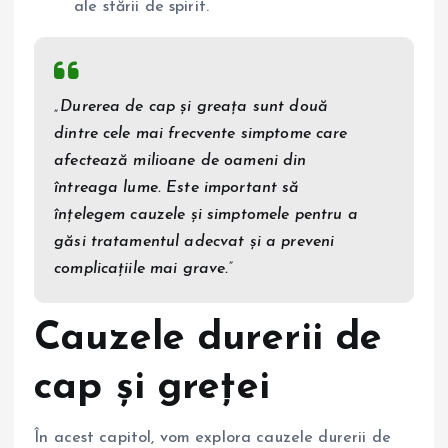
ale stării de spirit.
„Durerea de cap și greața sunt două
dintre cele mai frecvente simptome care
afectează milioane de oameni din
întreaga lume. Este important să
înțelegem cauzele și simptomele pentru a
găsi tratamentul adecvat și a preveni
complicațiile mai grave.”
Cauzele durerii de
cap și greței
În acest capitol, vom explora cauzele durerii de