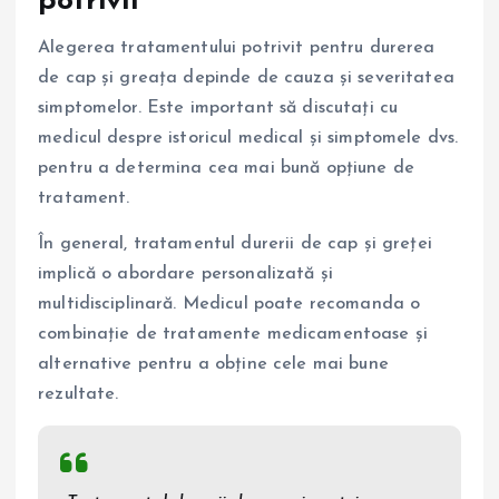
potrivit
Alegerea tratamentului potrivit pentru durerea
de cap și greața depinde de cauza și severitatea
simptomelor. Este important să discutați cu
medicul despre istoricul medical și simptomele dvs.
pentru a determina cea mai bună opțiune de
tratament.
În general, tratamentul durerii de cap și greței
implică o abordare personalizată și
multidisciplinară. Medicul poate recomanda o
combinație de tratamente medicamentoase și
alternative pentru a obține cele mai bune
rezultate.