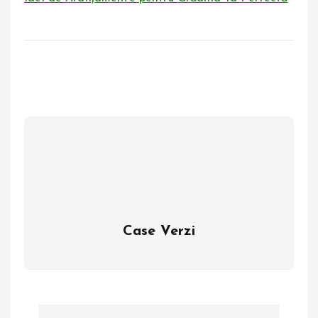
Case Verzi