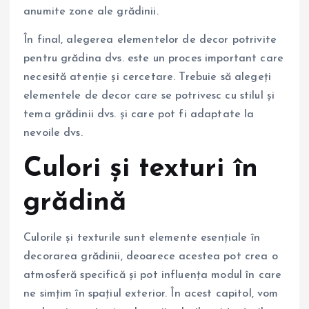
anumite zone ale grădinii.
În final, alegerea elementelor de decor potrivite
pentru grădina dvs. este un proces important care
necesită atenție și cercetare. Trebuie să alegeți
elementele de decor care se potrivesc cu stilul și
tema grădinii dvs. și care pot fi adaptate la
nevoile dvs.
Culori și texturi în
grădină
Culorile și texturile sunt elemente esențiale în
decorarea grădinii, deoarece acestea pot crea o
atmosferă specifică și pot influența modul în care
ne simțim în spațiul exterior. În acest capitol, vom