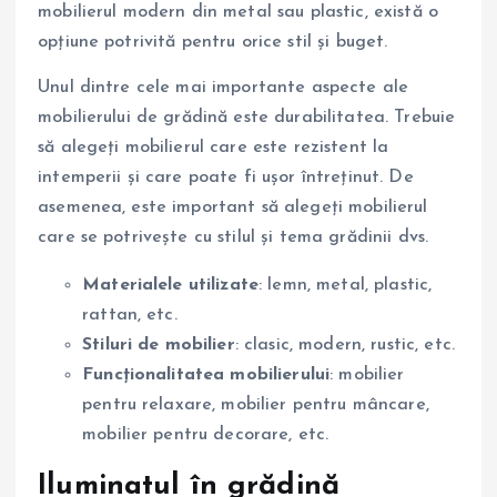
mobilierul modern din metal sau plastic, există o
opțiune potrivită pentru orice stil și buget.
Unul dintre cele mai importante aspecte ale
mobilierului de grădină este durabilitatea. Trebuie
să alegeți mobilierul care este rezistent la
intemperii și care poate fi ușor întreținut. De
asemenea, este important să alegeți mobilierul
care se potrivește cu stilul și tema grădinii dvs.
Materialele utilizate
: lemn, metal, plastic,
rattan, etc.
Stiluri de mobilier
: clasic, modern, rustic, etc.
Funcționalitatea mobilierului
: mobilier
pentru relaxare, mobilier pentru mâncare,
mobilier pentru decorare, etc.
Iluminatul în grădină