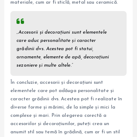
materiale, cum ar fi sticlă, metal sau ceramică.
„Accesorii și decorațiuni sunt elementele
care aduc personalitate și caracter
grădinii dvs. Acestea pot fi statui,
ornamente, elemente de apă, decorațiuni
sezoniere și multe altele.”
În concluzie, accesorii și decorațiuni sunt
elementele care pot adăuga personalitate și
caracter grădinii dvs. Acestea pot fi realizate în
diverse forme și mărimi, de la simple și mici la
complexe și mari. Prin alegerea corectă a
accesoriilor și decorațiunilor, puteți crea un
anumit stil sau temă în grădină, cum ar fi un stil