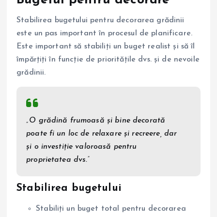
Bugetul pentru decorare
Stabilirea bugetului pentru decorarea grădinii
este un pas important în procesul de planificare.
Este important să stabiliți un buget realist și să îl
împărțiți în funcție de prioritățile dvs. și de nevoile
grădinii.
„O grădină frumoasă și bine decorată
poate fi un loc de relaxare și recreere, dar
și o investiție valoroasă pentru
proprietatea dvs.”
Stabilirea bugetului
Stabiliți un buget total pentru decorarea