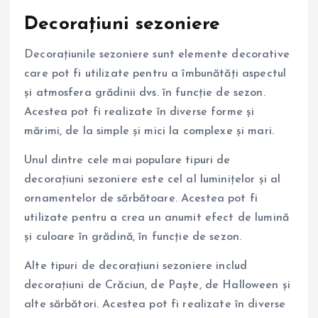
Decorațiuni sezoniere
Decorațiunile sezoniere sunt elemente decorative
care pot fi utilizate pentru a îmbunătăți aspectul
și atmosfera grădinii dvs. în funcție de sezon.
Acestea pot fi realizate în diverse forme și
mărimi, de la simple și mici la complexe și mari.
Unul dintre cele mai populare tipuri de
decorațiuni sezoniere este cel al luminițelor și al
ornamentelor de sărbătoare. Acestea pot fi
utilizate pentru a crea un anumit efect de lumină
și culoare în grădină, în funcție de sezon.
Alte tipuri de decorațiuni sezoniere includ
decorațiuni de Crăciun, de Paște, de Halloween și
alte sărbători. Acestea pot fi realizate în diverse