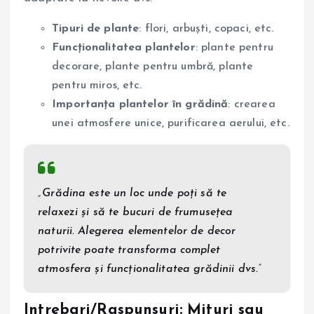
Tipuri de plante
: flori, arbuști, copaci, etc.
Funcționalitatea plantelor
: plante pentru
decorare, plante pentru umbră, plante
pentru miros, etc.
Importanța plantelor în grădină
: crearea
unei atmosfere unice, purificarea aerului, etc.
„Grădina este un loc unde poți să te
relaxezi și să te bucuri de frumusețea
naturii. Alegerea elementelor de decor
potrivite poate transforma complet
atmosfera și funcționalitatea grădinii dvs.”
Intrebari/Raspunsuri: Mituri sau