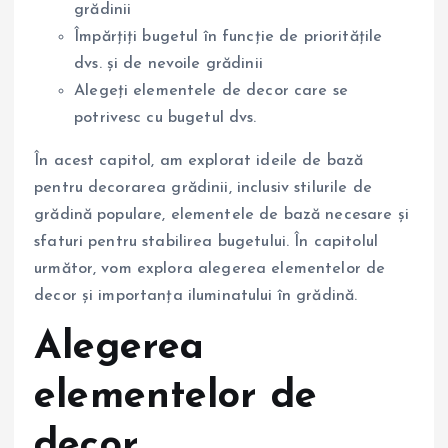
grădinii
Împărțiți bugetul în funcție de prioritățile
dvs. și de nevoile grădinii
Alegeți elementele de decor care se
potrivesc cu bugetul dvs.
În acest capitol, am explorat ideile de bază
pentru decorarea grădinii, inclusiv stilurile de
grădină populare, elementele de bază necesare și
sfaturi pentru stabilirea bugetului. În capitolul
următor, vom explora alegerea elementelor de
decor și importanța iluminatului în grădină.
Alegerea
elementelor de
decor