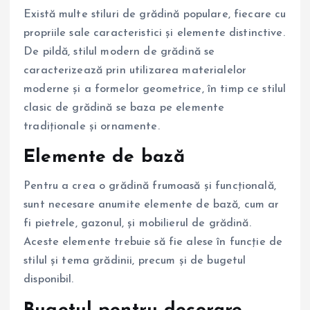
Există multe stiluri de grădină populare, fiecare cu
propriile sale caracteristici și elemente distinctive.
De pildă, stilul modern de grădină se
caracterizează prin utilizarea materialelor
moderne și a formelor geometrice, în timp ce stilul
clasic de grădină se baza pe elemente
tradiționale și ornamente.
Elemente de bază
Pentru a crea o grădină frumoasă și funcțională,
sunt necesare anumite elemente de bază, cum ar
fi pietrele, gazonul, și mobilierul de grădină.
Aceste elemente trebuie să fie alese în funcție de
stilul și tema grădinii, precum și de bugetul
disponibil.