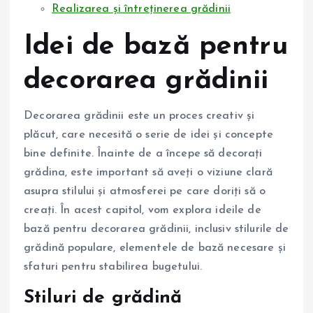
Realizarea și întreținerea grădinii
Idei de bază pentru
decorarea grădinii
Decorarea grădinii este un proces creativ și
plăcut, care necesită o serie de idei și concepte
bine definite. Înainte de a începe să decorați
grădina, este important să aveți o viziune clară
asupra stilului și atmosferei pe care doriți să o
creați. În acest capitol, vom explora ideile de
bază pentru decorarea grădinii, inclusiv stilurile de
grădină populare, elementele de bază necesare și
sfaturi pentru stabilirea bugetului.
Stiluri de grădină