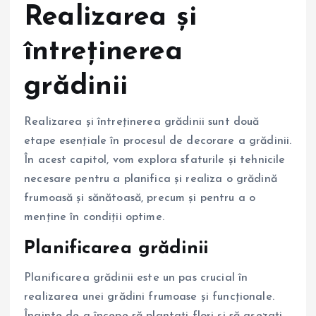
Realizarea și
întreținerea
grădinii
Realizarea și întreținerea grădinii sunt două
etape esențiale în procesul de decorare a grădinii.
În acest capitol, vom explora sfaturile și tehnicile
necesare pentru a planifica și realiza o grădină
frumoasă și sănătoasă, precum și pentru a o
menține în condiții optime.
Planificarea grădinii
Planificarea grădinii este un pas crucial în
realizarea unei grădini frumoase și funcționale.