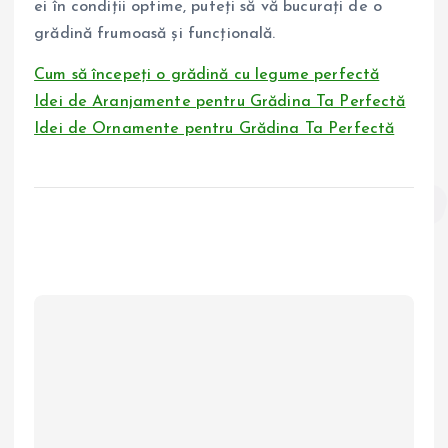
ei în condiții optime, puteți să vă bucurați de o
grădină frumoasă și funcțională.
Cum să începeți o grădină cu legume perfectă
Idei de Aranjamente pentru Grădina Ta Perfectă
Idei de Ornamente pentru Grădina Ta Perfectă