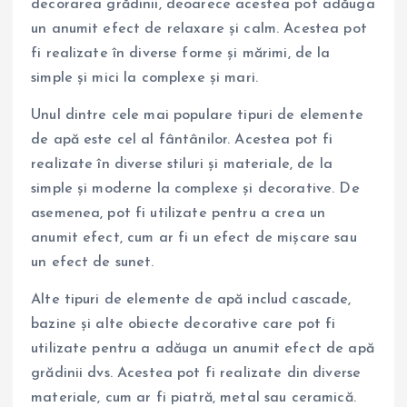
decorarea grădinii, deoarece acestea pot adăuga
un anumit efect de relaxare și calm. Acestea pot
fi realizate în diverse forme și mărimi, de la
simple și mici la complexe și mari.
Unul dintre cele mai populare tipuri de elemente
de apă este cel al fântânilor. Acestea pot fi
realizate în diverse stiluri și materiale, de la
simple și moderne la complexe și decorative. De
asemenea, pot fi utilizate pentru a crea un
anumit efect, cum ar fi un efect de mișcare sau
un efect de sunet.
Alte tipuri de elemente de apă includ cascade,
bazine și alte obiecte decorative care pot fi
utilizate pentru a adăuga un anumit efect de apă
grădinii dvs. Acestea pot fi realizate din diverse
materiale, cum ar fi piatră, metal sau ceramică.