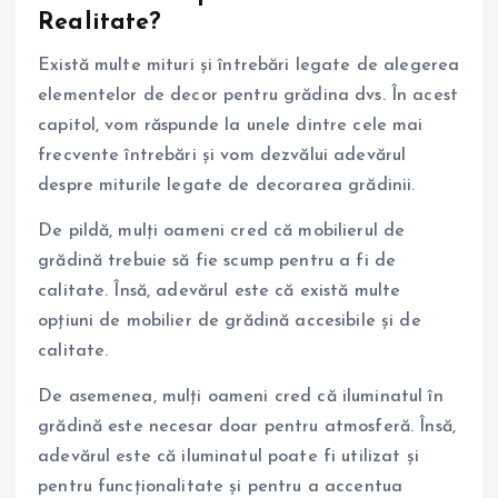
Realitate?
Există multe mituri și întrebări legate de alegerea
elementelor de decor pentru grădina dvs. În acest
capitol, vom răspunde la unele dintre cele mai
frecvente întrebări și vom dezvălui adevărul
despre miturile legate de decorarea grădinii.
De pildă, mulți oameni cred că mobilierul de
grădină trebuie să fie scump pentru a fi de
calitate. Însă, adevărul este că există multe
opțiuni de mobilier de grădină accesibile și de
calitate.
De asemenea, mulți oameni cred că iluminatul în
grădină este necesar doar pentru atmosferă. Însă,
adevărul este că iluminatul poate fi utilizat și
pentru funcționalitate și pentru a accentua