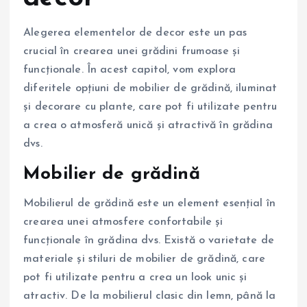
Alegerea elementelor de decor este un pas
crucial în crearea unei grădini frumoase și
funcționale. În acest capitol, vom explora
diferitele opțiuni de mobilier de grădină, iluminat
și decorare cu plante, care pot fi utilizate pentru
a crea o atmosferă unică și atractivă în grădina
dvs.
Mobilier de grădină
Mobilierul de grădină este un element esențial în
crearea unei atmosfere confortabile și
funcționale în grădina dvs. Există o varietate de
materiale și stiluri de mobilier de grădină, care
pot fi utilizate pentru a crea un look unic și
atractiv. De la mobilierul clasic din lemn, până la