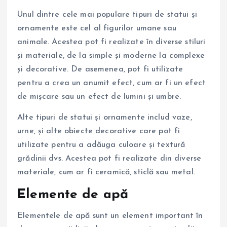
Unul dintre cele mai populare tipuri de statui și
ornamente este cel al figurilor umane sau
animale. Acestea pot fi realizate în diverse stiluri
și materiale, de la simple și moderne la complexe
și decorative. De asemenea, pot fi utilizate
pentru a crea un anumit efect, cum ar fi un efect
de mișcare sau un efect de lumini și umbre.
Alte tipuri de statui și ornamente includ vaze,
urne, și alte obiecte decorative care pot fi
utilizate pentru a adăuga culoare și textură
grădinii dvs. Acestea pot fi realizate din diverse
materiale, cum ar fi ceramică, sticlă sau metal.
Elemente de apă
Elementele de apă sunt un element important în