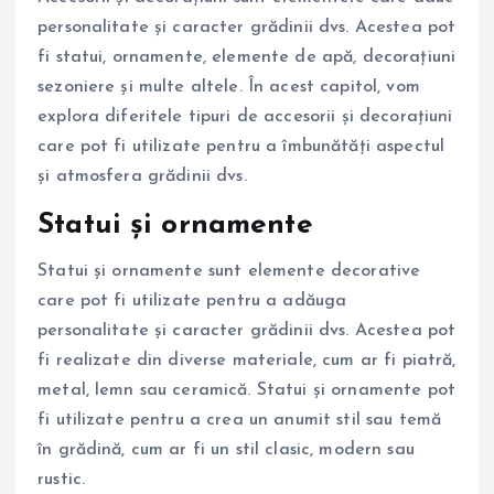
personalitate și caracter grădinii dvs. Acestea pot
fi statui, ornamente, elemente de apă, decorațiuni
sezoniere și multe altele. În acest capitol, vom
explora diferitele tipuri de accesorii și decorațiuni
care pot fi utilizate pentru a îmbunătăți aspectul
și atmosfera grădinii dvs.
Statui și ornamente
Statui și ornamente sunt elemente decorative
care pot fi utilizate pentru a adăuga
personalitate și caracter grădinii dvs. Acestea pot
fi realizate din diverse materiale, cum ar fi piatră,
metal, lemn sau ceramică. Statui și ornamente pot
fi utilizate pentru a crea un anumit stil sau temă
în grădină, cum ar fi un stil clasic, modern sau
rustic.