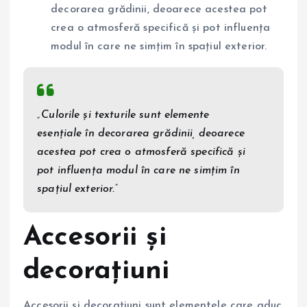
decorarea grădinii, deoarece acestea pot
crea o atmosferă specifică și pot influența
modul în care ne simțim în spațiul exterior.
„Culorile și texturile sunt elemente
esențiale în decorarea grădinii, deoarece
acestea pot crea o atmosferă specifică și
pot influența modul în care ne simțim în
spațiul exterior.”
Accesorii și
decorațiuni
Accesorii și decorațiuni sunt elementele care aduc