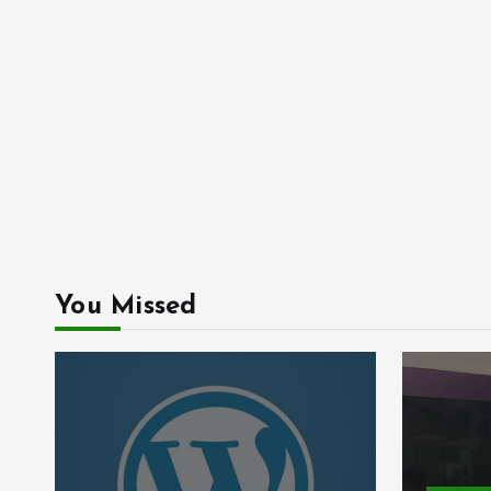
You Missed