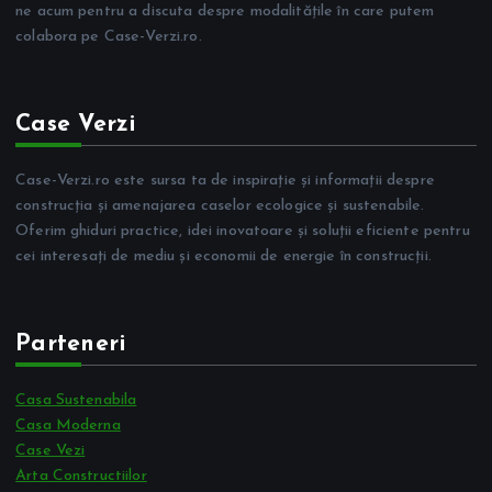
ne acum pentru a discuta despre modalitățile în care putem
colabora pe Case-Verzi.ro.
Case Verzi
Case-Verzi.ro este sursa ta de inspirație și informații despre
construcția și amenajarea caselor ecologice și sustenabile.
Oferim ghiduri practice, idei inovatoare și soluții eficiente pentru
cei interesați de mediu și economii de energie în construcții.
Parteneri
Casa Sustenabila
Casa Moderna
Case Vezi
Arta Constructiilor