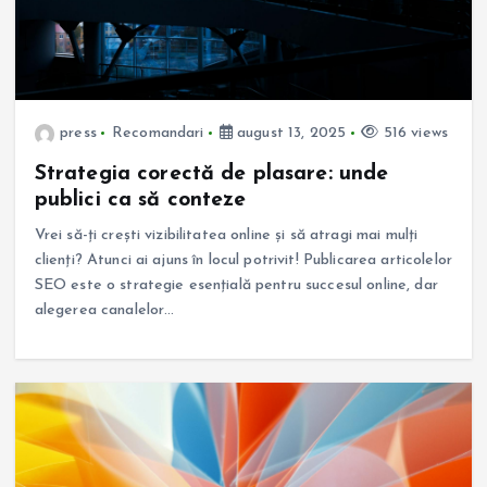
press
Recomandari
august 13, 2025
516 views
Strategia corectă de plasare: unde
publici ca să conteze
Vrei să-ți crești vizibilitatea online și să atragi mai mulți
clienți? Atunci ai ajuns în locul potrivit! Publicarea articolelor
SEO este o strategie esențială pentru succesul online, dar
alegerea canalelor…