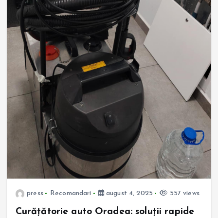
press
Recomandari
august 4, 2025
557 views
Curățătorie auto Oradea: soluții rapide