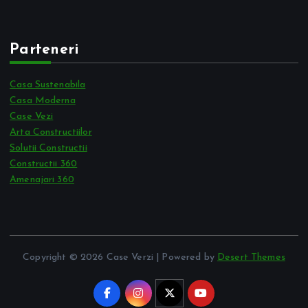
Parteneri
Casa Sustenabila
Casa Moderna
Case Vezi
Arta Constructiilor
Solutii Constructii
Constructii 360
Amenajari 360
Copyright © 2026 Case Verzi | Powered by
Desert Themes