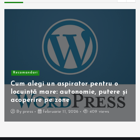
Recomandari
Cum alegi un aspirator pentru o
locuință mare: autonomie, putere și
acoperire pe zone
By
press
februarie 11, 2026
409 views