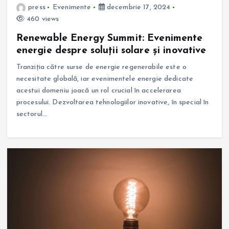
press
Evenimente
decembrie 17, 2024
460 views
Renewable Energy Summit: Evenimente
energie despre soluții solare și inovative
Tranziția către surse de energie regenerabile este o
necesitate globală, iar evenimentele energie dedicate
acestui domeniu joacă un rol crucial în accelerarea
procesului. Dezvoltarea tehnologiilor inovative, în special în
sectorul…