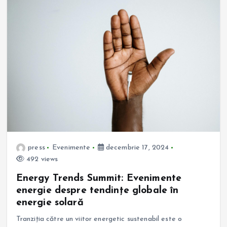
press
Evenimente
decembrie 17, 2024
492 views
Energy Trends Summit: Evenimente
energie despre tendințe globale în
energie solară
Tranziția către un viitor energetic sustenabil este o