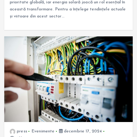
prioritate globală, iar energia solară joacă un rol esențial în
această transformare. Pentru a înțelege tendințele actuale
și viitoare din acest sector…
press
Evenimente
decembrie 17, 2024