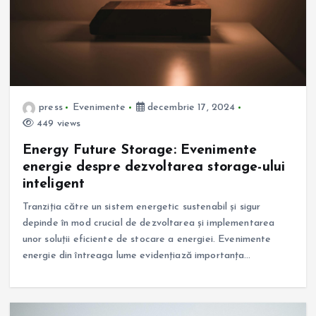
press
Evenimente
decembrie 17, 2024
449 views
Energy Future Storage: Evenimente
energie despre dezvoltarea storage-ului
inteligent
Tranziția către un sistem energetic sustenabil și sigur
depinde în mod crucial de dezvoltarea și implementarea
unor soluții eficiente de stocare a energiei. Evenimente
energie din întreaga lume evidențiază importanța…