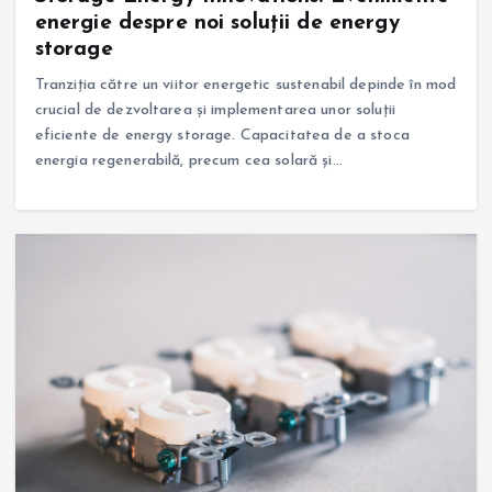
energie despre noi soluții de energy
storage
Tranziția către un viitor energetic sustenabil depinde în mod
crucial de dezvoltarea și implementarea unor soluții
eficiente de energy storage. Capacitatea de a stoca
energia regenerabilă, precum cea solară și…