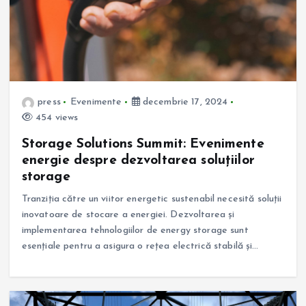
press
Evenimente
decembrie 17, 2024
454 views
Storage Solutions Summit: Evenimente
energie despre dezvoltarea soluțiilor
storage
Tranziția către un viitor energetic sustenabil necesită soluții
inovatoare de stocare a energiei. Dezvoltarea și
implementarea tehnologiilor de energy storage sunt
esențiale pentru a asigura o rețea electrică stabilă și…