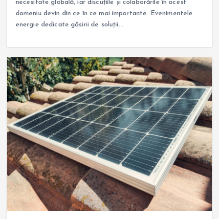
necesitate globală, iar discuțiile și colaborările în acest
domeniu devin din ce în ce mai importante. Evenimentele
energie dedicate găsirii de soluții…