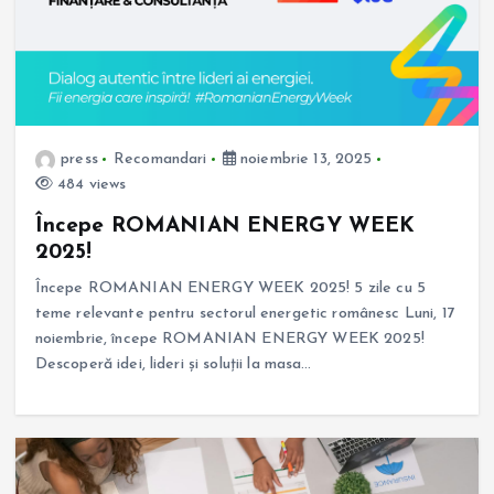
press
Recomandari
noiembrie 13, 2025
484 views
Începe ROMANIAN ENERGY WEEK
2025!
Începe ROMANIAN ENERGY WEEK 2025! 5 zile cu 5
teme relevante pentru sectorul energetic românesc Luni, 17
noiembrie, începe ROMANIAN ENERGY WEEK 2025!
Descoperă idei, lideri și soluții la masa…