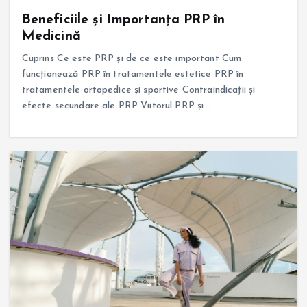
Beneficiile și Importanța PRP în
Medicină
Cuprins Ce este PRP și de ce este important Cum
funcționează PRP în tratamentele estetice PRP în
tratamentele ortopedice și sportive Contraindicații și
efecte secundare ale PRP Viitorul PRP și…