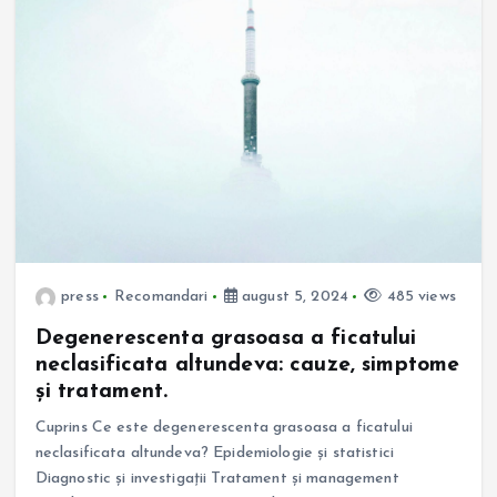
press
Recomandari
august 5, 2024
485 views
Degenerescenta grasoasa a ficatului
neclasificata altundeva: cauze, simptome
și tratament.
Cuprins Ce este degenerescenta grasoasa a ficatului
neclasificata altundeva? Epidemiologie și statistici
Diagnostic și investigații Tratament și management