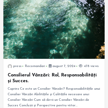
press
Recomandari
august 7, 2024
478 views
Consilierul Vânzări: Rol, Responsabilități
și Succes.
Cuprins Ce este un Consilier Vânzări? Responsabilitățile unui
Consilier Vânzări Abilitățile și Calitățile necesare unui
Consilier Vânzări Cum să devii un Consilier Vânzări de
Succes Concluzii și Perspective pentru viitor…