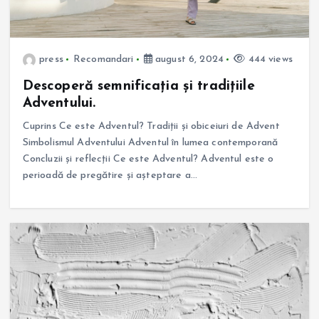
press
Recomandari
august 6, 2024
444 views
Descoperă semnificația și tradițiile
Adventului.
Cuprins Ce este Adventul? Tradiții și obiceiuri de Advent
Simbolismul Adventului Adventul în lumea contemporană
Concluzii și reflecții Ce este Adventul? Adventul este o
perioadă de pregătire și așteptare a…