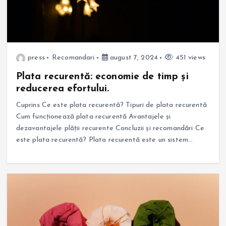
press
Recomandari
august 7, 2024
451 views
Plata recurentă: economie de timp și
reducerea efortului.
Cuprins Ce este plata recurentă? Tipuri de plata recurentă
Cum funcționează plata recurentă Avantajele și
dezavantajele plății recurente Concluzii și recomandări Ce
este plata recurentă? Plata recurentă este un sistem…