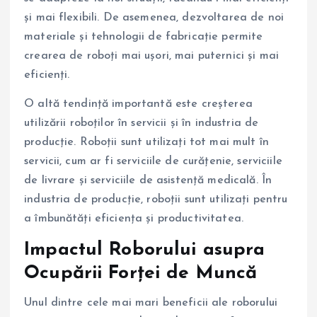
și mai flexibili. De asemenea, dezvoltarea de noi
materiale și tehnologii de fabricație permite
crearea de roboți mai ușori, mai puternici și mai
eficienți.
O altă tendință importantă este creșterea
utilizării roboților în servicii și în industria de
producție. Roboții sunt utilizați tot mai mult în
servicii, cum ar fi serviciile de curățenie, serviciile
de livrare și serviciile de asistență medicală. În
industria de producție, roboții sunt utilizați pentru
a îmbunătăți eficiența și productivitatea.
Impactul Roborului asupra
Ocupării Forței de Muncă
Unul dintre cele mai mari beneficii ale roborului