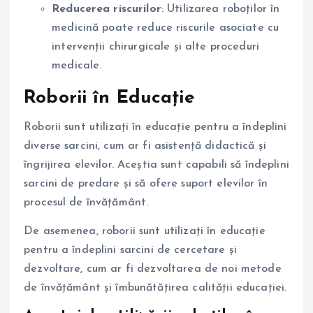
Reducerea riscurilor
: Utilizarea roboților în
medicină poate reduce riscurile asociate cu
intervenții chirurgicale și alte proceduri
medicale.
Roborii în Educație
Roborii sunt utilizați în educație pentru a îndeplini
diverse sarcini, cum ar fi asistență didactică și
îngrijirea elevilor. Aceștia sunt capabili să îndeplini
sarcini de predare și să ofere suport elevilor în
procesul de învățământ.
De asemenea, roborii sunt utilizați în educație
pentru a îndeplini sarcini de cercetare și
dezvoltare, cum ar fi dezvoltarea de noi metode
de învățământ și îmbunătățirea calității educației.