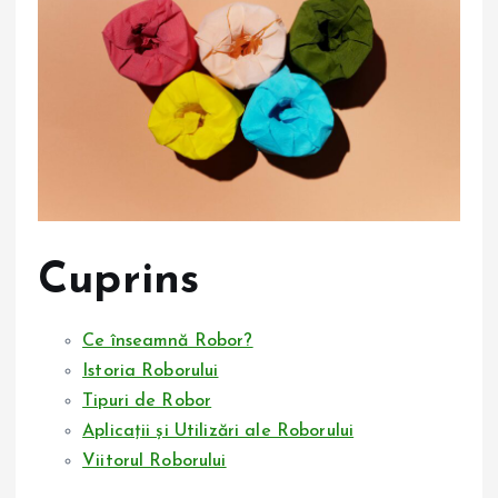
Cuprins
Ce înseamnă Robor?
Istoria Roborului
Tipuri de Robor
Aplicații și Utilizări ale Roborului
Viitorul Roborului