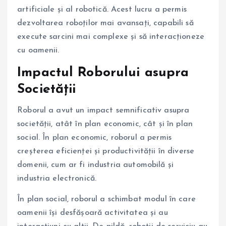
artificiale și al robotică. Acest lucru a permis
dezvoltarea roboților mai avansați, capabili să
execute sarcini mai complexe și să interacționeze
cu oamenii.
Impactul Roborului asupra
Societății
Roborul a avut un impact semnificativ asupra
societății, atât în plan economic, cât și în plan
social. În plan economic, roborul a permis
creșterea eficienței și productivității în diverse
domenii, cum ar fi industria automobilă și
industria electronică.
În plan social, roborul a schimbat modul în care
oamenii își desfășoară activitatea și au