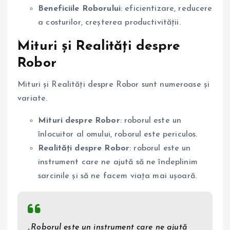
Beneficiile Roborului
: eficientizare, reducere
a costurilor, creșterea productivității.
Mituri și Realități despre
Robor
Mituri și Realități despre Robor sunt numeroase și
variate.
Mituri despre Robor
: roborul este un
înlocuitor al omului, roborul este periculos.
Realități despre Robor
: roborul este un
instrument care ne ajută să ne îndeplinim
sarcinile și să ne facem viața mai ușoară.
„Roborul este un instrument care ne ajută