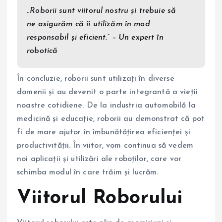
„Roborii sunt viitorul nostru și trebuie să
ne asigurăm că îi utilizăm în mod
responsabil și eficient.” – Un expert în
robotică
În concluzie, roborii sunt utilizați în diverse
domenii și au devenit o parte integrantă a vieții
noastre cotidiene. De la industria automobilă la
medicină și educație, roborii au demonstrat că pot
fi de mare ajutor în îmbunătățirea eficienței și
productivității. În viitor, vom continua să vedem
noi aplicații și utilizări ale roboților, care vor
schimba modul în care trăim și lucrăm.
Viitorul Roborului