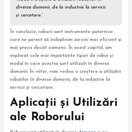
diverse domenii, de la industrie la servicii
și cercetare.”
În concluzie, roborii sunt instrumente puternice
care ne permit să îndeplinim sarcini mai eficient și
mai precis decât oamenii. În acest capitol, am
explorat cele mai importante tipuri de robor și
modul în care aceștia sunt utilizați în diverse
domenii. În viitor, vom vedea o creștere a utilizării
roboților în diverse domenii, de la industrie la
servicii și cercetare.
Aplicații și Utilizări
ale Roborului