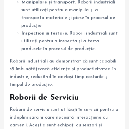
Manipulare și transport
: Roborii industriali
sunt utilizați pentru a manipula și a
transporta materiale și piese în procesul de
producție.
Inspection și testare
: Roborii industriali sunt
utilizați pentru a inspecta și a testa
produsele în procesul de producție.
Roborii industriali au demonstrat că sunt capabili
să îmbunătățească eficiența și productivitatea în
industrie, reducând în același timp costurile și
timpul de producție.
Roborii de Serviciu
Roborii de serviciu sunt utilizați în servicii pentru a
îndeplini sarcini care necesită interacțiune cu
oamenii. Aceștia sunt echipați cu senzori și