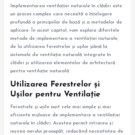
Implementarea ventilației naturale în clădiri este
un proces complex care necesită o înțelegere
profundă a principiilor de bază și a metodelor de
aplicare. În acest capitol, vom explora diferitele
metode de implementare a ventilației naturale,
de la utilizarea ferestrelor și ușilor până la
sistemele de ventilație naturală integrate în
clădiri și utilizarea elementelor de arhitectură
pentru ventilație naturală.
Utilizarea Ferestrelor și
Ușilor pentru Ventilație
Ferestrele și ușile sunt cele mai simple și mai
eficiente mijloace de implementare a ventilației
naturale în clădiri. Acestea permit intrarea și
ieșirea aerului proaspăt, reducând necesitatea de