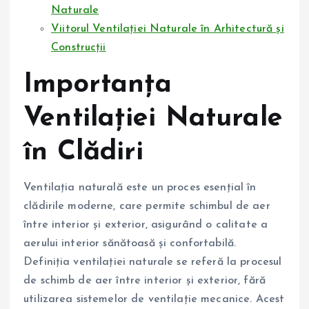
Naturale
Viitorul Ventilației Naturale în Arhitectură și
Construcții
Importanța
Ventilației Naturale
în Clădiri
Ventilația naturală este un proces esențial în
clădirile moderne, care permite schimbul de aer
între interior și exterior, asigurând o calitate a
aerului interior sănătoasă și confortabilă.
Definiția ventilației naturale se referă la procesul
de schimb de aer între interior și exterior, fără
utilizarea sistemelor de ventilație mecanice. Acest