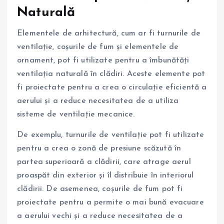
Naturală
Elementele de arhitectură, cum ar fi turnurile de
ventilație, coșurile de fum și elementele de
ornament, pot fi utilizate pentru a îmbunătăți
ventilația naturală în clădiri. Aceste elemente pot
fi proiectate pentru a crea o circulație eficientă a
aerului și a reduce necesitatea de a utiliza
sisteme de ventilație mecanice.
De exemplu, turnurile de ventilație pot fi utilizate
pentru a crea o zonă de presiune scăzută în
partea superioară a clădirii, care atrage aerul
proaspăt din exterior și îl distribuie în interiorul
clădirii. De asemenea, coșurile de fum pot fi
proiectate pentru a permite o mai bună evacuare
a aerului vechi și a reduce necesitatea de a