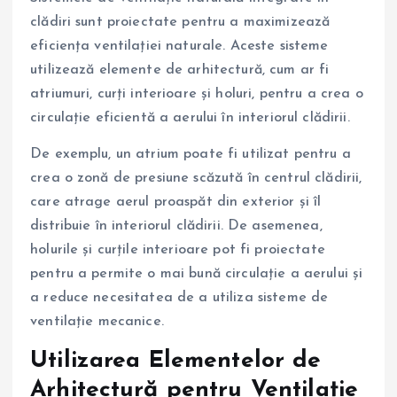
clădiri sunt proiectate pentru a maximizează
eficiența ventilației naturale. Aceste sisteme
utilizează elemente de arhitectură, cum ar fi
atriumuri, curți interioare și holuri, pentru a crea o
circulație eficientă a aerului în interiorul clădirii.
De exemplu, un atrium poate fi utilizat pentru a
crea o zonă de presiune scăzută în centrul clădirii,
care atrage aerul proaspăt din exterior și îl
distribuie în interiorul clădirii. De asemenea,
holurile și curțile interioare pot fi proiectate
pentru a permite o mai bună circulație a aerului și
a reduce necesitatea de a utiliza sisteme de
ventilație mecanice.
Utilizarea Elementelor de
Arhitectură pentru Ventilație