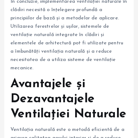
În concluzie, implementarea ventilației naturale în
clădiri necesită o înțelegere profundă a
principiilor de bază și a metodelor de aplicare.
Utilizarea ferestrelor și ușilor, sistemele de
ventilație naturală integrate în clădiri și
elementele de arhitectură pot fi utilizate pentru
a îmbunătăți ventilația naturală și a reduce
necesitatea de a utiliza sisteme de ventilație
mecanice.
Avantajele și
Dezavantajele
Ventilației Naturale
Ventilația naturală este o metodă eficientă de a