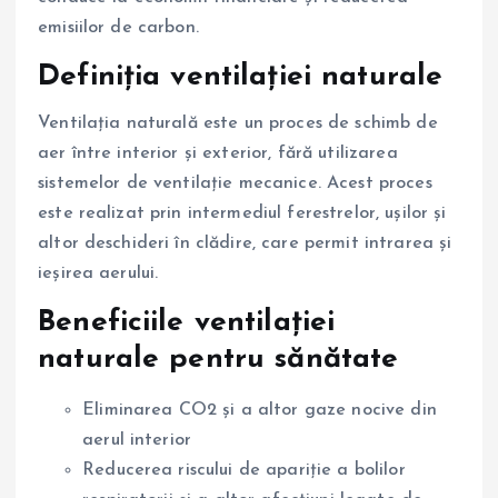
emisiilor de carbon.
Definiția ventilației naturale
Ventilația naturală este un proces de schimb de
aer între interior și exterior, fără utilizarea
sistemelor de ventilație mecanice. Acest proces
este realizat prin intermediul ferestrelor, ușilor și
altor deschideri în clădire, care permit intrarea și
ieșirea aerului.
Beneficiile ventilației
naturale pentru sănătate
Eliminarea CO2 și a altor gaze nocive din
aerul interior
Reducerea riscului de apariție a bolilor