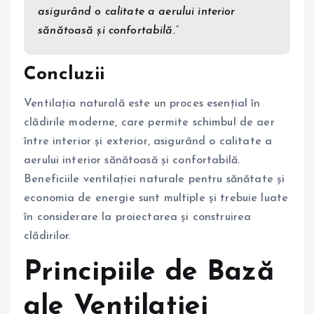
asigurând o calitate a aerului interior
sănătoasă și confortabilă.”
Concluzii
Ventilația naturală este un proces esențial în
clădirile moderne, care permite schimbul de aer
între interior și exterior, asigurând o calitate a
aerului interior sănătoasă și confortabilă.
Beneficiile ventilației naturale pentru sănătate și
economia de energie sunt multiple și trebuie luate
în considerare la proiectarea și construirea
clădirilor.
Principiile de Bază
ale Ventilației