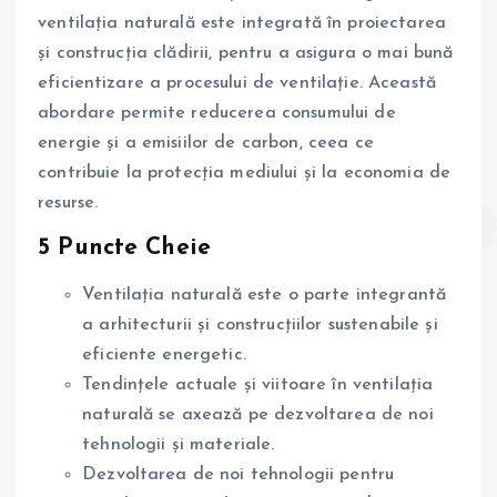
ventilația naturală este integrată în proiectarea
și construcția clădirii, pentru a asigura o mai bună
eficientizare a procesului de ventilație. Această
abordare permite reducerea consumului de
energie și a emisiilor de carbon, ceea ce
contribuie la protecția mediului și la economia de
resurse.
5 Puncte Cheie
Ventilația naturală este o parte integrantă
a arhitecturii și construcțiilor sustenabile și
eficiente energetic.
Tendințele actuale și viitoare în ventilația
naturală se axează pe dezvoltarea de noi
tehnologii și materiale.
Dezvoltarea de noi tehnologii pentru