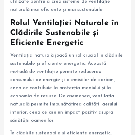
utilizate pentru a crea sisteme de ventilație
naturală mai eficiente și mai sustenabile.
Rolul Ventilației Naturale în
Clădirile Sustenabile și
Eficiente Energetic
Ventilația naturală joacă un rol crucial în clădirile
sustenabile și eficiente energetic. Această
metodă de ventilație permite reducerea
consumului de energie și a emisiilor de carbon,
ceea ce contribuie la protecția mediului și la
economia de resurse. De asemenea, ventilația
naturală permite îmbunătățirea calității aerului
interior, ceea ce are un impact pozitiv asupra
sănătății oamenilor.
În clădirile sustenabile și eficiente energetic,