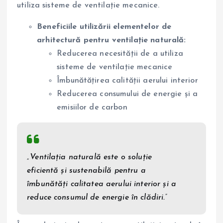
utiliza sisteme de ventilație mecanice.
Beneficiile utilizării elementelor de
arhitectură pentru ventilație naturală:
Reducerea necesității de a utiliza
sisteme de ventilație mecanice
Îmbunătățirea calității aerului interior
Reducerea consumului de energie și a
emisiilor de carbon
„Ventilația naturală este o soluție
eficientă și sustenabilă pentru a
îmbunătăți calitatea aerului interior și a
reduce consumul de energie în clădiri.”