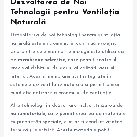
Dezvoltarea de Noi
Tehnologii pentru Ventilația
Naturală
Dezvoltarea de noi tehnologii pentru ventilația
naturală este un domeniu în continuă evoluție.
Una dintre cele mai noi tehnologii este utilizarea
de
membrane selective
, care permit controlul
precis al debitului de aer și al calității aerului
interior. Aceste membrane sunt integrate în
sistemele de ventilație naturală și permit o mai
bună eficientizare a procesului de ventilație.
Alte tehnologii în dezvoltare includ utilizarea de
nanomateriale
, care permit crearea de materiale
cu proprietăți speciale, cum ar fi conductivitatea
termică și electrică. Aceste materiale pot fi