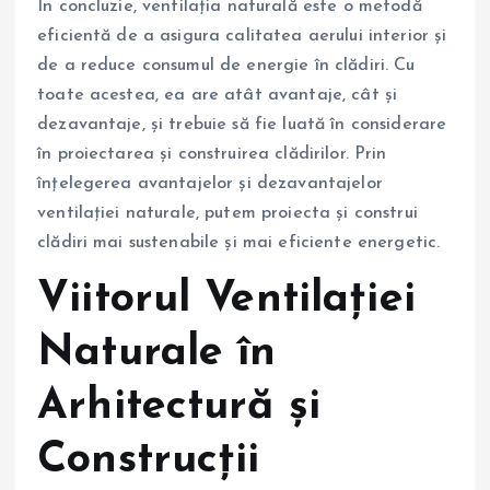
În concluzie, ventilația naturală este o metodă
eficientă de a asigura calitatea aerului interior și
de a reduce consumul de energie în clădiri. Cu
toate acestea, ea are atât avantaje, cât și
dezavantaje, și trebuie să fie luată în considerare
în proiectarea și construirea clădirilor. Prin
înțelegerea avantajelor și dezavantajelor
ventilației naturale, putem proiecta și construi
clădiri mai sustenabile și mai eficiente energetic.
Viitorul Ventilației
Naturale în
Arhitectură și
Construcții