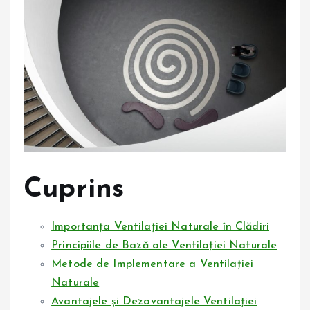
Cuprins
Importanța Ventilației Naturale în Clădiri
Principiile de Bază ale Ventilației Naturale
Metode de Implementare a Ventilației
Naturale
Avantajele și Dezavantajele Ventilației