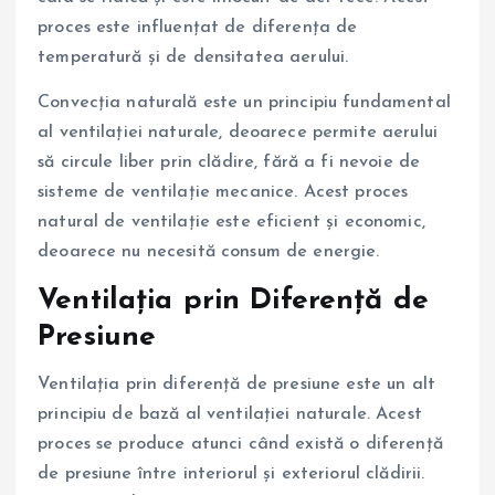
proces este influențat de diferența de
temperatură și de densitatea aerului.
Convecția naturală este un principiu fundamental
al ventilației naturale, deoarece permite aerului
să circule liber prin clădire, fără a fi nevoie de
sisteme de ventilație mecanice. Acest proces
natural de ventilație este eficient și economic,
deoarece nu necesită consum de energie.
Ventilația prin Diferență de
Presiune
Ventilația prin diferență de presiune este un alt
principiu de bază al ventilației naturale. Acest
proces se produce atunci când există o diferență
de presiune între interiorul și exteriorul clădirii.