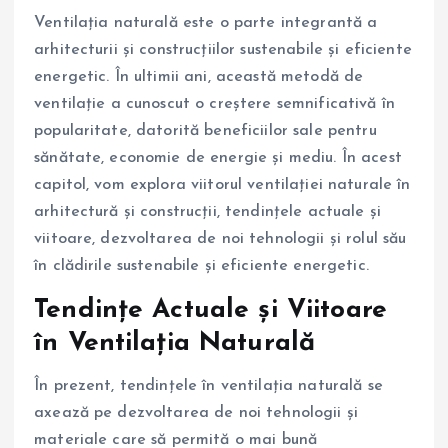
Ventilația naturală este o parte integrantă a
arhitecturii și construcțiilor sustenabile și eficiente
energetic. În ultimii ani, această metodă de
ventilație a cunoscut o creștere semnificativă în
popularitate, datorită beneficiilor sale pentru
sănătate, economie de energie și mediu. În acest
capitol, vom explora viitorul ventilației naturale în
arhitectură și construcții, tendințele actuale și
viitoare, dezvoltarea de noi tehnologii și rolul său
în clădirile sustenabile și eficiente energetic.
Tendințe Actuale și Viitoare
în Ventilația Naturală
În prezent, tendințele în ventilația naturală se
axează pe dezvoltarea de noi tehnologii și
materiale care să permită o mai bună