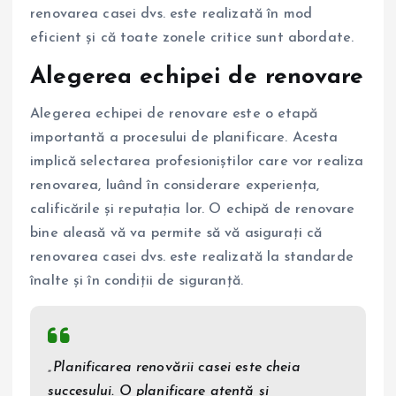
renovarea casei dvs. este realizată în mod
eficient și că toate zonele critice sunt abordate.
Alegerea echipei de renovare
Alegerea echipei de renovare este o etapă
importantă a procesului de planificare. Acesta
implică selectarea profesioniștilor care vor realiza
renovarea, luând în considerare experiența,
calificările și reputația lor. O echipă de renovare
bine aleasă vă va permite să vă asigurați că
renovarea casei dvs. este realizată la standarde
înalte și în condiții de siguranță.
„Planificarea renovării casei este cheia
succesului. O planificare atentă și