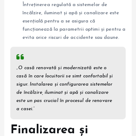
Întreținerea regulată a sistemelor de
încălzire, iluminat și apă și canalizare este
esențială pentru a se asigura că
funcționează la parametrii optimi și pentru a
evita orice riscuri de accidente sau daune.
„O casă renovată și modernizată este o
casă în care locuitorii se simt confortabil și
sigur. Instalarea și configurarea sistemelor
de încălzire, iluminat și apă și canalizare
este un pas crucial în procesul de renovare
a casei.”
Finalizarea și