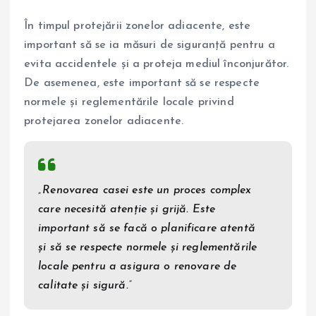
În timpul protejării zonelor adiacente, este
important să se ia măsuri de siguranță pentru a
evita accidentele și a proteja mediul înconjurător.
De asemenea, este important să se respecte
normele și reglementările locale privind
protejarea zonelor adiacente.
„Renovarea casei este un proces complex
care necesită atenție și grijă. Este
important să se facă o planificare atentă
și să se respecte normele și reglementările
locale pentru a asigura o renovare de
calitate și sigură.”