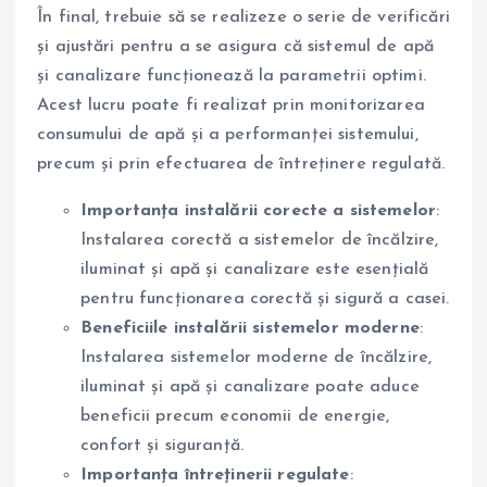
În final, trebuie să se realizeze o serie de verificări
și ajustări pentru a se asigura că sistemul de apă
și canalizare funcționează la parametrii optimi.
Acest lucru poate fi realizat prin monitorizarea
consumului de apă și a performanței sistemului,
precum și prin efectuarea de întreținere regulată.
Importanța instalării corecte a sistemelor
:
Instalarea corectă a sistemelor de încălzire,
iluminat și apă și canalizare este esențială
pentru funcționarea corectă și sigură a casei.
Beneficiile instalării sistemelor moderne
:
Instalarea sistemelor moderne de încălzire,
iluminat și apă și canalizare poate aduce
beneficii precum economii de energie,
confort și siguranță.
Importanța întreținerii regulate
: