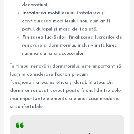
decorațiuni;
Instalarea mobilierului
: instalarea și
configurarea mobilierului nou, cum ar fi
patul, dulapul și masa de toaletă;
Finisarea lucrărilor
: finalizarea lucrărilor de
renovare a dormitorului, inclusiv instalarea
iluminatului și a accesoriilor.
În timpul renovării dormitorului, este important să
luați în considerare factori precum
funcționalitatea, estetica și durabilitatea. Un
dormitor renovat corect poate fi unul dintre cele
mai importante elemente ale unei case moderne
și confortabile.