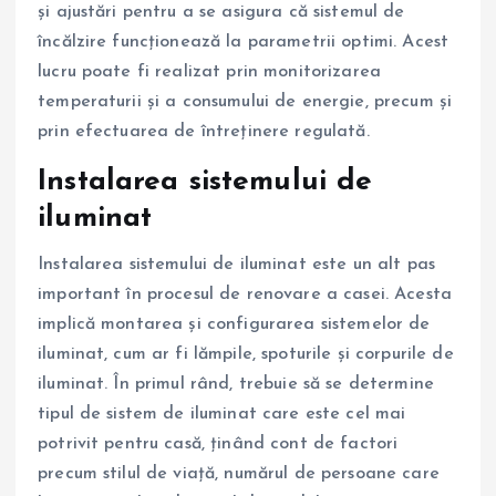
și ajustări pentru a se asigura că sistemul de
încălzire funcționează la parametrii optimi. Acest
lucru poate fi realizat prin monitorizarea
temperaturii și a consumului de energie, precum și
prin efectuarea de întreținere regulată.
Instalarea sistemului de
iluminat
Instalarea sistemului de iluminat este un alt pas
important în procesul de renovare a casei. Acesta
implică montarea și configurarea sistemelor de
iluminat, cum ar fi lămpile, spoturile și corpurile de
iluminat. În primul rând, trebuie să se determine
tipul de sistem de iluminat care este cel mai
potrivit pentru casă, ținând cont de factori
precum stilul de viață, numărul de persoane care