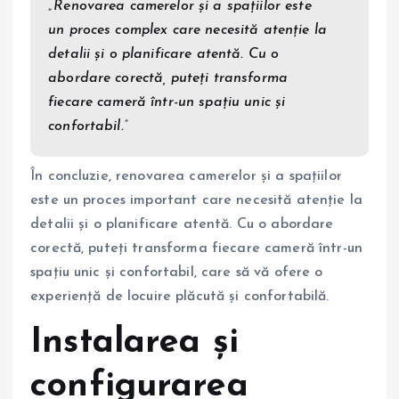
„Renovarea camerelor și a spațiilor este
un proces complex care necesită atenție la
detalii și o planificare atentă. Cu o
abordare corectă, puteți transforma
fiecare cameră într-un spațiu unic și
confortabil.”
În concluzie, renovarea camerelor și a spațiilor
este un proces important care necesită atenție la
detalii și o planificare atentă. Cu o abordare
corectă, puteți transforma fiecare cameră într-un
spațiu unic și confortabil, care să vă ofere o
experiență de locuire plăcută și confortabilă.
Instalarea și
configurarea