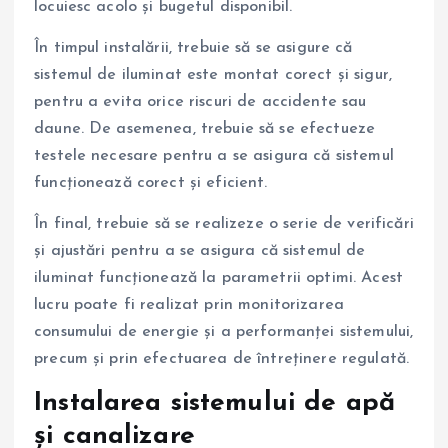
locuiesc acolo și bugetul disponibil.
În timpul instalării, trebuie să se asigure că
sistemul de iluminat este montat corect și sigur,
pentru a evita orice riscuri de accidente sau
daune. De asemenea, trebuie să se efectueze
testele necesare pentru a se asigura că sistemul
funcționează corect și eficient.
În final, trebuie să se realizeze o serie de verificări
și ajustări pentru a se asigura că sistemul de
iluminat funcționează la parametrii optimi. Acest
lucru poate fi realizat prin monitorizarea
consumului de energie și a performanței sistemului,
precum și prin efectuarea de întreținere regulată.
Instalarea sistemului de apă
și canalizare