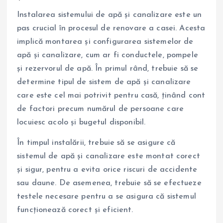
Instalarea sistemului de apă și canalizare este un
pas crucial în procesul de renovare a casei. Acesta
implică montarea și configurarea sistemelor de
apă și canalizare, cum ar fi conductele, pompele
și rezervorul de apă. În primul rând, trebuie să se
determine tipul de sistem de apă și canalizare
care este cel mai potrivit pentru casă, ținând cont
de factori precum numărul de persoane care
locuiesc acolo și bugetul disponibil.
În timpul instalării, trebuie să se asigure că
sistemul de apă și canalizare este montat corect
și sigur, pentru a evita orice riscuri de accidente
sau daune. De asemenea, trebuie să se efectueze
testele necesare pentru a se asigura că sistemul
funcționează corect și eficient.