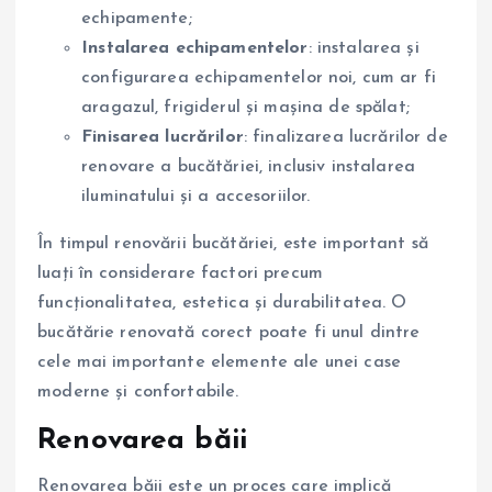
echipamente;
Instalarea echipamentelor
: instalarea și
configurarea echipamentelor noi, cum ar fi
aragazul, frigiderul și mașina de spălat;
Finisarea lucrărilor
: finalizarea lucrărilor de
renovare a bucătăriei, inclusiv instalarea
iluminatului și a accesoriilor.
În timpul renovării bucătăriei, este important să
luați în considerare factori precum
funcționalitatea, estetica și durabilitatea. O
bucătărie renovată corect poate fi unul dintre
cele mai importante elemente ale unei case
moderne și confortabile.
Renovarea băii
Renovarea băii este un proces care implică