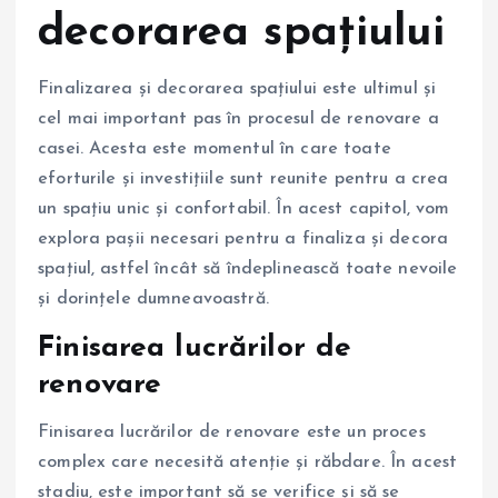
decorarea spațiului
Finalizarea și decorarea spațiului este ultimul și
cel mai important pas în procesul de renovare a
casei. Acesta este momentul în care toate
eforturile și investițiile sunt reunite pentru a crea
un spațiu unic și confortabil. În acest capitol, vom
explora pașii necesari pentru a finaliza și decora
spațiul, astfel încât să îndeplinească toate nevoile
și dorințele dumneavoastră.
Finisarea lucrărilor de
renovare
Finisarea lucrărilor de renovare este un proces
complex care necesită atenție și răbdare. În acest
stadiu, este important să se verifice și să se