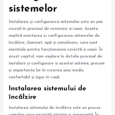
sistemelor
Instalarea și configurarea sistemelor este un pas
crucial în procesul de renovare a casei. Acesta
implică montarea și configurarea sistemelor de
încălzire, iluminat, apă și canalizare, care sunt
esențiale pentru funcționarea corectă a casei. În
acest capitol, vom explora în detaliu procesul de
instalare și configurare a acestor sisteme, precum
și importanța lor în crearea unui mediu
confortabil și sigur în casă.
Instalarea sistemului de
încălzire
Instalarea sistemului de încălzire este un proces
complex care necesită atenție și experiență. În