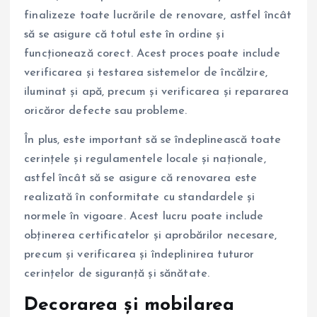
finalizeze toate lucrările de renovare, astfel încât
să se asigure că totul este în ordine și
funcționează corect. Acest proces poate include
verificarea și testarea sistemelor de încălzire,
iluminat și apă, precum și verificarea și repararea
oricăror defecte sau probleme.
În plus, este important să se îndeplinească toate
cerințele și regulamentele locale și naționale,
astfel încât să se asigure că renovarea este
realizată în conformitate cu standardele și
normele în vigoare. Acest lucru poate include
obținerea certificatelor și aprobărilor necesare,
precum și verificarea și îndeplinirea tuturor
cerințelor de siguranță și sănătate.
Decorarea și mobilarea