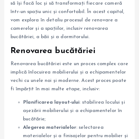
să își facă loc și să transformați fiecare cameră
într-un spațiu unic și confortabil. În acest capitol,
vom explora în detaliu procesul de renovare a
camerelor și a spațiilor, inclusiv renovarea
bucătăriei, a băii și a dormitorului.
Renovarea bucătăriei
Renovarea bucătăriei este un proces complex care
implică înlocuirea mobilierului și a echipamentelor
vechi cu unele noi și moderne. Acest proces poate
fi împărțit în mai multe etape, inclusiv:
Planificarea layout-ului
: stabilirea locului și
așezării mobilierului și a echipamentelor în
bucătărie;
Alegerea materialelor
: selectarea
materialelor și a finisajelor pentru mobilier și