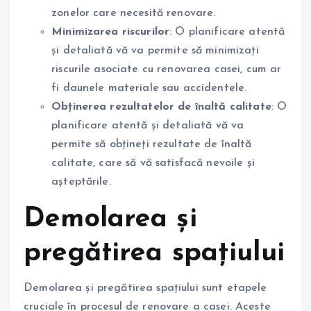
zonelor care necesită renovare.
Minimizarea riscurilor
: O planificare atentă
și detaliată vă va permite să minimizați
riscurile asociate cu renovarea casei, cum ar
fi daunele materiale sau accidentele.
Obținerea rezultatelor de înaltă calitate
: O
planificare atentă și detaliată vă va
permite să obțineți rezultate de înaltă
calitate, care să vă satisfacă nevoile și
așteptările.
Demolarea și
pregătirea spațiului
Demolarea și pregătirea spațiului sunt etapele
cruciale în procesul de renovare a casei. Aceste