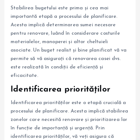
Stabilirea bugetului este prima și cea mai
importantă etapă a procesului de planificare.
Acesta implică determinarea sumei necesare
pentru renovare, luând în considerare costurile
materialelor, manoperei și altor cheltuieli
asociate. Un buget realist și bine planificat vă va
permite să vă asigurați că renovarea casei dvs.
este realizată în condiții de eficiență și
eficacitate.
Identificarea priorităților
Identificarea priorităților este o etapă crucială a
procesului de planificare. Acesta implică stabilirea
zonelor care necesită renovare și prioritizarea lor
în funcție de importanță și urgență. Prin
identificarea priorităților, vă veți asigura că