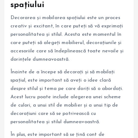
spațiului
Decorarea și mobilarea spațiului este un proces
creativ și excitant, în care puteți să vă exprimați
personalitatea și stilul. Acesta este momentul în
care puteți să alegeți mobilierul, decorațiunile și
accesoriile care să îndeplinească toate nevoile și
dorințele dumneavoastră.
Înainte de a începe să decorați și să mobilați
spațiul, este important să aveți o idee clară
despre stilul și tema pe care doriți să o abordați.
Acest lucru poate include alegerea unei scheme
de culori, a unui stil de mobilier și a unui tip de
decorațiuni care să se potrivească cu
personalitatea și stilul dumneavoastră.
În plus, este important să se țină cont de