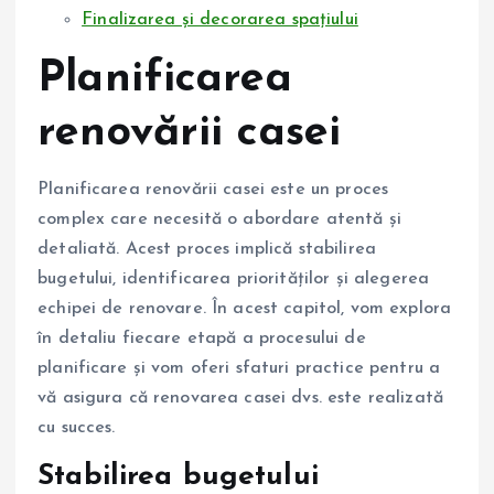
Finalizarea și decorarea spațiului
Planificarea
renovării casei
Planificarea renovării casei este un proces
complex care necesită o abordare atentă și
detaliată. Acest proces implică stabilirea
bugetului, identificarea priorităților și alegerea
echipei de renovare. În acest capitol, vom explora
în detaliu fiecare etapă a procesului de
planificare și vom oferi sfaturi practice pentru a
vă asigura că renovarea casei dvs. este realizată
cu succes.
Stabilirea bugetului