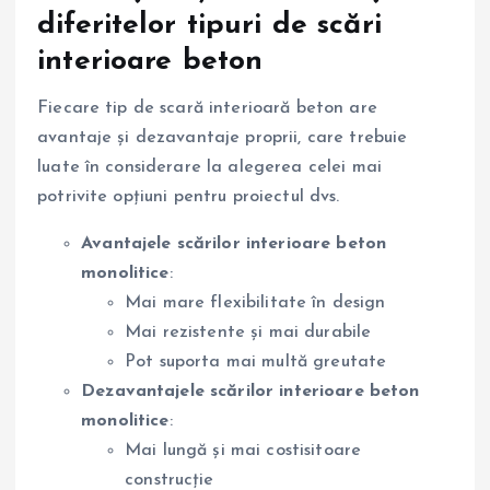
diferitelor tipuri de scări
interioare beton
Fiecare tip de scară interioară beton are
avantaje și dezavantaje proprii, care trebuie
luate în considerare la alegerea celei mai
potrivite opțiuni pentru proiectul dvs.
Avantajele scărilor interioare beton
monolitice
:
Mai mare flexibilitate în design
Mai rezistente și mai durabile
Pot suporta mai multă greutate
Dezavantajele scărilor interioare beton
monolitice
:
Mai lungă și mai costisitoare
construcție