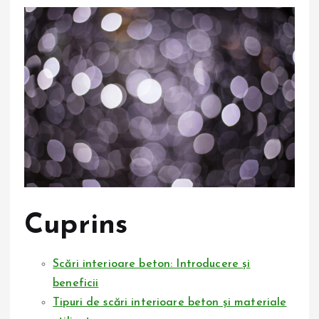
Cuprins
Scări interioare beton: Introducere și
beneficii
Tipuri de scări interioare beton și materiale