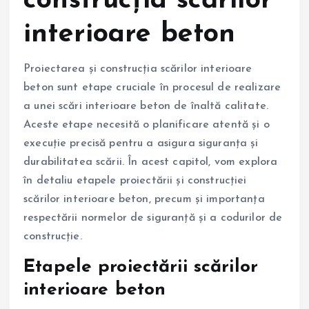
construcția scărilor
interioare beton
Proiectarea și construcția scărilor interioare
beton sunt etape cruciale în procesul de realizare
a unei scări interioare beton de înaltă calitate.
Aceste etape necesită o planificare atentă și o
execuție precisă pentru a asigura siguranța și
durabilitatea scării. În acest capitol, vom explora
în detaliu etapele proiectării și construcției
scărilor interioare beton, precum și importanța
respectării normelor de siguranță și a codurilor de
construcție.
Etapele proiectării scărilor
interioare beton