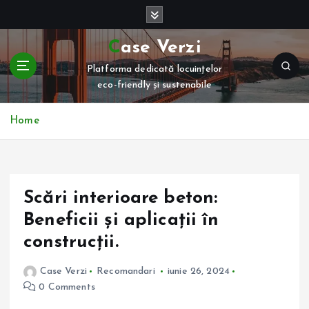
S
k
i
Case Verzi
p
Platforma dedicată locuințelor
t
eco-friendly și sustenabile
o
c
o
Home
n
t
e
n
Scări interioare beton:
t
Beneficii și aplicații în
construcții.
Case Verzi
Recomandari
iunie 26, 2024
0 Comments