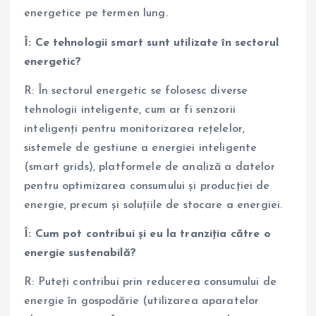
energetice pe termen lung.
Î: Ce tehnologii smart sunt utilizate în sectorul
energetic?
R: În sectorul energetic se folosesc diverse
tehnologii inteligente, cum ar fi senzorii
inteligenți pentru monitorizarea rețelelor,
sistemele de gestiune a energiei inteligente
(smart grids), platformele de analiză a datelor
pentru optimizarea consumului și producției de
energie, precum și soluțiile de stocare a energiei.
Î: Cum pot contribui și eu la tranziția către o
energie sustenabilă?
R: Puteți contribui prin reducerea consumului de
energie în gospodărie (utilizarea aparatelor