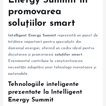
Energy Summit în
promovarea
soluțiilor smart
Intelligent Energy Summit
reprezintă un punct de
întâlnire important pentru specialiștii din
domeniul energiei, oferind un cadru ideal pentru
discutarea și promovarea
soluțiilor smart
.
Evenimentul contribuie la conștientizarea
necesității adoptării unor tehnologii inovatoare și
sustenabile.
Tehnologiile inteligente
prezentate la Intelligent
Energy Summit