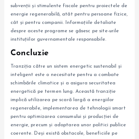
subvenții și stimulente fiscale pentru proiectele de
energie regenerabilă, atât pentru persoane fizice,
cât și pentru companii. Informațiile detaliate
despre aceste programe se găsesc pe site-urile
instituțiilor guvernamentale responsabile.
Concluzie
Tranziția către un sistem energetic sustenabil și
inteligent este o necesitate pentru a combate
schimbările climatice și a asigura securitatea
energetică pe termen lung. Această tranziție
implică utilizarea pe scară largă a energiilor
regenerabile, implementarea de tehnologii smart
pentru optimizarea consumului și producției de
energie, precum și adoptarea unor politici publice
coerente. Deși există obstacole, beneficiile pe