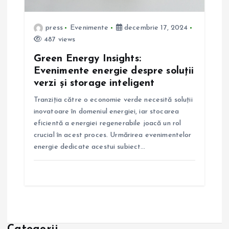
press
Evenimente
decembrie 17, 2024
487 views
Green Energy Insights:
Evenimente energie despre soluții
verzi și storage inteligent
Tranziția către o economie verde necesită soluții
inovatoare în domeniul energiei, iar stocarea
eficientă a energiei regenerabile joacă un rol
crucial în acest proces. Urmărirea evenimentelor
energie dedicate acestui subiect…