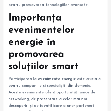
pentru promovarea tehnologiilor avansate.
Importanța
evenimentelor
energie în
promovarea
soluțiilor smart
Participarea la
evenimente energie
este crucială
pentru companiile și specialiștii din domeniu.
Aceste evenimente oferă oportunități unice de
networking, de prezentare a celor mai noi
descoperiri și de identificare a unor parteneri