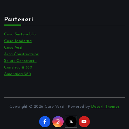
Parteneri
Casa Sustenabila
Casa Moderna
Case Vezi
Arta Constructiilor
Solutii Constructii
Constructii 360
Amenajari 360
Copyright © 2026 Case Verzi | Powered by
Desert Themes