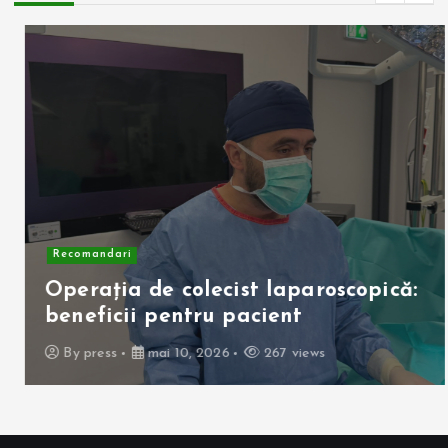
Recomandari
Operația de colecist laparoscopică:
beneficii pentru pacient
By
press
mai 10, 2026
267 views