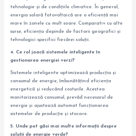
tehnologie și de condițiile climatice. În general,
energia solară fotovoltaică are o eficiență mai
mare în zonele cu mult soare. Comparativ cu alte
surse, eficiența depinde de factorii geografici și
tehnologici specifici fiecărei soluții.
4. Ce rol joacă sistemele inteligente în
gestionarea energiei verzi?
Sistemele inteligente optimizează producția și
consumul de energie, îmbunătățind eficiența
energetică și reducând costurile. Acestea
monitorizează consumul, prevăd necesarul de
energie și ajustează automat funcționarea
sistemelor de producție și stocare.
5. Unde pot găsi mai multe informații despre
soluții de energie verde?