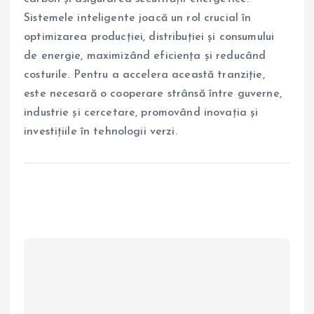
Sistemele inteligente joacă un rol crucial în
optimizarea producției, distribuției și consumului
de energie, maximizând eficiența și reducând
costurile. Pentru a accelera această tranziție,
este necesară o cooperare strânsă între guverne,
industrie și cercetare, promovând inovația și
investițiile în tehnologii verzi.