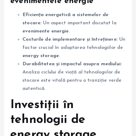
evenimentele energie
Eficiența energetică a sistemelor de
stocare:
Un aspect important discutat la
evenimente energie
.
Costurile de implementare și întreținere:
Un
factor crucial în adoptarea tehnologiilor de
energy storage
.
Durabilitatea și impactul asupra mediului:
Analiza ciclului de viață al tehnologiilor de
stocare este vitală pentru o tranziție verde
autentică.
Investiții în
tehnologii de
energy storage