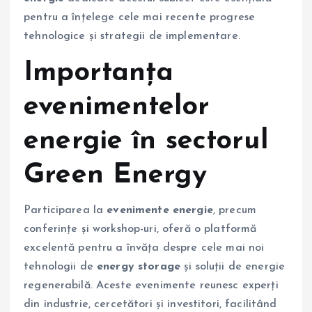
pentru a înțelege cele mai recente progrese
tehnologice și strategii de implementare.
Importanța
evenimentelor
energie în sectorul
Green Energy
Participarea la
evenimente energie
, precum
conferințe și workshop-uri, oferă o platformă
excelentă pentru a învăța despre cele mai noi
tehnologii de
energy storage
și soluții de energie
regenerabilă. Aceste evenimente reunesc experți
din industrie, cercetători și investitori, facilitând