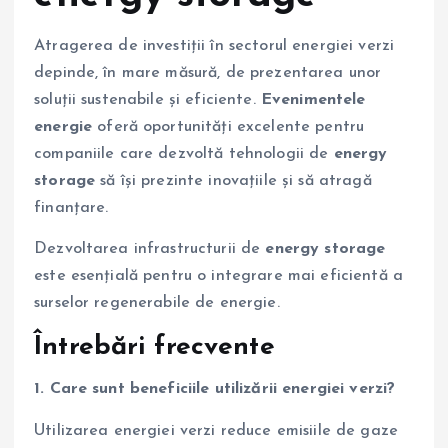
Atragerea de investiții în sectorul energiei verzi
depinde, în mare măsură, de prezentarea unor
soluții sustenabile și eficiente.
Evenimentele
energie
oferă oportunități excelente pentru
companiile care dezvoltă tehnologii de
energy
storage
să își prezinte inovațiile și să atragă
finanțare.
Dezvoltarea infrastructurii de
energy storage
este esențială pentru o integrare mai eficientă a
surselor regenerabile de energie.
Întrebări frecvente
1. Care sunt beneficiile utilizării energiei verzi?
Utilizarea energiei verzi reduce emisiile de gaze