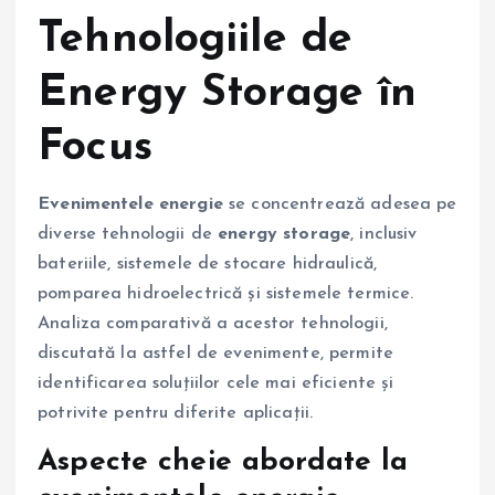
Tehnologiile de
Energy Storage în
Focus
Evenimentele energie
se concentrează adesea pe
diverse tehnologii de
energy storage
, inclusiv
bateriile, sistemele de stocare hidraulică,
pomparea hidroelectrică și sistemele termice.
Analiza comparativă a acestor tehnologii,
discutată la astfel de evenimente, permite
identificarea soluțiilor cele mai eficiente și
potrivite pentru diferite aplicații.
Aspecte cheie abordate la