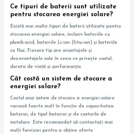
Ce tipuri de baterii sunt utilizate
pentru stocarea energiei solare?
Există mai multe tipuri de baterii utilizate pentru
stocarea energiei solare, inclusiv bateriile cu
plumb-acid, bateriile Li-ion (litiu-ion) și bateriile
cu flux. Fiecare tip are avantajele și
dezavantajele sale în ceea ce privește costul,
durata de viață și performanța.
Cât costă un sistem de stocare a
energiei solare?
Costul unui sistem de stocare a energiei solare
variază foarte mult în funcție de capacitatea
bateriei, de tipul bateriei și de costurile de
instalare. Este recomandat să contactați mai
mulți furnizori pentru a obține oferte