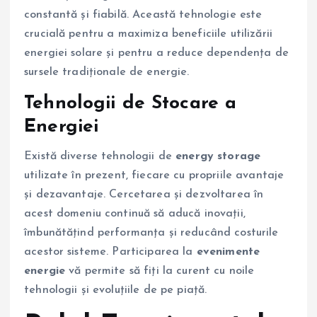
constantă și fiabilă. Această tehnologie este
crucială pentru a maximiza beneficiile utilizării
energiei solare și pentru a reduce dependența de
sursele tradiționale de energie.
Tehnologii de Stocare a
Energiei
Există diverse tehnologii de
energy storage
utilizate în prezent, fiecare cu propriile avantaje
și dezavantaje. Cercetarea și dezvoltarea în
acest domeniu continuă să aducă inovații,
îmbunătățind performanța și reducând costurile
acestor sisteme. Participarea la
evenimente
energie
vă permite să fiți la curent cu noile
tehnologii și evoluțiile de pe piață.