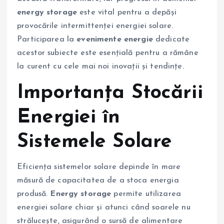
energy storage
este vital pentru a depăși
provocările intermittenței energiei solare.
Participarea la
evenimente energie
dedicate
acestor subiecte este esențială pentru a rămâne
la curent cu cele mai noi inovații și tendințe.
Importanța Stocării
Energiei în
Sistemele Solare
Eficiența sistemelor solare depinde în mare
măsură de capacitatea de a stoca energia
produsă.
Energy storage
permite utilizarea
energiei solare chiar și atunci când soarele nu
strălucește, asigurând o sursă de alimentare