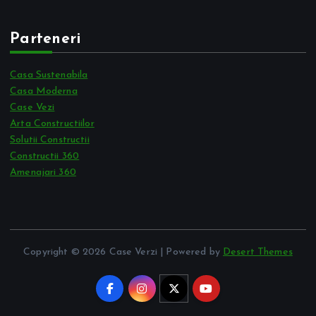
Parteneri
Casa Sustenabila
Casa Moderna
Case Vezi
Arta Constructiilor
Solutii Constructii
Constructii 360
Amenajari 360
Copyright © 2026 Case Verzi | Powered by
Desert Themes