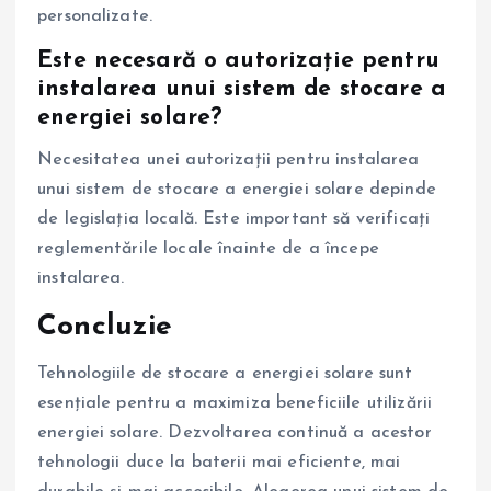
personalizate.
Este necesară o autorizație pentru
instalarea unui sistem de stocare a
energiei solare?
Necesitatea unei autorizații pentru instalarea
unui sistem de stocare a energiei solare depinde
de legislația locală. Este important să verificați
reglementările locale înainte de a începe
instalarea.
Concluzie
Tehnologiile de stocare a energiei solare sunt
esențiale pentru a maximiza beneficiile utilizării
energiei solare. Dezvoltarea continuă a acestor
tehnologii duce la baterii mai eficiente, mai