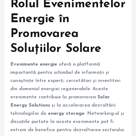
Rolul Evenimentelor
Energie în
Promovarea
Soluțiilor Solare
Evenimente energie
oferă o platformă
importantă pentru schimbul de informații și
cunoștințe între experți, cercetători și investitori
din domeniul energiei regenerabile. Aceste
evenimente contribuie la promovarea
Solar
Energy Solutions
și la accelerarea dezvoltării
tehnologiilor de
energy storage
. Networking-ul și
discuțiile purtate la aceste evenimente pot fi
extrem de benefice pentru dezvoltarea sectorului.