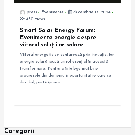
press
Evenimente
decembrie 17, 2024
450 views
Smart Solar Energy Forum:
Evenimente energie despre
viitorul soluțiilor solare
Viitorul energetic se conturează prin inovație, iar
energia solară joacă un rol esențial în această
transformare. Pentru a înțelege mai bine
progresele din domeniu și oportunitățile care se
deschid, participarea…
Categorii