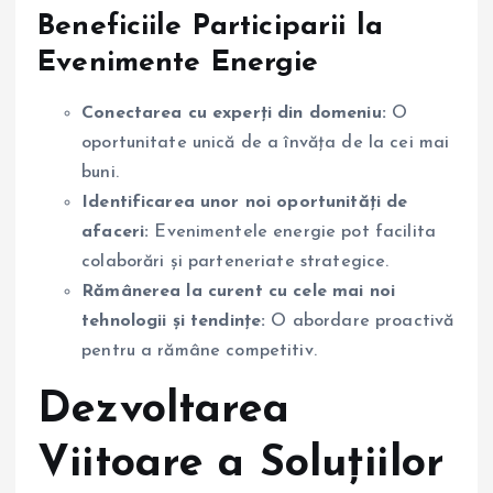
Beneficiile Participarii la
Evenimente Energie
Conectarea cu experți din domeniu:
O
oportunitate unică de a învăța de la cei mai
buni.
Identificarea unor noi oportunități de
afaceri:
Evenimentele energie pot facilita
colaborări și parteneriate strategice.
Rămânerea la curent cu cele mai noi
tehnologii și tendințe:
O abordare proactivă
pentru a rămâne competitiv.
Dezvoltarea
Viitoare a Soluțiilor