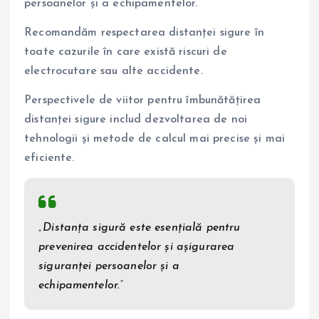
persoanelor și a echipamentelor.
Recomandăm respectarea distanței sigure în
toate cazurile în care există riscuri de
electrocutare sau alte accidente.
Perspectivele de viitor pentru îmbunătățirea
distanței sigure includ dezvoltarea de noi
tehnologii și metode de calcul mai precise și mai
eficiente.
„Distanța sigură este esențială pentru
prevenirea accidentelor și așigurarea
siguranței persoanelor și a
echipamentelor.”