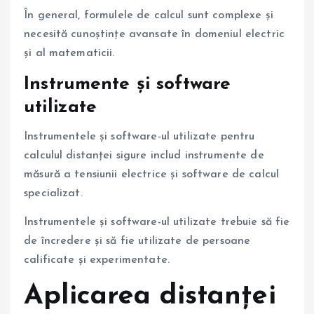
În general, formulele de calcul sunt complexe și
necesită cunoștințe avansate în domeniul electric
și al matematicii.
Instrumente și software
utilizate
Instrumentele și software-ul utilizate pentru
calculul distanței sigure includ instrumente de
măsură a tensiunii electrice și software de calcul
specializat.
Instrumentele și software-ul utilizate trebuie să fie
de încredere și să fie utilizate de persoane
calificate și experimentate.
Aplicarea distanței