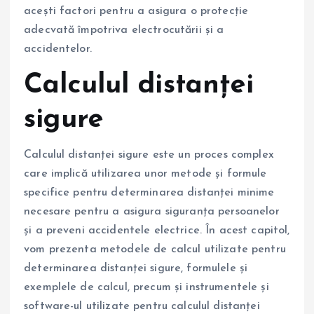
acești factori pentru a asigura o protecție
adecvată împotriva electrocutării și a
accidentelor.
Calculul distanței
sigure
Calculul distanței sigure este un proces complex
care implică utilizarea unor metode și formule
specifice pentru determinarea distanței minime
necesare pentru a asigura siguranța persoanelor
și a preveni accidentele electrice. În acest capitol,
vom prezenta metodele de calcul utilizate pentru
determinarea distanței sigure, formulele și
exemplele de calcul, precum și instrumentele și
software-ul utilizate pentru calculul distanței