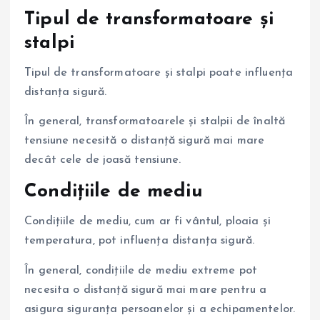
Tipul de transformatoare și
stalpi
Tipul de transformatoare și stalpi poate influența
distanța sigură.
În general, transformatoarele și stalpii de înaltă
tensiune necesită o distanță sigură mai mare
decât cele de joasă tensiune.
Condițiile de mediu
Condițiile de mediu, cum ar fi vântul, ploaia și
temperatura, pot influența distanța sigură.
În general, condițiile de mediu extreme pot
necesita o distanță sigură mai mare pentru a
asigura siguranța persoanelor și a echipamentelor.