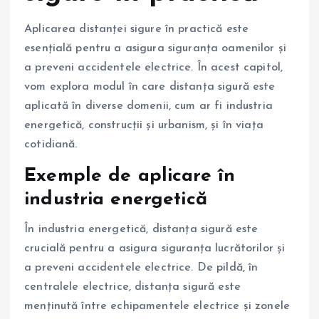
Aplicarea distanței sigure în practică este
esențială pentru a asigura siguranța oamenilor și
a preveni accidentele electrice. În acest capitol,
vom explora modul în care distanța sigură este
aplicată în diverse domenii, cum ar fi industria
energetică, construcții și urbanism, și în viața
cotidiană.
Exemple de aplicare în
industria energetică
În industria energetică, distanța sigură este
crucială pentru a asigura siguranța lucrătorilor și
a preveni accidentele electrice. De pildă, în
centralele electrice, distanța sigură este
menținută între echipamentele electrice și zonele