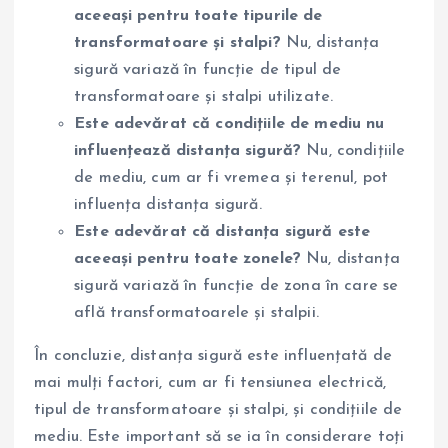
aceeași pentru toate tipurile de
transformatoare și stalpi?
Nu, distanța
sigură variază în funcție de tipul de
transformatoare și stalpi utilizate.
Este adevărat că condițiile de mediu nu
influențează distanța sigură?
Nu, condițiile
de mediu, cum ar fi vremea și terenul, pot
influența distanța sigură.
Este adevărat că distanța sigură este
aceeași pentru toate zonele?
Nu, distanța
sigură variază în funcție de zona în care se
află transformatoarele și stalpii.
În concluzie, distanța sigură este influențată de
mai mulți factori, cum ar fi tensiunea electrică,
tipul de transformatoare și stalpi, și condițiile de
mediu. Este important să se ia în considerare toți