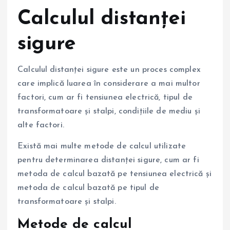
Calculul distanței
sigure
Calculul distanței sigure este un proces complex
care implică luarea în considerare a mai multor
factori, cum ar fi tensiunea electrică, tipul de
transformatoare și stalpi, condițiile de mediu și
alte factori.
Există mai multe metode de calcul utilizate
pentru determinarea distanței sigure, cum ar fi
metoda de calcul bazată pe tensiunea electrică și
metoda de calcul bazată pe tipul de
transformatoare și stalpi.
Metode de calcul