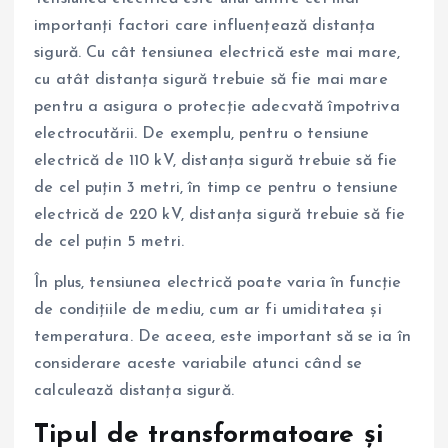
importanți factori care influențează distanța
sigură. Cu cât tensiunea electrică este mai mare,
cu atât distanța sigură trebuie să fie mai mare
pentru a asigura o protecție adecvată împotriva
electrocutării. De exemplu, pentru o tensiune
electrică de 110 kV, distanța sigură trebuie să fie
de cel puțin 3 metri, în timp ce pentru o tensiune
electrică de 220 kV, distanța sigură trebuie să fie
de cel puțin 5 metri.
În plus, tensiunea electrică poate varia în funcție
de condițiile de mediu, cum ar fi umiditatea și
temperatura. De aceea, este important să se ia în
considerare aceste variabile atunci când se
calculează distanța sigură.
Tipul de transformatoare și