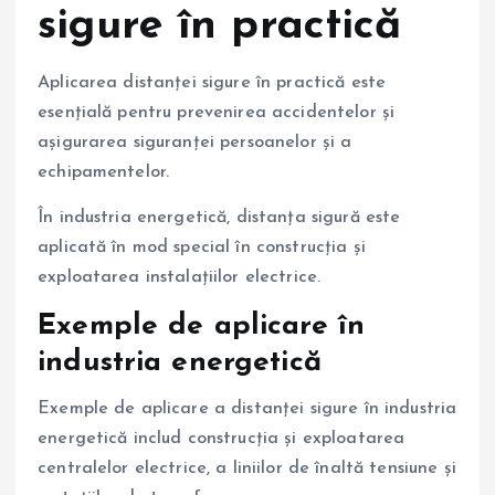
sigure în practică
Aplicarea distanței sigure în practică este
esențială pentru prevenirea accidentelor și
așigurarea siguranței persoanelor și a
echipamentelor.
În industria energetică, distanța sigură este
aplicată în mod special în construcția și
exploatarea instalațiilor electrice.
Exemple de aplicare în
industria energetică
Exemple de aplicare a distanței sigure în industria
energetică includ construcția și exploatarea
centralelor electrice, a liniilor de înaltă tensiune și