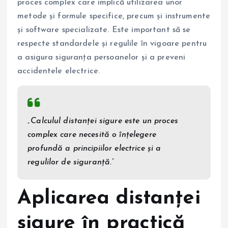
proces complex care implică utilizarea unor
metode și formule specifice, precum și instrumente
și software specializate. Este important să se
respecte standardele și regulile în vigoare pentru
a asigura siguranța persoanelor și a preveni
accidentele electrice.
„Calculul distanței sigure este un proces
complex care necesită o înțelegere
profundă a principiilor electrice și a
regulilor de siguranță.”
Aplicarea distanței
sigure în practică