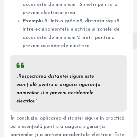
acces este de minimum 1,5 metri pentru a
preveni electrocutarea.
Exemplu 2:
Într-o grădină, distanța sigură
între echipamentele electrice și zonele de
acces este de minimum 2 metri pentru a
preveni accidentele electrice.
„Respectarea distanței sigure este
esențială pentru a asigura siguranța
oamenilor și a preveni accidentele
electrice.”
În concluzie, aplicarea distanței sigure în practică
este esențială pentru a asigura siguranța
oamenilor și a preveni accidentele electrice. Este