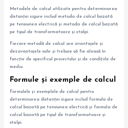
Metodele de calcul utilizate pentru determinarea
distanței sigure includ metoda de calcul bazată
pe tensiunea electrică și metoda de calcul bazată
pe tipul de transformatoare și stalpi.
Fiecare metodă de calcul are avantajele și
dezavantajele sale și trebuie să fie aleasă în
funcție de specificul proiectului și de condițiile de
mediu.
Formule și exemple de calcul
Formulele și exemplele de calcul pentru
determinarea distanței sigure includ formula de
calcul bazată pe tensiunea electrică și formula de
calcul bazată pe tipul de transformatoare și
stalpi.