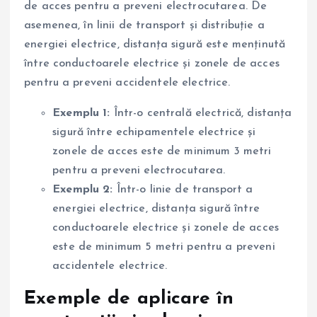
de acces pentru a preveni electrocutarea. De
asemenea, în linii de transport și distribuție a
energiei electrice, distanța sigură este menținută
între conductoarele electrice și zonele de acces
pentru a preveni accidentele electrice.
Exemplu 1:
Într-o centrală electrică, distanța
sigură între echipamentele electrice și
zonele de acces este de minimum 3 metri
pentru a preveni electrocutarea.
Exemplu 2:
Într-o linie de transport a
energiei electrice, distanța sigură între
conductoarele electrice și zonele de acces
este de minimum 5 metri pentru a preveni
accidentele electrice.
Exemple de aplicare în