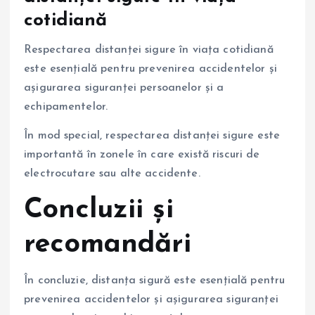
cotidiană
Respectarea distanței sigure în viața cotidiană
este esențială pentru prevenirea accidentelor și
așigurarea siguranței persoanelor și a
echipamentelor.
În mod special, respectarea distanței sigure este
importantă în zonele în care există riscuri de
electrocutare sau alte accidente.
Concluzii și
recomandări
În concluzie, distanța sigură este esențială pentru
prevenirea accidentelor și așigurarea siguranței