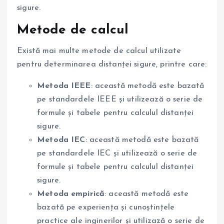
sigure.
Metode de calcul
Există mai multe metode de calcul utilizate
pentru determinarea distanței sigure, printre care:
Metoda IEEE
: această metodă este bazată
pe standardele IEEE și utilizează o serie de
formule și tabele pentru calculul distanței
sigure.
Metoda IEC
: această metodă este bazată
pe standardele IEC și utilizează o serie de
formule și tabele pentru calculul distanței
sigure.
Metoda empirică
: această metodă este
bazată pe experiența și cunoștințele
practice ale inginerilor și utilizază o serie de