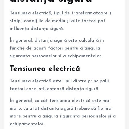
Tensiunea electrică, tipul de transformatoare și
stalpi, condițiile de mediu și alte factori pot
influența distanța sigură.
În general, distanța sigură este calculată în
funcție de acești factori pentru a asigura
siguranța persoanelor și a echipamentelor.
Tensiunea electrică
Tensiunea electrică este unul dintre principalii
factori care influențează distanța sigură.
În general, cu cât tensiunea electrică este mai
mare, cu atât distanța sigură trebuie să fie mai
mare pentru a asigura siguranța persoanelor și a
echipamentelor.