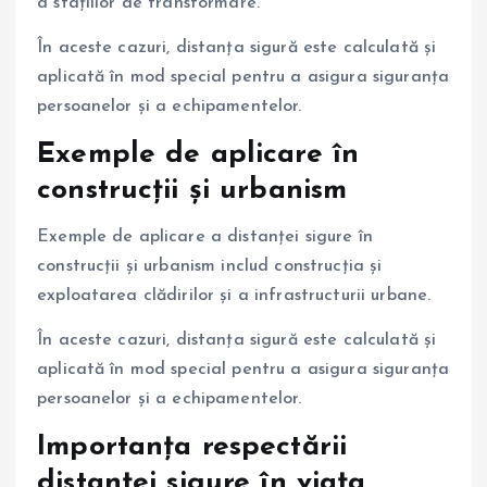
a stațiilor de transformare.
În aceste cazuri, distanța sigură este calculată și
aplicată în mod special pentru a asigura siguranța
persoanelor și a echipamentelor.
Exemple de aplicare în
construcții și urbanism
Exemple de aplicare a distanței sigure în
construcții și urbanism includ construcția și
exploatarea clădirilor și a infrastructurii urbane.
În aceste cazuri, distanța sigură este calculată și
aplicată în mod special pentru a asigura siguranța
persoanelor și a echipamentelor.
Importanța respectării
distanței sigure în viața