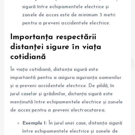
sigură între echipamentele electrice și
zonele de acces este de minimum 3 metri
pentru a preveni accidentele electrice.
Importanța respectării
distanței sigure în viața
cotidiană
În viața cotidiană, distanța sigură este
importantă pentru a asigura siguranța oamenilor
și a preveni accidentele electrice. De pildă, în
jurul caselor și grădinilor, distanța sigură este
menținută între echipamentele electrice și zonele
de acces pentru a preveni electrocutarea.
Exemplu 1:
În jurul unei case, distanța sigură
între echipamentele electrice și zonele de