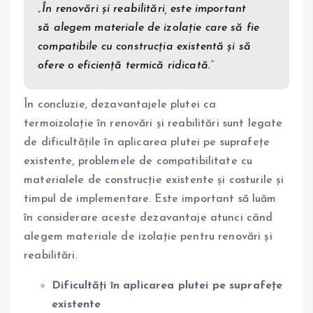
„În renovări și reabilitări, este important
să alegem materiale de izolație care să fie
compatibile cu construcția existentă și să
ofere o eficiență termică ridicată.”
În concluzie, dezavantajele plutei ca
termoizolație în renovări și reabilitări sunt legate
de dificultățile în aplicarea plutei pe suprafețe
existente, problemele de compatibilitate cu
materialele de construcție existente și costurile și
timpul de implementare. Este important să luăm
în considerare aceste dezavantaje atunci când
alegem materiale de izolație pentru renovări și
reabilitări.
Dificultăți în aplicarea plutei pe suprafețe
existente