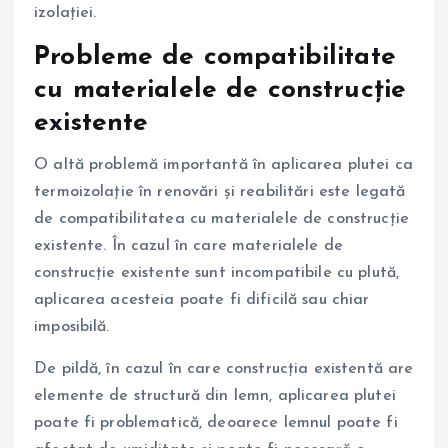
izolației.
Probleme de compatibilitate
cu materialele de construcție
existente
O altă problemă importantă în aplicarea plutei ca
termoizolație în renovări și reabilitări este legată
de compatibilitatea cu materialele de construcție
existente. În cazul în care materialele de
construcție existente sunt incompatibile cu plută,
aplicarea acesteia poate fi dificilă sau chiar
imposibilă.
De pildă, în cazul în care construcția existentă are
elemente de structură din lemn, aplicarea plutei
poate fi problematică, deoarece lemnul poate fi