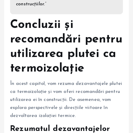
construcțiilor.”
Concluzii și
recomandări pentru
utilizarea plutei ca
termoizolație
În acest capitol, vom rezuma dezavantajele plutei
ca termoizolație și vom oferi recomandări pentru
utilizarea ei în construcții. De asemenea, vom
explora perspectivele și direcțiile viitoare în
dezvoltarea izolației termice.
Rezumatul dezavantajelor