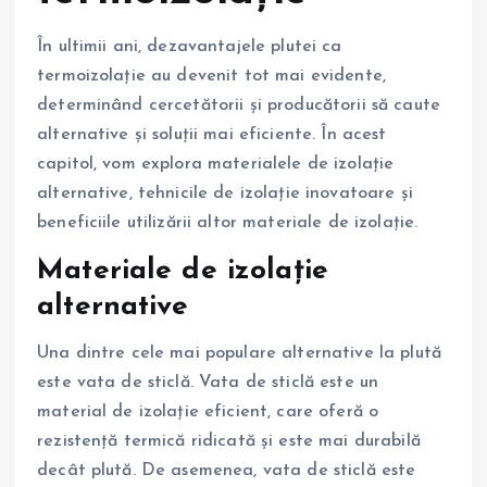
În ultimii ani, dezavantajele plutei ca
termoizolație au devenit tot mai evidente,
determinând cercetătorii și producătorii să caute
alternative și soluții mai eficiente. În acest
capitol, vom explora materialele de izolație
alternative, tehnicile de izolație inovatoare și
beneficiile utilizării altor materiale de izolație.
Materiale de izolație
alternative
Una dintre cele mai populare alternative la plută
este vata de sticlă. Vata de sticlă este un
material de izolație eficient, care oferă o
rezistență termică ridicată și este mai durabilă
decât plută. De asemenea, vata de sticlă este