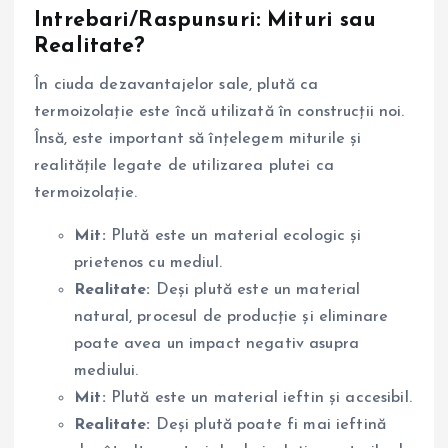
Intrebari/Raspunsuri: Mituri sau
Realitate?
În ciuda dezavantajelor sale, plută ca
termoizolație este încă utilizată în construcții noi.
Însă, este important să înțelegem miturile și
realitățile legate de utilizarea plutei ca
termoizolație.
Mit:
Plută este un material ecologic și
prietenos cu mediul.
Realitate:
Deși plută este un material
natural, procesul de producție și eliminare
poate avea un impact negativ asupra
mediului.
Mit:
Plută este un material ieftin și accesibil.
Realitate:
Deși plută poate fi mai ieftină