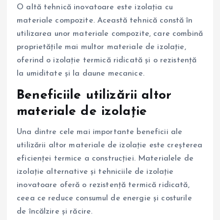
O altă tehnică inovatoare este izolația cu
materiale compozite. Această tehnică constă în
utilizarea unor materiale compozite, care combină
proprietățile mai multor materiale de izolație,
oferind o izolație termică ridicată și o rezistență
la umiditate și la daune mecanice.
Beneficiile utilizării altor
materiale de izolație
Una dintre cele mai importante beneficii ale
utilizării altor materiale de izolație este creșterea
eficienței termice a construcției. Materialele de
izolație alternative și tehniciile de izolație
inovatoare oferă o rezistență termică ridicată,
ceea ce reduce consumul de energie și costurile
de încălzire și răcire.