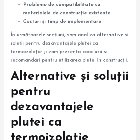
Probleme de compatibilitate cu
materialele de construcție existente
Costuri și timp de implementare
În următoarele secțiuni, vom analiza alternative și
soluții pentru dezavantajele plutei ca
termoizolație și vom prezenta concluzii și
recomandări pentru utilizarea plutei în construcții.
Alternative și soluții
pentru
dezavantajele
plutei ca
termoizolație