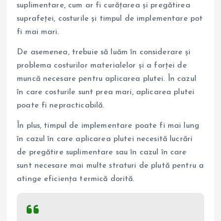
suplimentare, cum ar fi curățarea și pregătirea
suprafeței, costurile și timpul de implementare pot
fi mai mari.
De asemenea, trebuie să luăm în considerare și
problema costurilor materialelor și a forței de
muncă necesare pentru aplicarea plutei. În cazul
în care costurile sunt prea mari, aplicarea plutei
poate fi nepracticabilă.
În plus, timpul de implementare poate fi mai lung
în cazul în care aplicarea plutei necesită lucrări
de pregătire suplimentare sau în cazul în care
sunt necesare mai multe straturi de plută pentru a
atinge eficiența termică dorită.