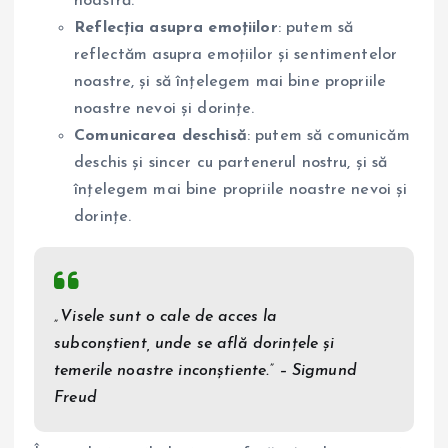
noastră.
Reflecția asupra emoțiilor
: putem să
reflectăm asupra emoțiilor și sentimentelor
noastre, și să înțelegem mai bine propriile
noastre nevoi și dorințe.
Comunicarea deschisă
: putem să comunicăm
deschis și sincer cu partenerul nostru, și să
înțelegem mai bine propriile noastre nevoi și
dorințe.
„Visele sunt o cale de acces la
subconștient, unde se află dorințele și
temerile noastre inconștiente.” – Sigmund
Freud