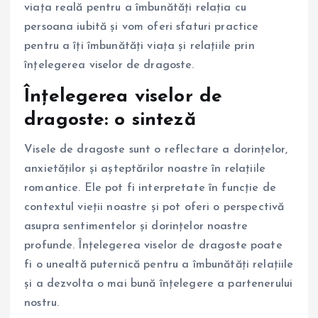
viața reală pentru a îmbunătăți relația cu
persoana iubită și vom oferi sfaturi practice
pentru a îți îmbunătăți viața și relațiile prin
înțelegerea viselor de dragoste.
Înțelegerea viselor de
dragoste: o sinteză
Visele de dragoste sunt o reflectare a dorințelor,
anxietăților și așteptărilor noastre în relațiile
romantice. Ele pot fi interpretate în funcție de
contextul vieții noastre și pot oferi o perspectivă
asupra sentimentelor și dorințelor noastre
profunde. Înțelegerea viselor de dragoste poate
fi o unealtă puternică pentru a îmbunătăți relațiile
și a dezvolta o mai bună înțelegere a partenerului
nostru.