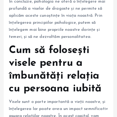
În concluzie, psihologia ne oferă o înțelegere mai
profundă a viselor de dragoste și ne permite să
aplicăm aceste cunoștințe în viața noastră. Prin
înțelegerea principiilor psihologice, putem să
înțelegem mai bine propriile noastre dorințe și
temeri, și să ne dezvoltăm personalitatea.
Cum să folosești
visele pentru a
îmbunătăți relația
cu persoana iubită
Visele sunt o parte importantă a vieții noastre, și
înțelegerea lor poate avea un impact semnificativ
asupra relațiilor noastre. În acest capitol, vom