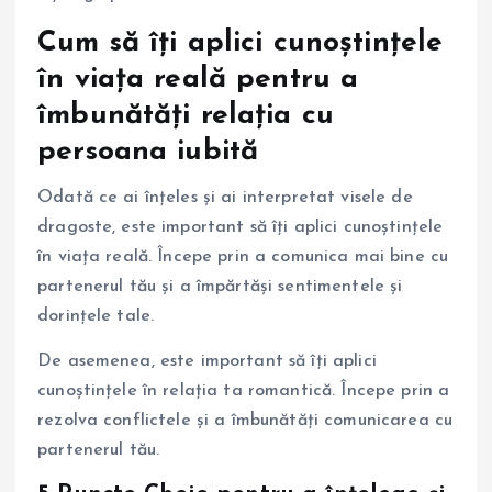
Cum să îți aplici cunoștințele
în viața reală pentru a
îmbunătăți relația cu
persoana iubită
Odată ce ai înțeles și ai interpretat visele de
dragoste, este important să îți aplici cunoștințele
în viața reală. Începe prin a comunica mai bine cu
partenerul tău și a împărtăși sentimentele și
dorințele tale.
De asemenea, este important să îți aplici
cunoștințele în relația ta romantică. Începe prin a
rezolva conflictele și a îmbunătăți comunicarea cu
partenerul tău.