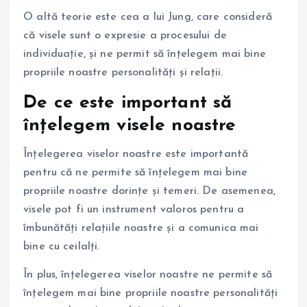
O altă teorie este cea a lui Jung, care consideră
că visele sunt o expresie a procesului de
individuație, și ne permit să înțelegem mai bine
propriile noastre personalități și relații.
De ce este important să
înțelegem visele noastre
Înțelegerea viselor noastre este importantă
pentru că ne permite să înțelegem mai bine
propriile noastre dorințe și temeri. De asemenea,
visele pot fi un instrument valoros pentru a
îmbunătăți relațiile noastre și a comunica mai
bine cu ceilalți.
În plus, înțelegerea viselor noastre ne permite să
înțelegem mai bine propriile noastre personalități