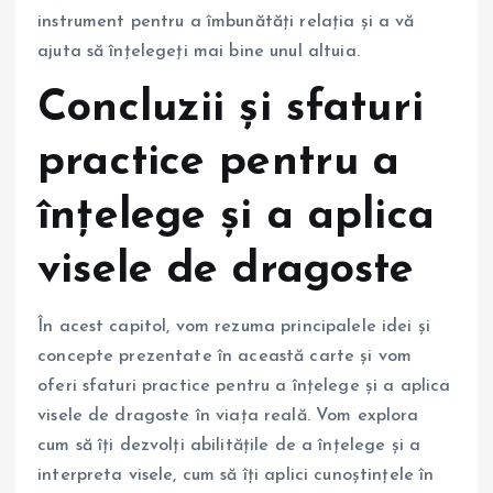
instrument pentru a îmbunătăți relația și a vă
ajuta să înțelegeți mai bine unul altuia.
Concluzii și sfaturi
practice pentru a
înțelege și a aplica
visele de dragoste
În acest capitol, vom rezuma principalele idei și
concepte prezentate în această carte și vom
oferi sfaturi practice pentru a înțelege și a aplica
visele de dragoste în viața reală. Vom explora
cum să îți dezvolți abilitățile de a înțelege și a
interpreta visele, cum să îți aplici cunoștințele în