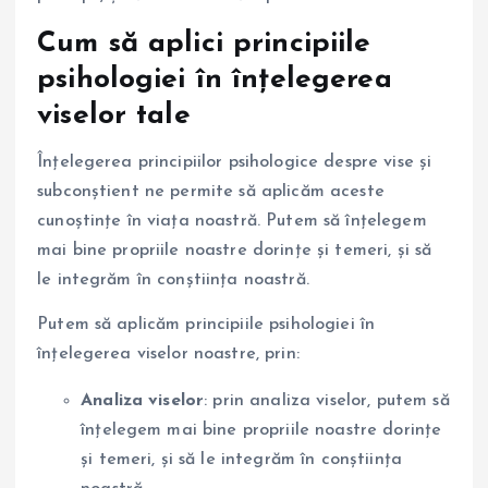
Cum să aplici principiile
psihologiei în înțelegerea
viselor tale
Înțelegerea principiilor psihologice despre vise și
subconștient ne permite să aplicăm aceste
cunoștințe în viața noastră. Putem să înțelegem
mai bine propriile noastre dorințe și temeri, și să
le integrăm în conștiința noastră.
Putem să aplicăm principiile psihologiei în
înțelegerea viselor noastre, prin:
Analiza viselor
: prin analiza viselor, putem să
înțelegem mai bine propriile noastre dorințe
și temeri, și să le integrăm în conștiința