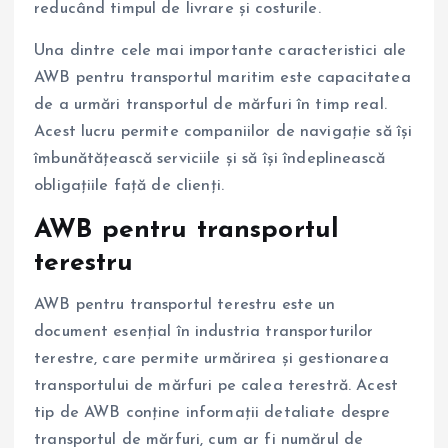
reducând timpul de livrare și costurile.
Una dintre cele mai importante caracteristici ale
AWB pentru transportul maritim este capacitatea
de a urmări transportul de mărfuri în timp real.
Acest lucru permite companiilor de navigație să își
îmbunătățească serviciile și să își îndeplinească
obligațiile față de clienți.
AWB pentru transportul
terestru
AWB pentru transportul terestru este un
document esențial în industria transporturilor
terestre, care permite urmărirea și gestionarea
transportului de mărfuri pe calea terestră. Acest
tip de AWB conține informații detaliate despre
transportul de mărfuri, cum ar fi numărul de