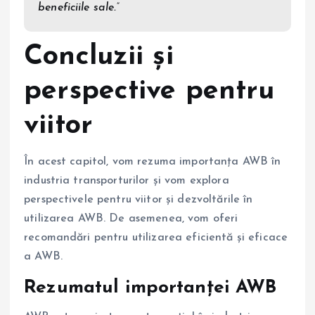
beneficiile sale.”
Concluzii și
perspective pentru
viitor
În acest capitol, vom rezuma importanța AWB în
industria transporturilor și vom explora
perspectivele pentru viitor și dezvoltările în
utilizarea AWB. De asemenea, vom oferi
recomandări pentru utilizarea eficientă și eficace
a AWB.
Rezumatul importanței AWB