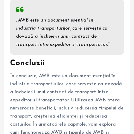
„AWB este un document esențial în
industria transporturilor, care servește ca
dovadă a încheierii unui contract de
transport între expeditor și transportator.”
Concluzii
În concluzie, AWB este un document esențial în
industria transporturilor, care servește ca dovadă
a încheierii unui contract de transport între
expeditor și transportator. Utilizarea AWB oferă
numeroase beneficii, inclusiv reducerea timpului de
transport, creșterea eficienței și reducerea
costurilor. În următoarele capitole, vom explora
cum funcționează AWB și tipurile de AWB și