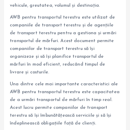
vehicule, greutatea, volumul și destinația.
AWB pentru transportul terestru este utilizat de
companiile de transport terestru și de agențiile
de transport terestru pentru a gestiona și urmări
transportul de mărfuri. Acest document permite
companiilor de transport terestru să își
organizeze și să își planifice transportul de
mărfuri în mod eficient, reducând timpul de
livrare și costurile.
Una dintre cele mai importante caracteristici ale
AWB pentru transportul terestru este capacitatea
de a urmări transportul de mărfuri în timp real.
Acest lucru permite companiilor de transport
terestru să își îmbunătățească serviciile și să își
îndeplinească obligațiile față de clienți.