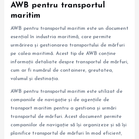
AWB pentru transportul
maritim
AWB pentru transportul maritim este un document
esențial în industria maritimă, care permite
urmărirea și gestionarea transportului de mărfuri
pe calea maritimă. Acest tip de AWB conține
informații detaliate despre transportul de mărfuri,
cum ar fi numărul de containere, greutatea,
volumul și destinația.
AWB pentru transportul maritim este utilizat de
companiile de navigație și de agențiile de
transport maritim pentru a gestiona și urmări
transportul de mărfuri. Acest document permite
companiilor de navigație să își organizeze și să își
planifice transportul de mărfuri în mod eficient,