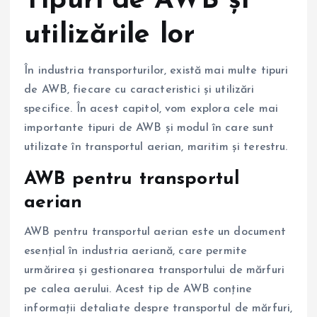
Tipuri de AWB și
utilizările lor
În industria transporturilor, există mai multe tipuri
de AWB, fiecare cu caracteristici și utilizări
specifice. În acest capitol, vom explora cele mai
importante tipuri de AWB și modul în care sunt
utilizate în transportul aerian, maritim și terestru.
AWB pentru transportul
aerian
AWB pentru transportul aerian este un document
esențial în industria aeriană, care permite
urmărirea și gestionarea transportului de mărfuri
pe calea aerului. Acest tip de AWB conține
informații detaliate despre transportul de mărfuri,