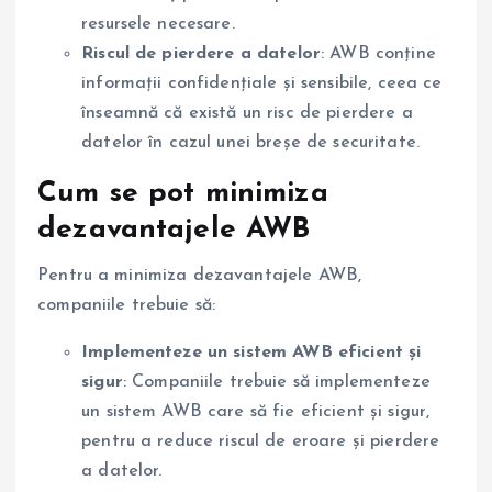
resursele necesare.
Riscul de pierdere a datelor
: AWB conține
informații confidențiale și sensibile, ceea ce
înseamnă că există un risc de pierdere a
datelor în cazul unei breșe de securitate.
Cum se pot minimiza
dezavantajele AWB
Pentru a minimiza dezavantajele AWB,
companiile trebuie să:
Implementeze un sistem AWB eficient și
sigur
: Companiile trebuie să implementeze
un sistem AWB care să fie eficient și sigur,
pentru a reduce riscul de eroare și pierdere
a datelor.