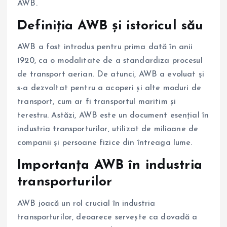
AWB.
Definiția AWB și istoricul său
AWB a fost introdus pentru prima dată în anii
1920, ca o modalitate de a standardiza procesul
de transport aerian. De atunci, AWB a evoluat și
s-a dezvoltat pentru a acoperi și alte moduri de
transport, cum ar fi transportul maritim și
terestru. Astăzi, AWB este un document esențial în
industria transporturilor, utilizat de milioane de
companii și persoane fizice din întreaga lume.
Importanța AWB în industria
transporturilor
AWB joacă un rol crucial în industria
transporturilor, deoarece servește ca dovadă a