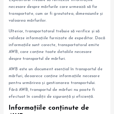
Expeditorul trebuie să furnizeze informațiile
necesare despre mărfurile care urmează să fie
transportate, cum ar fi greutatea, dimensiunile și
valoarea mărfurilor.
Ulterior, transportatorul trebuie să verifice și să
valideze informațiile furnizate de expeditor. Dacă
informațiile sunt corecte, transportatorul emite
AWB, care conține toate detaliile necesare
despre transportul de mărfuri.
AWB este un document esențial în transportul de
mărfuri, deoarece conține informațiile necesare
pentru urmărirea și gestionarea transportului.
Fără AWB, transportul de mărfuri nu poate fi
efectuat în condiții de siguranță și eficiență.
Informațiile conținute de