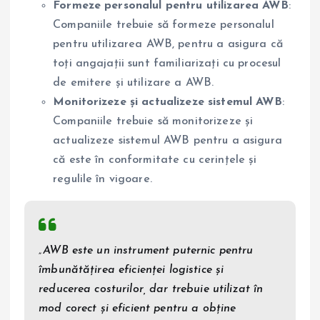
Formeze personalul pentru utilizarea AWB
:
Companiile trebuie să formeze personalul
pentru utilizarea AWB, pentru a asigura că
toți angajații sunt familiarizați cu procesul
de emitere și utilizare a AWB.
Monitorizeze și actualizeze sistemul AWB
:
Companiile trebuie să monitorizeze și
actualizeze sistemul AWB pentru a asigura
că este în conformitate cu cerințele și
regulile în vigoare.
„AWB este un instrument puternic pentru
îmbunătățirea eficienței logistice și
reducerea costurilor, dar trebuie utilizat în
mod corect și eficient pentru a obține