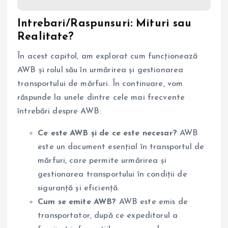
Intrebari/Raspunsuri: Mituri sau
Realitate?
În acest capitol, am explorat cum funcționează
AWB și rolul său în urmărirea și gestionarea
transportului de mărfuri. În continuare, vom
răspunde la unele dintre cele mai frecvente
întrebări despre AWB:
Ce este AWB și de ce este necesar?
AWB
este un document esențial în transportul de
mărfuri, care permite urmărirea și
gestionarea transportului în condiții de
siguranță și eficiență.
Cum se emite AWB?
AWB este emis de
transportator, după ce expeditorul a