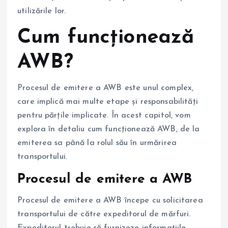
utilizările lor.
Cum funcționează
AWB?
Procesul de emitere a AWB este unul complex,
care implică mai multe etape și responsabilități
pentru părțile implicate. În acest capitol, vom
explora în detaliu cum funcționează AWB, de la
emiterea sa până la rolul său în urmărirea
transportului.
Procesul de emitere a AWB
Procesul de emitere a AWB începe cu solicitarea
transportului de către expeditorul de mărfuri.