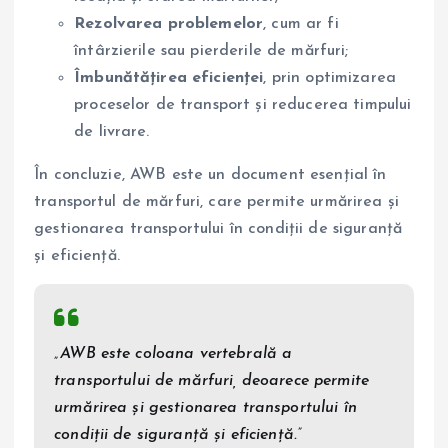
Rezolvarea problemelor
, cum ar fi
întârzierile sau pierderile de mărfuri;
Îmbunătățirea eficienței
, prin optimizarea
proceselor de transport și reducerea timpului
de livrare.
În concluzie, AWB este un document esențial în
transportul de mărfuri, care permite urmărirea și
gestionarea transportului în condiții de siguranță
și eficiență.
„AWB este coloana vertebrală a
transportului de mărfuri, deoarece permite
urmărirea și gestionarea transportului în
condiții de siguranță și eficiență.”