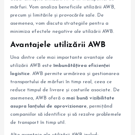
mărfuri. Vom analiza beneficiile utilizării AWB,
precum și limitările și provocările sale. De
asemenea, vom discuta strategiile pentru a
minimiza efectele negative ale utilizării AWB.
Avantajele utilizării AWB
Una dintre cele mai importante avantaje ale
utilizării AWB este
îmbunătățirea eficienței
logistice
. AWB permite urmărirea și gestionarea
transportului de mărfuri în timp real, ceea ce
reduce timpul de livrare și costurile asociate. De
asemenea, AWB oferă o
mai bună vizibilitate
asupra lanțului de aprovizionare
, permițând
companiilor să identifice și să rezolve problemele
de transport în timp util.