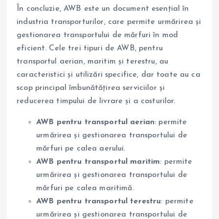
În concluzie, AWB este un document esențial în
industria transporturilor, care permite urmărirea și
gestionarea transportului de mărfuri în mod
eficient. Cele trei tipuri de AWB, pentru
transportul aerian, maritim și terestru, au
caracteristici și utilizări specifice, dar toate au ca
scop principal îmbunătățirea serviciilor și
reducerea timpului de livrare și a costurilor.
AWB pentru transportul aerian
: permite
urmărirea și gestionarea transportului de
mărfuri pe calea aerului.
AWB pentru transportul maritim
: permite
urmărirea și gestionarea transportului de
mărfuri pe calea maritimă.
AWB pentru transportul terestru
: permite
urmărirea și gestionarea transportului de