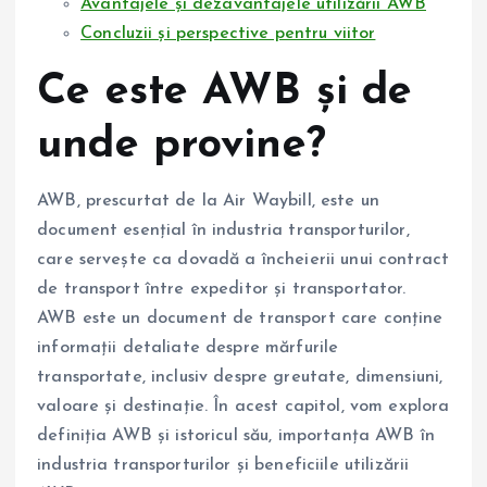
Avantajele și dezavantajele utilizării AWB
Concluzii și perspective pentru viitor
Ce este AWB și de
unde provine?
AWB, prescurtat de la Air Waybill, este un
document esențial în industria transporturilor,
care servește ca dovadă a încheierii unui contract
de transport între expeditor și transportator.
AWB este un document de transport care conține
informații detaliate despre mărfurile
transportate, inclusiv despre greutate, dimensiuni,
valoare și destinație. În acest capitol, vom explora
definiția AWB și istoricul său, importanța AWB în
industria transporturilor și beneficiile utilizării