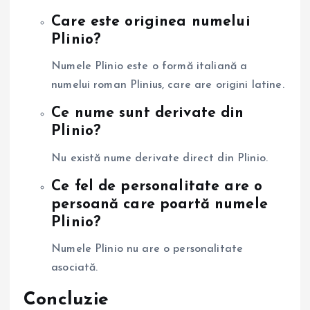
Care este originea numelui
Plinio?
Numele Plinio este o formă italiană a
numelui roman Plinius, care are origini latine.
Ce nume sunt derivate din
Plinio?
Nu există nume derivate direct din Plinio.
Ce fel de personalitate are o
persoană care poartă numele
Plinio?
Numele Plinio nu are o personalitate
asociată.
Concluzie