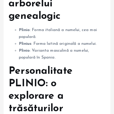
arborelui
genealogic
Plinio
: Forma italiană a numelui, cea mai
populară.
Plinius
: Forma latină originală a numelui.
Plinio
: Varianta masculină a numelui,
populară în Spania.
Personalitate
PLINIO: o
explorare a
trăsăturilor