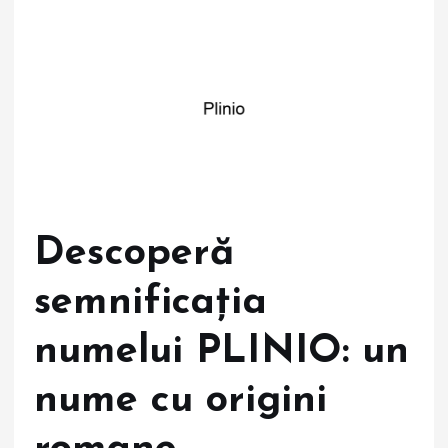
Descoperă
semnificația
numelui PLINIO: un
nume cu origini