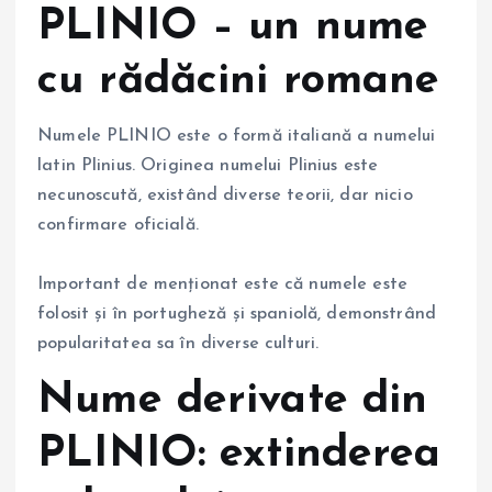
PLINIO – un nume
cu rădăcini romane
Numele PLINIO este o formă italiană a numelui
latin Plinius. Originea numelui Plinius este
necunoscută, existând diverse teorii, dar nicio
confirmare oficială.
Important de menționat este că numele este
folosit și în portugheză și spaniolă, demonstrând
popularitatea sa în diverse culturi.
Nume derivate din
PLINIO: extinderea