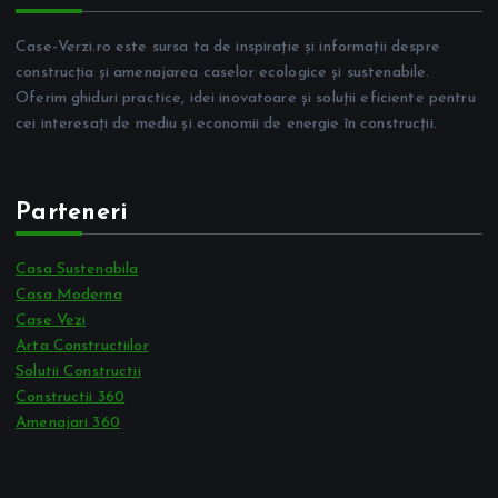
Case-Verzi.ro este sursa ta de inspirație și informații despre
construcția și amenajarea caselor ecologice și sustenabile.
Oferim ghiduri practice, idei inovatoare și soluții eficiente pentru
cei interesați de mediu și economii de energie în construcții.
Parteneri
Casa Sustenabila
Casa Moderna
Case Vezi
Arta Constructiilor
Solutii Constructii
Constructii 360
Amenajari 360