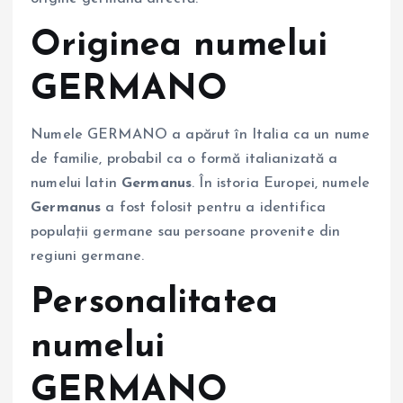
Originea numelui
GERMANO
Numele GERMANO a apărut în Italia ca un nume
de familie, probabil ca o formă italianizată a
numelui latin
Germanus
. În istoria Europei, numele
Germanus
a fost folosit pentru a identifica
populații germane sau persoane provenite din
regiuni germane.
Personalitatea
numelui
GERMANO