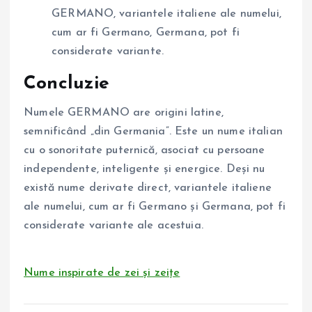
GERMANO, variantele italiene ale numelui,
cum ar fi Germano, Germana, pot fi
considerate variante.
Concluzie
Numele GERMANO are origini latine,
semnificând „din Germania”. Este un nume italian
cu o sonoritate puternică, asociat cu persoane
independente, inteligente și energice. Deși nu
există nume derivate direct, variantele italiene
ale numelui, cum ar fi Germano și Germana, pot fi
considerate variante ale acestuia.
Nume inspirate de zei și zeițe