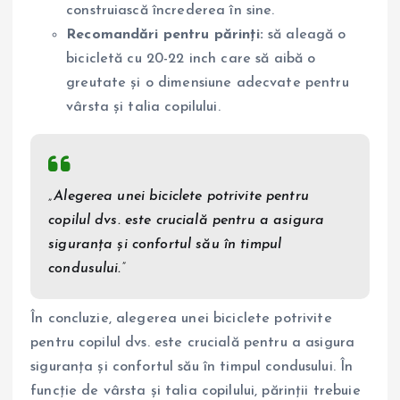
construiască încrederea în sine.
Recomandări pentru părinți:
să aleagă o
bicicletă cu 20-22 inch care să aibă o
greutate și o dimensiune adecvate pentru
vârsta și talia copilului.
„Alegerea unei biciclete potrivite pentru
copilul dvs. este crucială pentru a asigura
siguranța și confortul său în timpul
condusului.”
În concluzie, alegerea unei biciclete potrivite
pentru copilul dvs. este crucială pentru a asigura
siguranța și confortul său în timpul condusului. În
funcție de vârsta și talia copilului, părinții trebuie