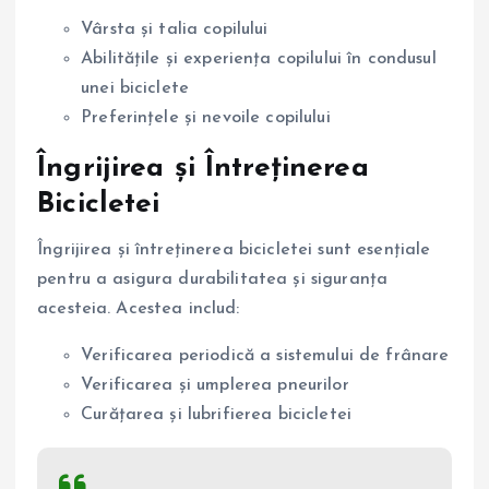
Vârsta și talia copilului
Abilitățile și experiența copilului în condusul
unei biciclete
Preferințele și nevoile copilului
Îngrijirea și Întreținerea
Bicicletei
Îngrijirea și întreținerea bicicletei sunt esențiale
pentru a asigura durabilitatea și siguranța
acesteia. Acestea includ:
Verificarea periodică a sistemului de frânare
Verificarea și umplerea pneurilor
Curățarea și lubrifierea bicicletei