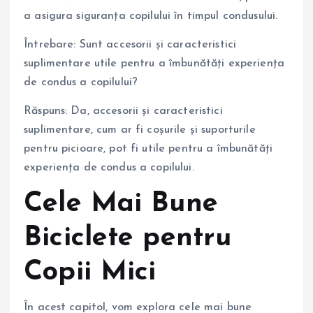
a asigura siguranța copilului în timpul condusului.
Întrebare: Sunt accesorii și caracteristici
suplimentare utile pentru a îmbunătăți experiența
de condus a copilului?
Răspuns: Da, accesorii și caracteristici
suplimentare, cum ar fi coșurile și suporturile
pentru picioare, pot fi utile pentru a îmbunătăți
experiența de condus a copilului.
Cele Mai Bune
Biciclete pentru
Copii Mici
În acest capitol, vom explora cele mai bune