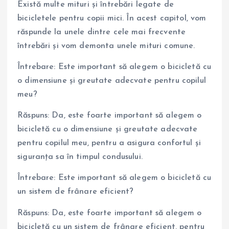
Există multe mituri și întrebări legate de
bicicletele pentru copii mici. În acest capitol, vom
răspunde la unele dintre cele mai frecvente
întrebări și vom demonta unele mituri comune.
Întrebare: Este important să alegem o bicicletă cu
o dimensiune și greutate adecvate pentru copilul
meu?
Răspuns: Da, este foarte important să alegem o
bicicletă cu o dimensiune și greutate adecvate
pentru copilul meu, pentru a asigura confortul și
siguranța sa în timpul condusului.
Întrebare: Este important să alegem o bicicletă cu
un sistem de frânare eficient?
Răspuns: Da, este foarte important să alegem o
bicicletă cu un sistem de frânare eficient, pentru