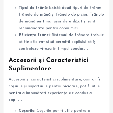
Tipul de frână
: Există două tipuri de frâne:
frânele de mână și frânele de picior. Frânele
de mână sunt mai ușor de utilizat și sunt
recomandate pentru copiii mici.
Eficiența frânei
: Sistemul de frânare trebuie
să fie eficient și să permită copilului să își
controleze viteza în timpul condusului.
Accesorii și Caracteristici
Suplimentare
Accesorii și caracteristici suplimentare, cum ar fi
coșurile și suporturile pentru picioare, pot fi utile
pentru a îmbunătăți experiența de condus a
copilului.
Coșurile
: Coșurile pot fi utile pentru a