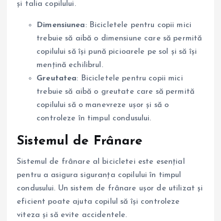
și talia copilului.
Dimensiunea
: Bicicletele pentru copii mici
trebuie să aibă o dimensiune care să permită
copilului să își pună picioarele pe sol și să își
mențină echilibrul.
Greutatea
: Bicicletele pentru copii mici
trebuie să aibă o greutate care să permită
copilului să o manevreze ușor și să o
controleze în timpul condusului.
Sistemul de Frânare
Sistemul de frânare al bicicletei este esențial
pentru a asigura siguranța copilului în timpul
condusului. Un sistem de frânare ușor de utilizat și
eficient poate ajuta copilul să își controleze
viteza și să evite accidentele.