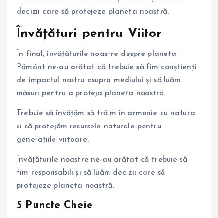
decizii care să protejeze planeta noastră.
Învățături pentru Viitor
În final, învățăturile noastre despre planeta
Pământ ne-au arătat că trebuie să fim conștienți
de impactul nostru asupra mediului și să luăm
măsuri pentru a proteja planeta noastră.
Trebuie să învățăm să trăim în armonie cu natura
și să protejăm resursele naturale pentru
generațiile viitoare.
Învățăturile noastre ne-au arătat că trebuie să
fim responsabili și să luăm decizii care să
protejeze planeta noastră.
5 Puncte Cheie