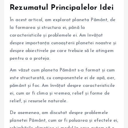
Rezumatul Principalelor Idei
În acest articol, am explorat planeta Pământ, de
la formarea și structura ei, până la
caracteristicile și problemele ei. Am învățat
despre importanța cunoașterii planetei noastre și
despre obiectivele pe care trebuie să le atingem
pentru a o proteja.
Am văzut cum planeta Pământ s-a format și cum
este structurată, cu componentele ei de apă, aer,
pământ și foc. Am învățat despre caracteristicile
ei, cum ar fi clima și vremea, relief și forme de
relief, și resursele naturale.
De asemenea, am discutat despre problemele
planetei Pământ, cum ar fi poluarea și efectele ei,