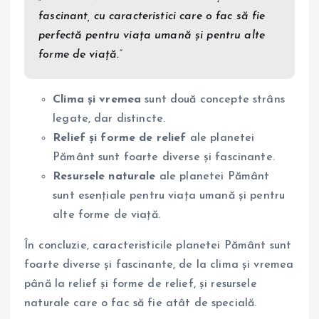
fascinant, cu caracteristici care o fac să fie
perfectă pentru viața umană și pentru alte
forme de viață.”
Clima și vremea
sunt două concepte strâns
legate, dar distincte.
Relief și forme de relief
ale planetei
Pământ sunt foarte diverse și fascinante.
Resursele naturale
ale planetei Pământ
sunt esențiale pentru viața umană și pentru
alte forme de viață.
În concluzie, caracteristicile planetei Pământ sunt
foarte diverse și fascinante, de la clima și vremea
până la relief și forme de relief, și resursele
naturale care o fac să fie atât de specială.