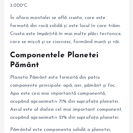
3.000°C.
În afara mantalei se află crusta, care este
formată din rocă solidă și este locul în care trăim.
Crusta este împărțită în mai multe plăci tectonice,
care se mișcă și se ciocnesc, formând munți și văi.
Componentele Planetei
Pământ
Planeta Pământ este formată din patru
componente principale: apă, aer, pământ și foc.
Apa este cea mai importantă componentă,
ocupând aproximativ 71% din suprafața planetei.
Aerul este al doilea cel mai important component,
ocupând aproximativ 21% din suprafața planetei.
Pământul este componenta solidă a planetei,