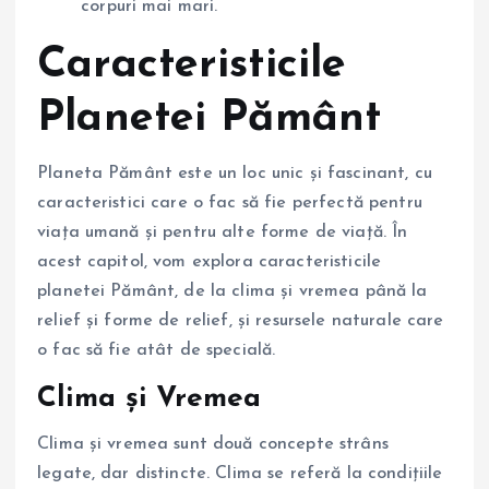
corpuri mai mari.
Caracteristicile
Planetei Pământ
Planeta Pământ este un loc unic și fascinant, cu
caracteristici care o fac să fie perfectă pentru
viața umană și pentru alte forme de viață. În
acest capitol, vom explora caracteristicile
planetei Pământ, de la clima și vremea până la
relief și forme de relief, și resursele naturale care
o fac să fie atât de specială.
Clima și Vremea
Clima și vremea sunt două concepte strâns
legate, dar distincte. Clima se referă la condițiile