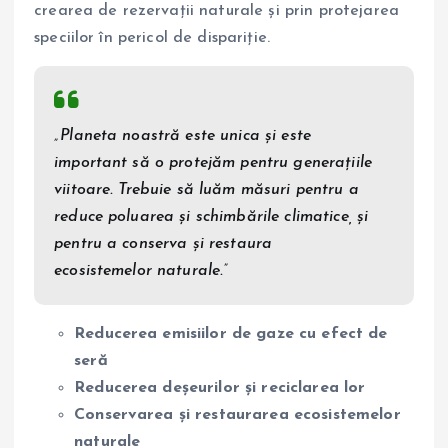
crearea de rezervații naturale și prin protejarea
speciilor în pericol de dispariție.
„Planeta noastră este unica și este
important să o protejăm pentru generațiile
viitoare. Trebuie să luăm măsuri pentru a
reduce poluarea și schimbările climatice, și
pentru a conserva și restaura
ecosistemelor naturale.”
Reducerea emisiilor de gaze cu efect de
seră
Reducerea deșeurilor și reciclarea lor
Conservarea și restaurarea ecosistemelor
naturale