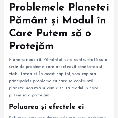
Problemele Planetei
Pământ și Modul în
Care Putem să o
Protejăm
Planeta noastră, Pământul, este confruntată cu o
serie de probleme care afectează sănătatea și
viabilitatea ei. În acest capitol, vom explora
principalele probleme cu care se confruntă
planeta noastră și vom discuta modul în care
putem să o protejăm.
Poluarea și efectele ei