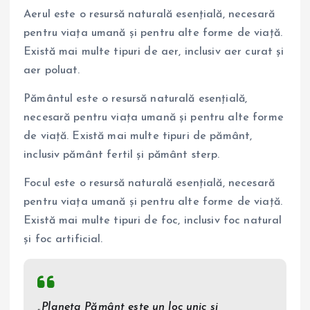
Aerul este o resursă naturală esențială, necesară
pentru viața umană și pentru alte forme de viață.
Există mai multe tipuri de aer, inclusiv aer curat și
aer poluat.
Pământul este o resursă naturală esențială,
necesară pentru viața umană și pentru alte forme
de viață. Există mai multe tipuri de pământ,
inclusiv pământ fertil și pământ sterp.
Focul este o resursă naturală esențială, necesară
pentru viața umană și pentru alte forme de viață.
Există mai multe tipuri de foc, inclusiv foc natural
și foc artificial.
„Planeta Pământ este un loc unic și