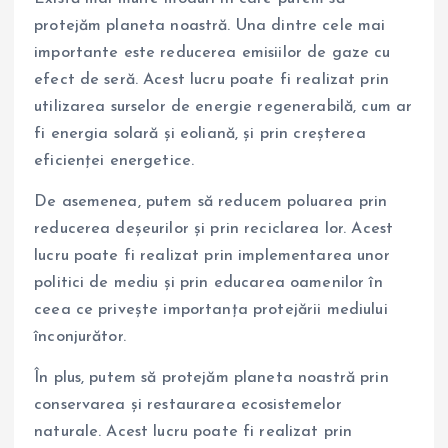
protejăm planeta noastră. Una dintre cele mai
importante este reducerea emisiilor de gaze cu
efect de seră. Acest lucru poate fi realizat prin
utilizarea surselor de energie regenerabilă, cum ar
fi energia solară și eoliană, și prin creșterea
eficienței energetice.
De asemenea, putem să reducem poluarea prin
reducerea deșeurilor și prin reciclarea lor. Acest
lucru poate fi realizat prin implementarea unor
politici de mediu și prin educarea oamenilor în
ceea ce privește importanța protejării mediului
înconjurător.
În plus, putem să protejăm planeta noastră prin
conservarea și restaurarea ecosistemelor
naturale. Acest lucru poate fi realizat prin