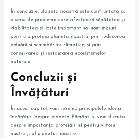
În concluzie, planeta noastră este confruntată cu
o serie de probleme care afectează sănătatea și
viabilitatea ei. Este important să luăm măsuri
pentru a proteja planeta noastră, prin reducerea
poluării și schimbărilor climatice, și prin
conservarea și restaurarea ecosistemelor
naturale.
Concluzii și
Învățături
În acest capitol, vom rezuma principalele idei și
învățături despre planeta Pământ, și vom discuta
despre importanța protejării ei pentru viitorul
nostru și al planetei noastre.