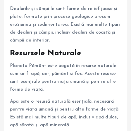
Dealurile și câmpiile sunt forme de relief joase și
plate, formate prin procese geologice precum
eroziunea și sedimentarea. Există mai multe tipuri
de dealuri și câmpii, inclusiv dealuri de coastă și
câmpii de interior.
Resursele Naturale
Planeta Pământ este bogată în resurse naturale,
cum ar fi apă, aer, pământ și foc. Aceste resurse
sunt esențiale pentru viața umană și pentru alte
forme de viață.
Apa este o resursă naturală esențială, necesară
pentru viața umană și pentru alte forme de viață.
Există mai multe tipuri de apă, inclusiv apă dulce,
apă sărată și apă minerală.