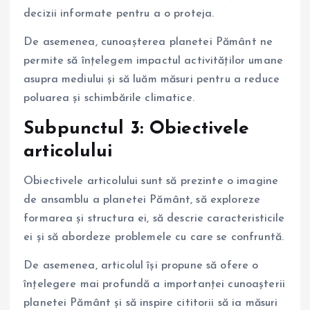
decizii informate pentru a o proteja.
De asemenea, cunoașterea planetei Pământ ne
permite să înțelegem impactul activităților umane
asupra mediului și să luăm măsuri pentru a reduce
poluarea și schimbările climatice.
Subpunctul 3: Obiectivele
articolului
Obiectivele articolului sunt să prezinte o imagine
de ansamblu a planetei Pământ, să exploreze
formarea și structura ei, să descrie caracteristicile
ei și să abordeze problemele cu care se confruntă.
De asemenea, articolul își propune să ofere o
înțelegere mai profundă a importanței cunoașterii
planetei Pământ și să inspire cititorii să ia măsuri