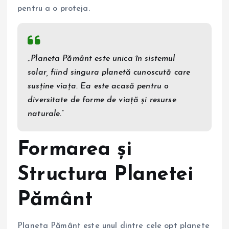
pentru a o proteja.
„Planeta Pământ este unica în sistemul
solar, fiind singura planetă cunoscută care
susține viața. Ea este acasă pentru o
diversitate de forme de viață și resurse
naturale.”
Formarea și
Structura Planetei
Pământ
Planeta Pământ este unul dintre cele opt planete