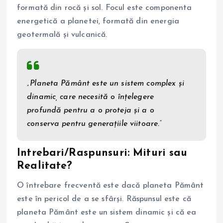
formată din rocă și sol. Focul este componenta
energetică a planetei, formată din energia
geotermală și vulcanică.
„Planeta Pământ este un sistem complex și
dinamic, care necesită o înțelegere
profundă pentru a o proteja și a o
conserva pentru generațiile viitoare.”
Intrebari/Raspunsuri: Mituri sau
Realitate?
O întrebare frecventă este dacă planeta Pământ
este în pericol de a se sfârși. Răspunsul este că
planeta Pământ este un sistem dinamic și că ea