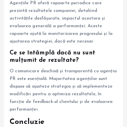
Agențiile PR oferă rapoarte periodice care
prezintă rezultatele campaniei, detaliind
activitățile desfășurate, impactul acestora și
evaluarea generală a performanței. Aceste
rapoarte ajută la monitorizarea progresului și la
ajustarea strategiei, dacă este necesar.
Ce se întâmplă dacă nu sunt
mulțumit de rezultate?
O comunicare deschisă și transparentă cu agenția
PR este esențială. Majoritatea agențiilor sunt
dispuse să ajusteze strategia și să implementeze
modificări pentru a optimiza rezultatele, în
funcție de feedback-ul clientului și de evaluarea
performanței.
Concluzie