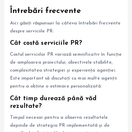
Întrebări frecvente
Aici găsiți răspunsuri la câteva întrebări frecvente
despre serviciile PR:
Cât costă serviciile PR?
Costul serviciilor PR variază semnificativ în funcție
de amploarea proiectului, obiectivele stabilite,
complexitatea strategiei și experiența agenției.
Este important să discutați cu mai multe agenții
pentru a obține o estimare personalizată.
Cât timp durează până văd
rezultate?
Timpul necesar pentru a observa rezultatele
depinde de strategia PR implementată și de