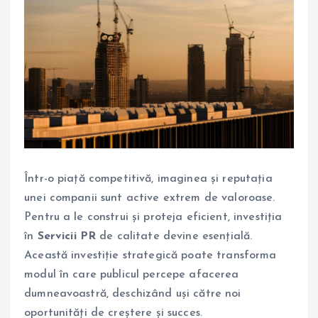
Într-o piață competitivă, imaginea și reputația
unei companii sunt active extrem de valoroase.
Pentru a le construi și proteja eficient, investiția
în
Servicii PR
de calitate devine esențială.
Această investiție strategică poate transforma
modul în care publicul percepe afacerea
dumneavoastră, deschizând uși către noi
oportunități de creștere și succes.