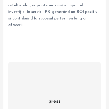
rezultatelor, se poate maximiza impactul
investiției în servicii PR, generând un ROI pozitiv
și contribuind la succesul pe termen lung al
afacerii.
press