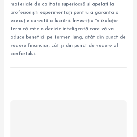
materiale de calitate superioară și apelați la
profesioniști experimentați pentru a garanta o
execuție corectă a lucrării. Investiția în izolație
termică este o decizie inteligentă care vă va
aduce beneficii pe termen lung, atât din punct de
vedere financiar, cât și din punct de vedere al
confortului.