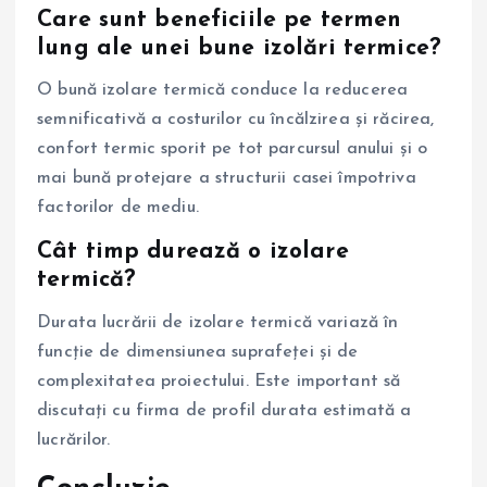
Care sunt beneficiile pe termen
lung ale unei bune izolări termice?
O bună izolare termică conduce la reducerea
semnificativă a costurilor cu încălzirea și răcirea,
confort termic sporit pe tot parcursul anului și o
mai bună protejare a structurii casei împotriva
factorilor de mediu.
Cât timp durează o izolare
termică?
Durata lucrării de izolare termică variază în
funcție de dimensiunea suprafeței și de
complexitatea proiectului. Este important să
discutați cu firma de profil durata estimată a
lucrărilor.