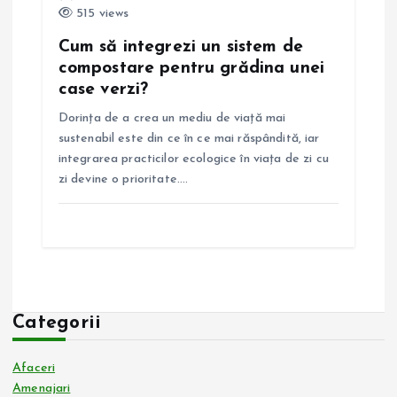
515 views
Cum să integrezi un sistem de
compostare pentru grădina unei
case verzi?
Dorința de a crea un mediu de viață mai
sustenabil este din ce în ce mai răspândită, iar
integrarea practicilor ecologice în viața de zi cu
zi devine o prioritate.…
Categorii
Afaceri
Amenajari