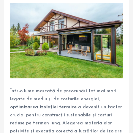
Într-o lume marcată de preocupări tot mai mari
legate de mediu și de costurile energiei,
optimizarea izolației termice
a devenit un factor
crucial pentru construcții sustenabile și costuri
reduse pe termen lung. Alegerea materialelor
potrivite și execuția corectă a lucrărilor de izolare