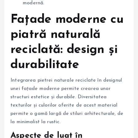
modernă.
Fațade moderne cu
piatră naturală
reciclată: design și
durabilitate
Integrarea pietrei naturale reciclate în designul
unei fațade moderne permite crearea unor
structuri estetice și durabile. Diversitatea
texturilor și culorilor oferite de acest material
permite o gamă largă de stiluri arhitecturale, de
la minimalist la rustic.
Aspecte de luat în