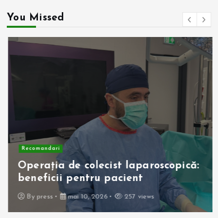
You Missed
Recomandari
Operația de colecist laparoscopică:
beneficii pentru pacient
By
press
mai 10, 2026
257 views