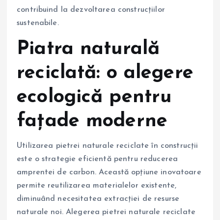
contribuind la dezvoltarea construcțiilor
sustenabile.
Piatra naturală
reciclată: o alegere
ecologică pentru
fațade moderne
Utilizarea pietrei naturale reciclate în construcții
este o strategie eficientă pentru reducerea
amprentei de carbon. Această opțiune inovatoare
permite reutilizarea materialelor existente,
diminuând necesitatea extracției de resurse
naturale noi. Alegerea pietrei naturale reciclate