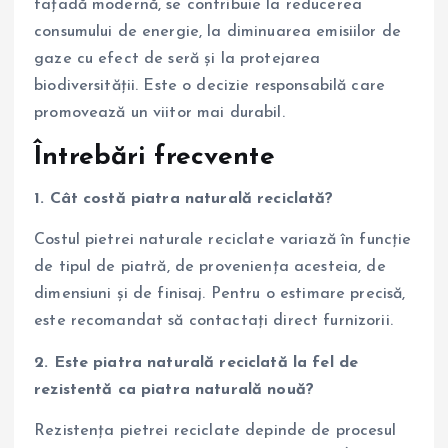
fațadă modernă, se contribuie la reducerea
consumului de energie, la diminuarea emisiilor de
gaze cu efect de seră și la protejarea
biodiversității. Este o decizie responsabilă care
promovează un viitor mai durabil.
Întrebări frecvente
1. Cât costă piatra naturală reciclată?
Costul pietrei naturale reciclate variază în funcție
de tipul de piatră, de proveniența acesteia, de
dimensiuni și de finisaj. Pentru o estimare precisă,
este recomandat să contactați direct furnizorii.
2. Este piatra naturală reciclată la fel de
rezistentă ca piatra naturală nouă?
Rezistența pietrei reciclate depinde de procesul