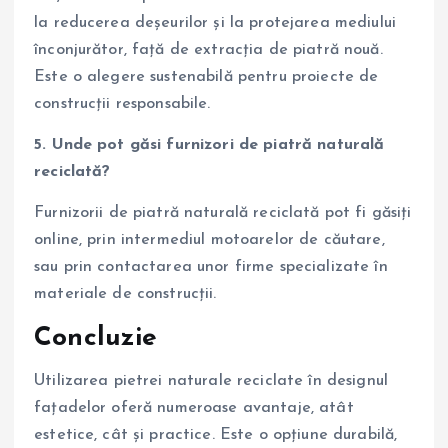
la reducerea deșeurilor și la protejarea mediului
înconjurător, față de extracția de piatră nouă.
Este o alegere sustenabilă pentru proiecte de
construcții responsabile.
5. Unde pot găsi furnizori de piatră naturală
reciclată?
Furnizorii de piatră naturală reciclată pot fi găsiți
online, prin intermediul motoarelor de căutare,
sau prin contactarea unor firme specializate în
materiale de construcții.
Concluzie
Utilizarea pietrei naturale reciclate în designul
fațadelor oferă numeroase avantaje, atât
estetice, cât și practice. Este o opțiune durabilă,