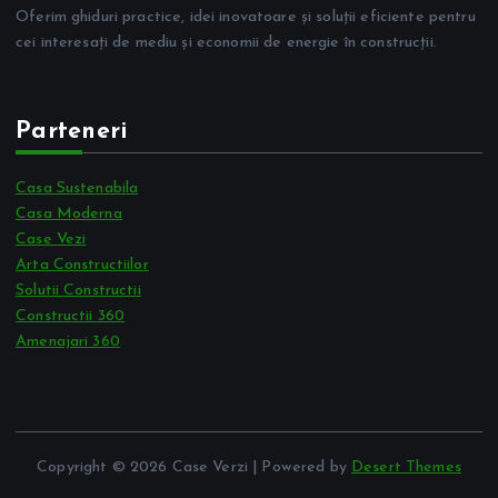
Oferim ghiduri practice, idei inovatoare și soluții eficiente pentru
cei interesați de mediu și economii de energie în construcții.
Parteneri
Casa Sustenabila
Casa Moderna
Case Vezi
Arta Constructiilor
Solutii Constructii
Constructii 360
Amenajari 360
Copyright © 2026 Case Verzi | Powered by
Desert Themes