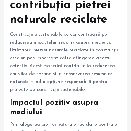
contribuția pietrei
naturale reciclate
Construcțiile sustenabile se concentrează pe
reducerea impactului negativ asupra mediului.
Utilizarea pietrei naturale reciclate în construcții
este un pas important către atingerea acestui
obiectiv. Acest material contribuie la reducerea
emisiilor de carbon și la conservarea resurselor
naturale, fiind o opțiune responsabilă pentru
proiecte de construcții sustenabile.
Impactul pozitiv asupra
mediului
Prin alegerea pietrei naturale reciclate pentru o