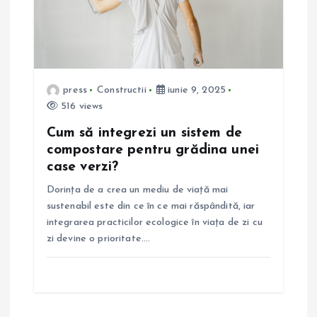
press
Constructii
iunie 9, 2025
516 views
Cum să integrezi un sistem de
compostare pentru grădina unei
case verzi?
Dorința de a crea un mediu de viață mai
sustenabil este din ce în ce mai răspândită, iar
integrarea practicilor ecologice în viața de zi cu
zi devine o prioritate.…