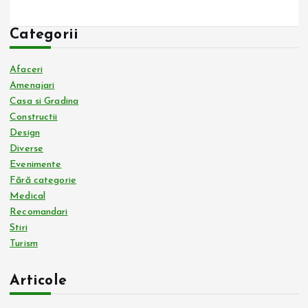
Categorii
Afaceri
Amenajari
Casa si Gradina
Constructii
Design
Diverse
Evenimente
Fără categorie
Medical
Recomandari
Stiri
Turism
Articole