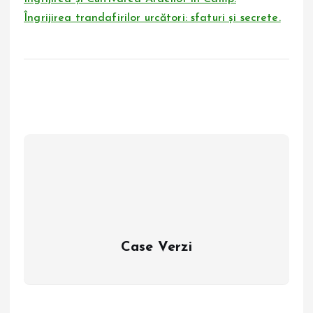
Îngrijirea trandafirilor urcători: sfaturi și secrete.
Case Verzi