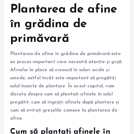
Plantarea de afine
în grădina de
primăvară
Plantarea de afine în grădina de primăvară este
un proces important care necesită atenție și grijă.
Afinelor le place să crească în soluri acide și
umede, astfel încât este important să pregătiți
solul înainte de plantare. În acest capitol, vom
discuta despre cum să plantați afinele în solul
pregătit, cum să îngrijiți afinele după plantare și
cum să evitați greșelile comune la plantarea de
afine.
Cum să plantați afinele în