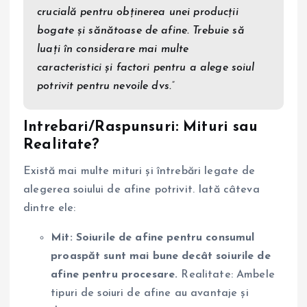
crucială pentru obținerea unei producții
bogate și sănătoase de afine. Trebuie să
luați în considerare mai multe
caracteristici și factori pentru a alege soiul
potrivit pentru nevoile dvs.”
Intrebari/Raspunsuri: Mituri sau
Realitate?
Există mai multe mituri și întrebări legate de
alegerea soiului de afine potrivit. Iată câteva
dintre ele:
Mit: Soiurile de afine pentru consumul
proaspăt sunt mai bune decât soiurile de
afine pentru procesare.
Realitate: Ambele
tipuri de soiuri de afine au avantaje și