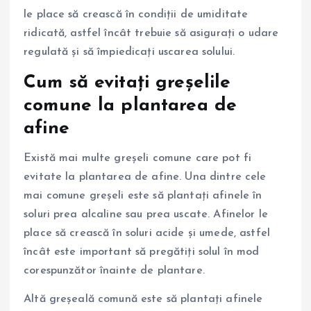
le place să crească în condiții de umiditate
ridicată, astfel încât trebuie să asigurați o udare
regulată și să împiedicați uscarea solului.
Cum să evitați greșelile
comune la plantarea de
afine
Există mai multe greșeli comune care pot fi
evitate la plantarea de afine. Una dintre cele
mai comune greșeli este să plantați afinele în
soluri prea alcaline sau prea uscate. Afinelor le
place să crească în soluri acide și umede, astfel
încât este important să pregătiți solul în mod
corespunzător înainte de plantare.
Altă greșeală comună este să plantați afinele