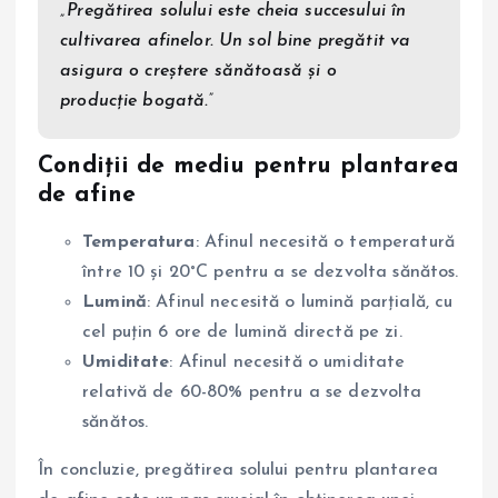
„Pregătirea solului este cheia succesului în
cultivarea afinelor. Un sol bine pregătit va
asigura o creștere sănătoasă și o
producție bogată.”
Condiții de mediu pentru plantarea
de afine
Temperatura
: Afinul necesită o temperatură
între 10 și 20°C pentru a se dezvolta sănătos.
Lumină
: Afinul necesită o lumină parțială, cu
cel puțin 6 ore de lumină directă pe zi.
Umiditate
: Afinul necesită o umiditate
relativă de 60-80% pentru a se dezvolta
sănătos.
În concluzie, pregătirea solului pentru plantarea