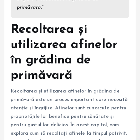
primăvară.”
Recoltarea și
utilizarea afinelor
în grădina de
primăvară
Recoltarea și utilizarea afinelor în grădina de
primăvară este un proces important care necesită
atenție și îngrijire. Afinelor sunt cunoscute pentru
proprietățile lor benefice pentru sănătate și
pentru gustul lor delicios. În acest capitol, vom
explora cum să recoltați afinele la timpul potrivit,