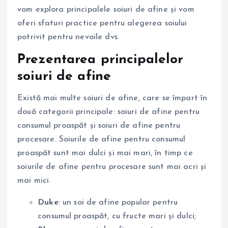
vom explora principalele soiuri de afine și vom
oferi sfaturi practice pentru alegerea soiului
potrivit pentru nevoile dvs.
Prezentarea principalelor
soiuri de afine
Există mai multe soiuri de afine, care se împart în
două categorii principale: soiuri de afine pentru
consumul proaspăt și soiuri de afine pentru
procesare. Soiurile de afine pentru consumul
proaspăt sunt mai dulci și mai mari, în timp ce
soiurile de afine pentru procesare sunt mai acri și
mai mici.
Duke
: un soi de afine popular pentru
consumul proaspăt, cu fructe mari și dulci;