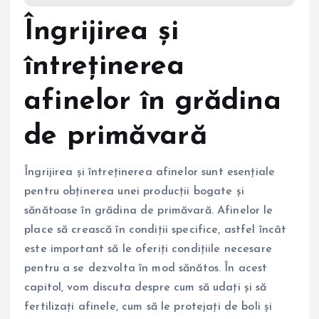
Îngrijirea și
întreținerea
afinelor în grădina
de primăvară
Îngrijirea și întreținerea afinelor sunt esențiale
pentru obținerea unei producții bogate și
sănătoase în grădina de primăvară. Afinelor le
place să crească în condiții specifice, astfel încât
este important să le oferiți condițiile necesare
pentru a se dezvolta în mod sănătos. În acest
capitol, vom discuta despre cum să udați și să
fertilizați afinele, cum să le protejați de boli și