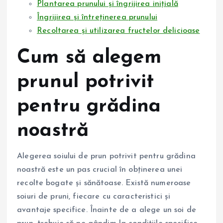
Plantarea prunului și îngrijirea inițială
Îngrijirea și întreținerea prunului
Recoltarea și utilizarea fructelor delicioase
Cum să alegem
prunul potrivit
pentru grădina
noastră
Alegerea soiului de prun potrivit pentru grădina
noastră este un pas crucial în obținerea unei
recolte bogate și sănătoase. Există numeroase
soiuri de pruni, fiecare cu caracteristici și
avantaje specifice. Înainte de a alege un soi de