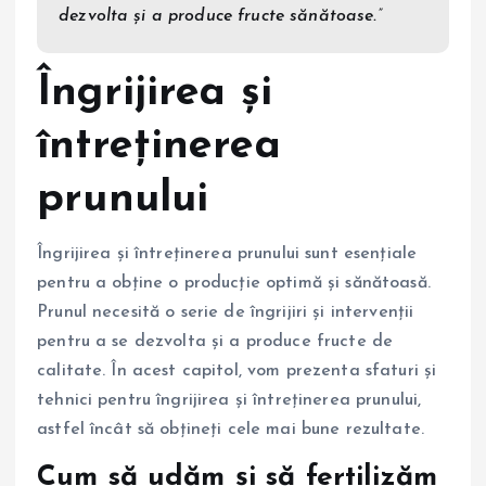
dezvolta și a produce fructe sănătoase.”
Îngrijirea și
întreținerea
prunului
Îngrijirea și întreținerea prunului sunt esențiale
pentru a obține o producție optimă și sănătoasă.
Prunul necesită o serie de îngrijiri și intervenții
pentru a se dezvolta și a produce fructe de
calitate. În acest capitol, vom prezenta sfaturi și
tehnici pentru îngrijirea și întreținerea prunului,
astfel încât să obțineți cele mai bune rezultate.
Cum să udăm și să fertilizăm