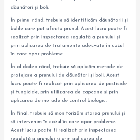
dăunători și boli.
În primul rând, trebuie să identificăm dăunătorii și
bolile care pot afecta prunul. Acest lucru poate fi
realizat prin inspectarea regulată a prunului și
prin aplicarea de tratamente adecvate în cazul
în care apar probleme.
În al doilea rând, trebuie să aplicăm metode de
protejare a prunului de dăunători și boli. Acest
lucru poate fi realizat prin aplicarea de pesticide
și fungicide, prin utilizarea de capcane și prin
aplicarea de metode de control biologic.
În final, trebuie să monitorizăm starea prunului și
să intervenim în cazul în care apar probleme.
Acest lucru poate fi realizat prin inspectarea
regulată a prunului și prin aplicarea de