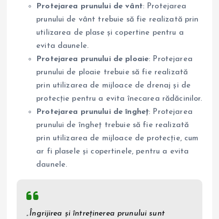
Protejarea prunului de vânt
: Protejarea
prunului de vânt trebuie să fie realizată prin
utilizarea de plase și copertine pentru a
evita daunele.
Protejarea prunului de ploaie
: Protejarea
prunului de ploaie trebuie să fie realizată
prin utilizarea de mijloace de drenaj și de
protecție pentru a evita înecarea rădăcinilor.
Protejarea prunului de îngheț
: Protejarea
prunului de îngheț trebuie să fie realizată
prin utilizarea de mijloace de protecție, cum
ar fi plasele și copertinele, pentru a evita
daunele.
„Îngrijirea și întreținerea prunului sunt