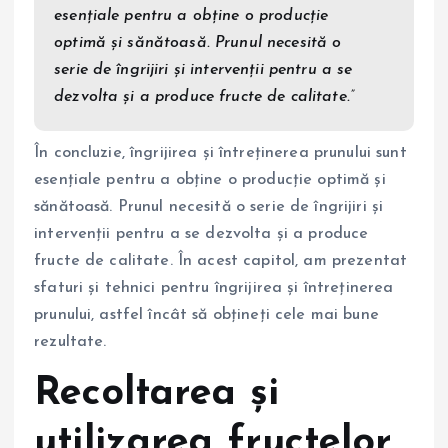
esențiale pentru a obține o producție
optimă și sănătoasă. Prunul necesită o
serie de îngrijiri și intervenții pentru a se
dezvolta și a produce fructe de calitate.”
În concluzie, îngrijirea și întreținerea prunului sunt
esențiale pentru a obține o producție optimă și
sănătoasă. Prunul necesită o serie de îngrijiri și
intervenții pentru a se dezvolta și a produce
fructe de calitate. În acest capitol, am prezentat
sfaturi și tehnici pentru îngrijirea și întreținerea
prunului, astfel încât să obțineți cele mai bune
rezultate.
Recoltarea și
utilizarea fructelor