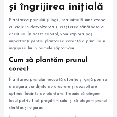
și îngrijirea inițială
Plantarea prunului și îngrijirea inițială sunt etape
cruciale în dezvoltarea și creșterea sănătoasă a
acestuia. În acest capitol, vom explora pașii
importanți pentru plantarea corectă a prunului și
îngrijirea lui în primele săptămâni.
Cum să plantăm prunul
corect
Plantarea prunului necesită atenție și grijă pentru
a asigura condițiile de creștere și dezvoltare
optime. Înainte de plantare, trebuie să alegem
locul potrivit, să pregătim solul și să alegem prunul
sănătos și viguros.