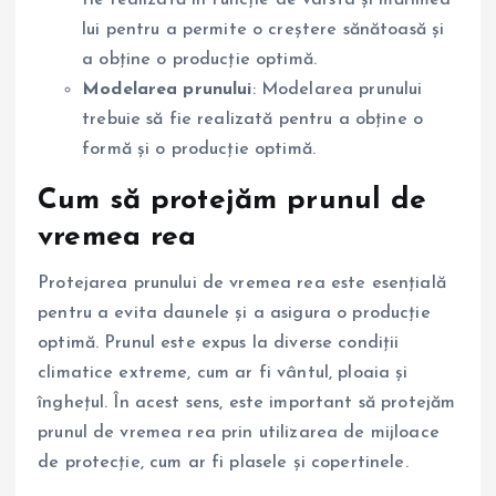
lui pentru a permite o creștere sănătoasă și
a obține o producție optimă.
Modelarea prunului
: Modelarea prunului
trebuie să fie realizată pentru a obține o
formă și o producție optimă.
Cum să protejăm prunul de
vremea rea
Protejarea prunului de vremea rea este esențială
pentru a evita daunele și a asigura o producție
optimă. Prunul este expus la diverse condiții
climatice extreme, cum ar fi vântul, ploaia și
înghețul. În acest sens, este important să protejăm
prunul de vremea rea prin utilizarea de mijloace
de protecție, cum ar fi plasele și copertinele.