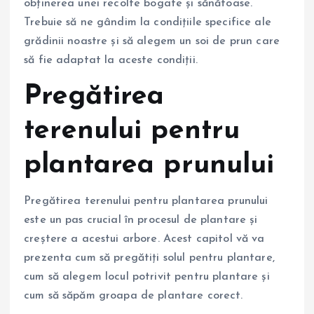
obținerea unei recolte bogate și sănătoase.
Trebuie să ne gândim la condițiile specifice ale
grădinii noastre și să alegem un soi de prun care
să fie adaptat la aceste condiții.
Pregătirea
terenului pentru
plantarea prunului
Pregătirea terenului pentru plantarea prunului
este un pas crucial în procesul de plantare și
creștere a acestui arbore. Acest capitol vă va
prezenta cum să pregătiți solul pentru plantare,
cum să alegem locul potrivit pentru plantare și
cum să săpăm groapa de plantare corect.