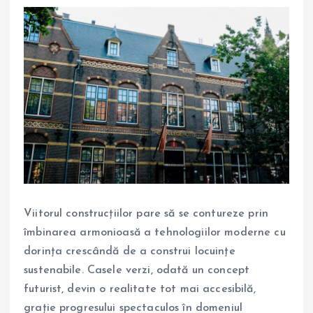
Viitorul construcțiilor pare să se contureze prin
îmbinarea armonioasă a tehnologiilor moderne cu
dorința crescândă de a construi locuințe
sustenabile. Casele verzi, odată un concept
futurist, devin o realitate tot mai accesibilă,
grație progresului spectaculos în domeniul