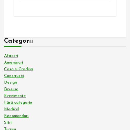
Categorii
Afaceri
Amenajari
Casa si Gradina
Constructii
Design
Diverse
Evenimente
Fără categorie
Medical
Recomandari
Stiri
Turism