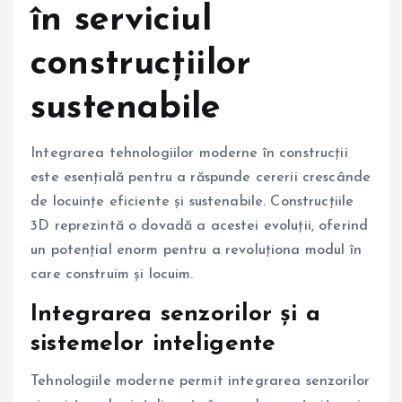
în serviciul
construcțiilor
sustenabile
Integrarea tehnologiilor moderne în construcții
este esențială pentru a răspunde cererii crescânde
de locuințe eficiente și sustenabile. Construcțiile
3D reprezintă o dovadă a acestei evoluții, oferind
un potențial enorm pentru a revoluționa modul în
care construim și locuim.
Integrarea senzorilor și a
sistemelor inteligente
Tehnologiile moderne permit integrarea senzorilor