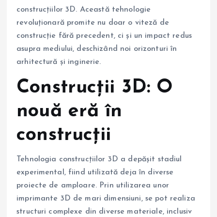
construcțiilor 3D. Această tehnologie
revoluționară promite nu doar o viteză de
construcție fără precedent, ci și un impact redus
asupra mediului, deschizând noi orizonturi în
arhitectură și inginerie.
Construcții 3D: O
nouă eră în
construcții
Tehnologia construcțiilor 3D a depășit stadiul
experimental, fiind utilizată deja în diverse
proiecte de amploare. Prin utilizarea unor
imprimante 3D de mari dimensiuni, se pot realiza
structuri complexe din diverse materiale, inclusiv