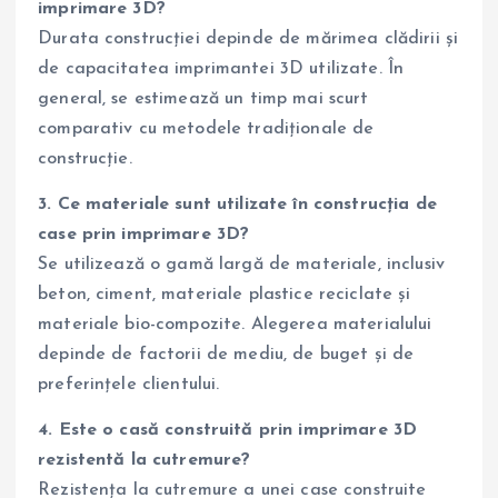
imprimare 3D?
Durata construcției depinde de mărimea clădirii și
de capacitatea imprimantei 3D utilizate. În
general, se estimează un timp mai scurt
comparativ cu metodele tradiționale de
construcție.
3. Ce materiale sunt utilizate în construcția de
case prin imprimare 3D?
Se utilizează o gamă largă de materiale, inclusiv
beton, ciment, materiale plastice reciclate și
materiale bio-compozite. Alegerea materialului
depinde de factorii de mediu, de buget și de
preferințele clientului.
4. Este o casă construită prin imprimare 3D
rezistentă la cutremure?
Rezistența la cutremure a unei case construite