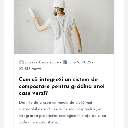
press
Constructii
iunie 9, 2025
515 views
Cum să integrezi un sistem de
compostare pentru grădina unei
case verzi?
Dorința de a crea un mediu de viață mai
sustenabil este din ce în ce mai răspândită, iar
integrarea practicilor ecologice în viața de zi cu
zi devine o prioritate.…