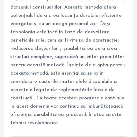
domeniul construcțiilor. Această metodă oferă
potențialul de a crea locuințe durabile, eficiente
energetic și cu un design personalizat. Deși
tehnologia este încă în faza de dezvoltare,
beneficiile sale, cum ar fi viteza de construcție,
reducerea deșeurilor și posibilitatea de a crea
structuri complexe, sugerează un viitor promițător
pentru această metodă. Înainte de a opta pentru
această metodă, este esențial să se ia în
considerare costurile, materialele disponibile și
aspectele legate de reglementările locale de
construcții. Cu toate acestea, progresele continue
în acest domeniu vor continua să îmbunătățească
eficiența, durabilitatea și accesibilitatea acestei
tehnici revoluționare.