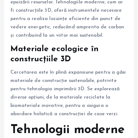
epuizării resurselor. Tehnologiile moderne, cum ar
fi construcțiile 3D, oferă instrumentele necesare
pentru a realiza locuințe eficiente din punct de
vedere energetic, reducând amprenta de carbon
și contribuind la un viitor mai sustenabil.
Materiale ecologice în
construcțiile 3D
Cercetarea este în plină expansiune pentru a găsi
materiale de construcție sustenabile, potrivite
pentru tehnologia imprimării 3D. Se explorează
diverse opțiuni, de la materiale reciclate la
biomateriale inovative, pentru a asigura o
abordare holistică a construcției de case verzi.
Tehnologii moderne