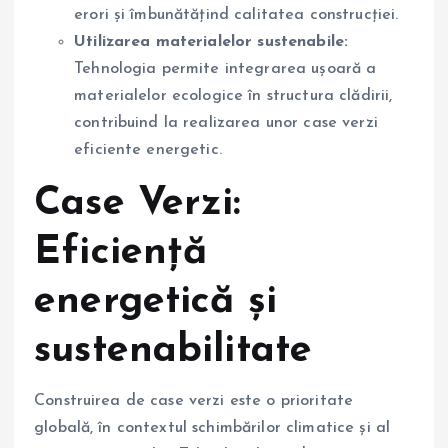
erori și îmbunătățind calitatea construcției.
Utilizarea materialelor sustenabile:
Tehnologia permite integrarea ușoară a
materialelor ecologice în structura clădirii,
contribuind la realizarea unor case verzi
eficiente energetic.
Case Verzi:
Eficiență
energetică și
sustenabilitate
Construirea de case verzi este o prioritate
globală, în contextul schimbărilor climatice și al