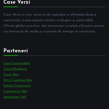
Case Verzi
Case-Verzi.ro este sursa ta de inspirație și informații despre
construcția și amenajarea caselor ecologice și sustenabile.
Oferim ghiduri practice, idei inovatoare și soluții eficiente pentru
cei interesați de mediu și economii de energie în construcții.
Parteneri
Casa Sustenabila
Casa Moderna
Case Vezi
Arta Constructiilor
Solutii Constructii
Constructii 360
Amenajari 360