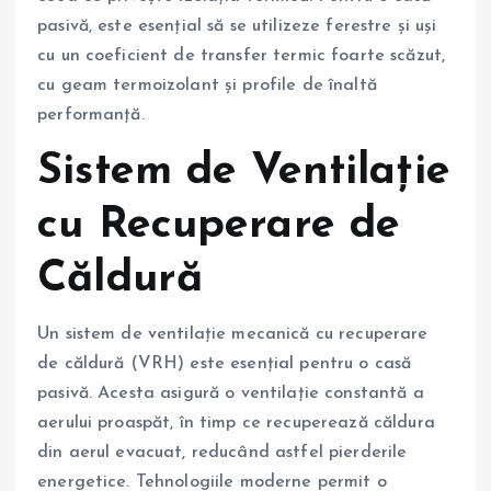
pasivă, este esențial să se utilizeze ferestre și uși
cu un coeficient de transfer termic foarte scăzut,
cu geam termoizolant și profile de înaltă
performanță.
Sistem de Ventilație
cu Recuperare de
Căldură
Un sistem de ventilație mecanică cu recuperare
de căldură (VRH) este esențial pentru o casă
pasivă. Acesta asigură o ventilație constantă a
aerului proaspăt, în timp ce recuperează căldura
din aerul evacuat, reducând astfel pierderile
energetice. Tehnologiile moderne permit o