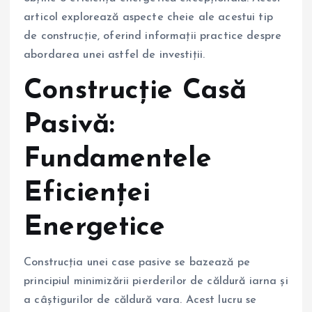
articol explorează aspecte cheie ale acestui tip
de construcție, oferind informații practice despre
abordarea unei astfel de investiții.
Construcție Casă
Pasivă:
Fundamentele
Eficienței
Energetice
Construcția unei case pasive se bazează pe
principiul minimizării pierderilor de căldură iarna și
a câștigurilor de căldură vara. Acest lucru se