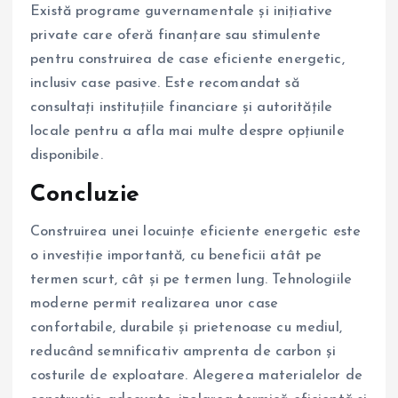
Există programe guvernamentale și inițiative
private care oferă finanțare sau stimulente
pentru construirea de case eficiente energetic,
inclusiv case pasive. Este recomandat să
consultați instituțiile financiare și autoritățile
locale pentru a afla mai multe despre opțiunile
disponibile.
Concluzie
Construirea unei locuințe eficiente energetic este
o investiție importantă, cu beneficii atât pe
termen scurt, cât și pe termen lung. Tehnologiile
moderne permit realizarea unor case
confortabile, durabile și prietenoase cu mediul,
reducând semnificativ amprenta de carbon și
costurile de exploatare. Alegerea materialelor de