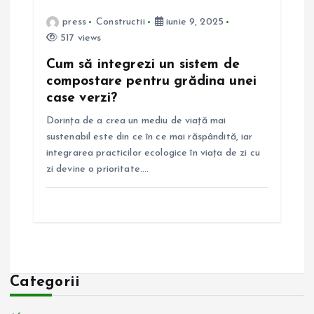
press
Constructii
iunie 9, 2025
517 views
Cum să integrezi un sistem de
compostare pentru grădina unei
case verzi?
Dorința de a crea un mediu de viață mai
sustenabil este din ce în ce mai răspândită, iar
integrarea practicilor ecologice în viața de zi cu
zi devine o prioritate.…
Categorii