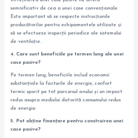
semnificativ de cea a unei case convenționale.
Este important să se respecte instrucțiunile
producătorilor pentru echipamentele utilizate și
să se efectueze inspecții periodice ale sistemului
de ventilație.
4. Care sunt beneficiile pe termen lung ale unei
case pasive?
Pe termen lung, beneficiile includ economii
substanțiale la facturile de energie, confort
termic sporit pe tot parcursul anului și un impact
redus asupra mediului datorită consumului redus
de energie.
5. Pot obține finanțare pentru construirea unei
case pasive?