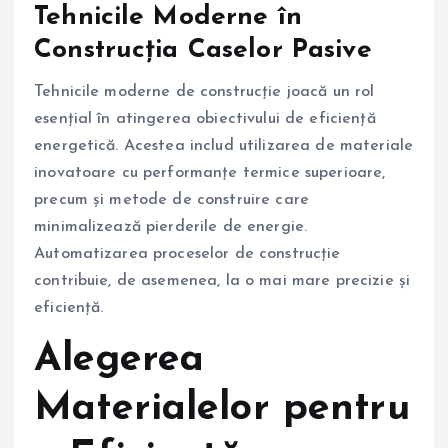
Tehnicile Moderne în
Construcția Caselor Pasive
Tehnicile moderne de construcție joacă un rol
esențial în atingerea obiectivului de eficiență
energetică. Acestea includ utilizarea de materiale
inovatoare cu performanțe termice superioare,
precum și metode de construire care
minimalizează pierderile de energie.
Automatizarea proceselor de construcție
contribuie, de asemenea, la o mai mare precizie și
eficiență.
Alegerea
Materialelor pentru