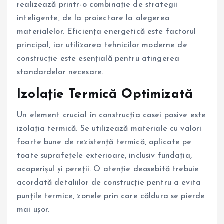
realizează printr-o combinație de strategii
inteligente, de la proiectare la alegerea
materialelor. Eficiența energetică este factorul
principal, iar utilizarea tehnicilor moderne de
construcție este esențială pentru atingerea
standardelor necesare.
Izolație Termică Optimizată
Un element crucial în construcția casei pasive este
izolația termică. Se utilizează materiale cu valori
foarte bune de rezistență termică, aplicate pe
toate suprafețele exterioare, inclusiv fundația,
acoperișul și pereții. O atenție deosebită trebuie
acordată detaliilor de construcție pentru a evita
punțile termice, zonele prin care căldura se pierde
mai ușor.