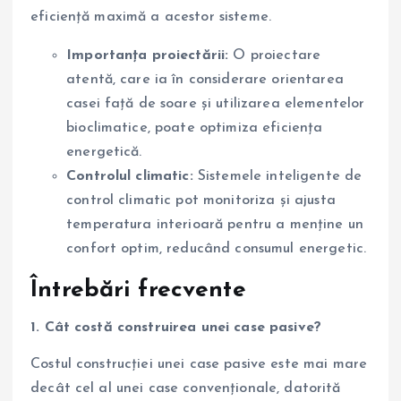
eficiență maximă a acestor sisteme.
Importanța proiectării:
O proiectare
atentă, care ia în considerare orientarea
casei față de soare și utilizarea elementelor
bioclimatice, poate optimiza eficiența
energetică.
Controlul climatic:
Sistemele inteligente de
control climatic pot monitoriza și ajusta
temperatura interioară pentru a menține un
confort optim, reducând consumul energetic.
Întrebări frecvente
1. Cât costă construirea unei case pasive?
Costul construcției unei case pasive este mai mare
decât cel al unei case convenționale, datorită