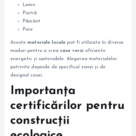
Lemn
Piatră
Pământ
Paie
Aceste
materiale locale
pot fi utilizate în diverse
moduri pentru a crea
case verzi
eficiente
energetic și sustenabile. Alegerea materialelor
potrivite depinde de specificul zonei și de
designul casei.
Importanța
certificărilor pentru
construcții
ecologice