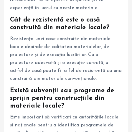
experiență în lucrul cu aceste materiale.
Cât de rezistentă este o casă
construită din materiale locale?
Rezistența unei case construite din materiale
locale depinde de calitatea materialelor, de
proiectare și de execuția lucrărilor. Cu o
proiectare adecvată și o execuție corectă, o
astfel de casă poate fi la fel de rezistentă ca una
construită din materiale convenționale.
Există subvenții sau programe de
sprijin pentru construcțiile din
materiale locale?
Este important să verificați cu autoritățile locale
și naționale pentru a identifica programele de