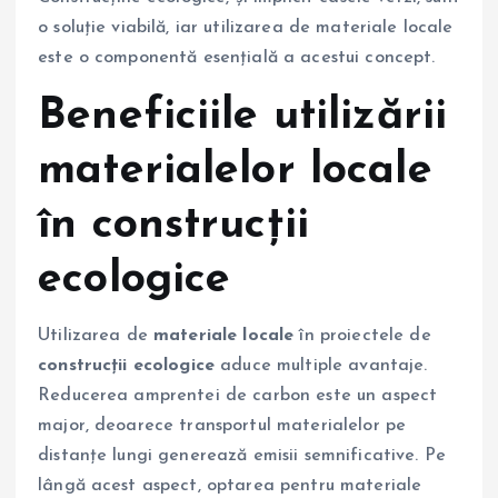
o soluție viabilă, iar utilizarea de materiale locale
este o componentă esențială a acestui concept.
Beneficiile utilizării
materialelor locale
în construcții
ecologice
Utilizarea de
materiale locale
în proiectele de
construcții ecologice
aduce multiple avantaje.
Reducerea amprentei de carbon este un aspect
major, deoarece transportul materialelor pe
distanțe lungi generează emisii semnificative. Pe
lângă acest aspect, optarea pentru materiale