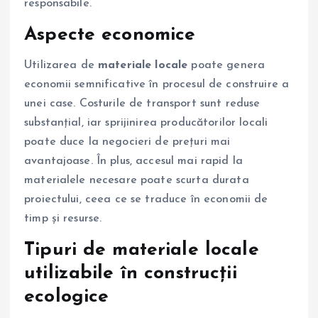
responsabile.
Aspecte economice
Utilizarea de
materiale locale
poate genera
economii semnificative în procesul de construire a
unei case. Costurile de transport sunt reduse
substanțial, iar sprijinirea producătorilor locali
poate duce la negocieri de prețuri mai
avantajoase. În plus, accesul mai rapid la
materialele necesare poate scurta durata
proiectului, ceea ce se traduce în economii de
timp și resurse.
Tipuri de materiale locale
utilizabile în construcții
ecologice