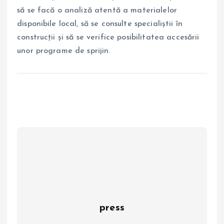
să se facă o analiză atentă a materialelor
disponibile local, să se consulte specialiștii în
construcții și să se verifice posibilitatea accesării
unor programe de sprijin.
press