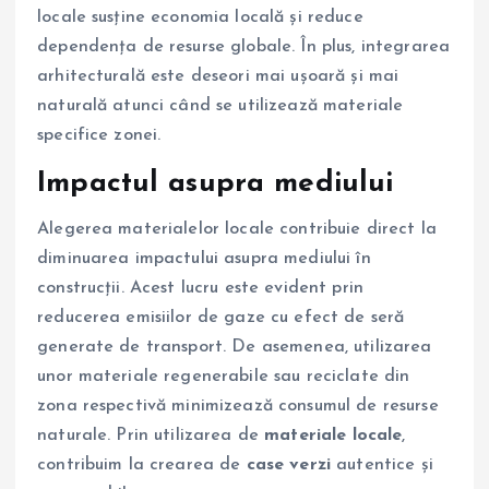
locale susține economia locală și reduce
dependența de resurse globale. În plus, integrarea
arhitecturală este deseori mai ușoară și mai
naturală atunci când se utilizează materiale
specifice zonei.
Impactul asupra mediului
Alegerea materialelor locale contribuie direct la
diminuarea impactului asupra mediului în
construcții. Acest lucru este evident prin
reducerea emisiilor de gaze cu efect de seră
generate de transport. De asemenea, utilizarea
unor materiale regenerabile sau reciclate din
zona respectivă minimizează consumul de resurse
naturale. Prin utilizarea de
materiale locale
,
contribuim la crearea de
case verzi
autentice și