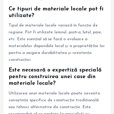
Ce tipuri de materiale locale pot fi
utilizate?
Tipul de materiale locale variază în funcție de
regiune. Pot fi utilizate lemnul, piatra, lutul, paie,
etc. Este esențial să se facă o evaluare a
materialelor disponibile local și a proprietăților lor
pentru a asigura durabilitatea și rezistența
construcției.
Este necesară o expertiză specială
pentru construirea unei case din
materiale locale?
Utilizarea unor materiale locale poate necesita
cunoștințe specifice de construcție tradițională
sau tehnici alternative de construcție. Este
recomandat să se apeleze la specialiști cu