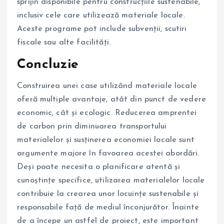
sprijin disponibile pentru construcțiile sustenabile,
inclusiv cele care utilizează materiale locale.
Aceste programe pot include subvenții, scutiri
fiscale sau alte facilități.
Concluzie
Construirea unei case utilizând materiale locale
oferă multiple avantaje, atât din punct de vedere
economic, cât și ecologic. Reducerea amprentei
de carbon prin diminuarea transportului
materialelor și susținerea economiei locale sunt
argumente majore în favoarea acestei abordări.
Deși poate necesita o planificare atentă și
cunoștințe specifice, utilizarea materialelor locale
contribuie la crearea unor locuințe sustenabile și
responsabile față de mediul înconjurător. Înainte
de a începe un astfel de proiect, este important