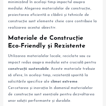
minimizând în același timp impactul asupra
mediului. Alegerea materialelor de construcție,
proiectarea eficientă a clădirii și tehnicile de
construcție sunt elemente cheie care contribuie la
realizarea acestui obiectiv.
Materiale de Construcție
Eco-Friendly și Rezistente
Utilizarea materialelor locale, reciclate sau cu
impact redus asupra mediului este crucială pentru
construcții sustenabile
. Aceste materiale trebuie
să ofere, în același timp, rezistență sporită la
solicitările specifice ale
climei extreme
.
Cercetarea și inovația în domeniul materialelor
de construcție sunt esențiale pentru dezvoltarea
unor soluții performante și durabile.