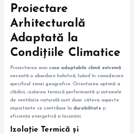
Proiectare
Arhitecturală
Adaptată la
Condițiile Climatice
Proiectarea unei
case adaptabile climă extremă
necesită o abordare holistică, luând în considerare
specificul zonei geografice. Orientarea optimă a
clădirii, izolarea termică performantă și sistemele
de ventilație naturală sunt doar câteva aspecte
importante ce contribuie la
durabilitate
și
eficiența energetică a locuinței.
Izolație Termică și