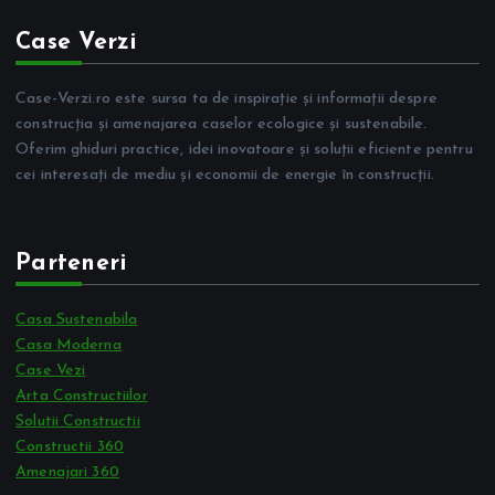
Case Verzi
Case-Verzi.ro este sursa ta de inspirație și informații despre
construcția și amenajarea caselor ecologice și sustenabile.
Oferim ghiduri practice, idei inovatoare și soluții eficiente pentru
cei interesați de mediu și economii de energie în construcții.
Parteneri
Casa Sustenabila
Casa Moderna
Case Vezi
Arta Constructiilor
Solutii Constructii
Constructii 360
Amenajari 360