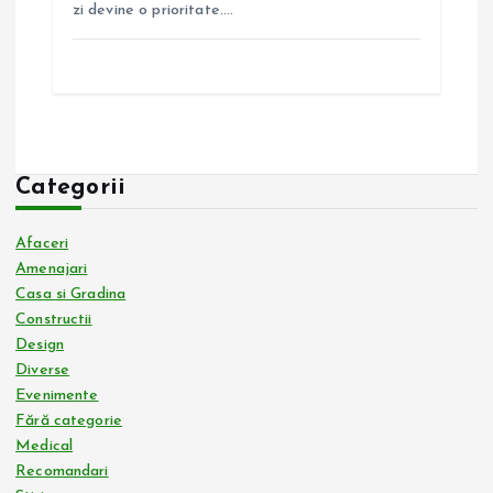
zi devine o prioritate.…
Categorii
Afaceri
Amenajari
Casa si Gradina
Constructii
Design
Diverse
Evenimente
Fără categorie
Medical
Recomandari