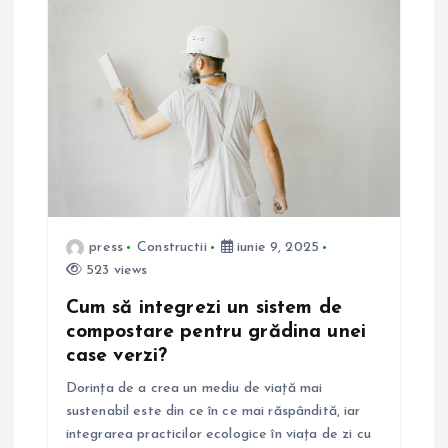
press
Constructii
iunie 9, 2025
523 views
Cum să integrezi un sistem de
compostare pentru grădina unei
case verzi?
Dorința de a crea un mediu de viață mai
sustenabil este din ce în ce mai răspândită, iar
integrarea practicilor ecologice în viața de zi cu