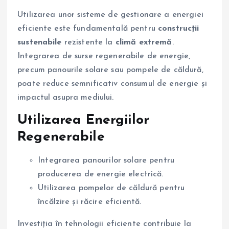
Utilizarea unor sisteme de gestionare a energiei
eficiente este fundamentală pentru
construcții
sustenabile
rezistente la
climă extremă
.
Integrarea de surse regenerabile de energie,
precum panourile solare sau pompele de căldură,
poate reduce semnificativ consumul de energie și
impactul asupra mediului.
Utilizarea Energiilor
Regenerabile
Integrarea panourilor solare pentru
producerea de energie electrică.
Utilizarea pompelor de căldură pentru
încălzire și răcire eficientă.
Investiția în tehnologii eficiente contribuie la