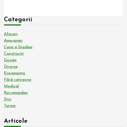
Categorii
Afaceri
Amenajari
Casa si Gradina
Constructii
Design
Diverse
Evenimente
Fără categorie
Medical
Recomandari
Stiri
Turism
Articole