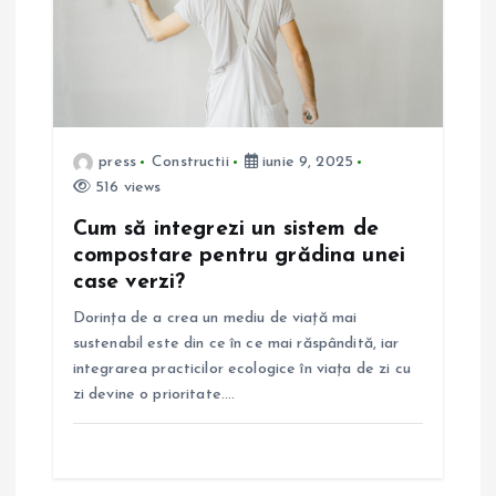
press
Constructii
iunie 9, 2025
516 views
Cum să integrezi un sistem de
compostare pentru grădina unei
case verzi?
Dorința de a crea un mediu de viață mai
sustenabil este din ce în ce mai răspândită, iar
integrarea practicilor ecologice în viața de zi cu
zi devine o prioritate.…