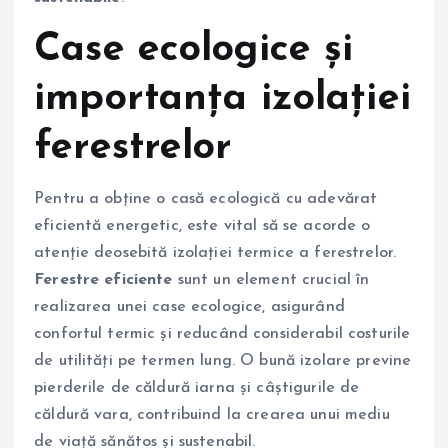
Case ecologice și
importanța izolației
ferestrelor
Pentru a obține o casă ecologică cu adevărat
eficientă energetic, este vital să se acorde o
atenție deosebită izolației termice a ferestrelor.
Ferestre eficiente
sunt un element crucial în
realizarea unei case ecologice, asigurând
confortul termic și reducând considerabil costurile
de utilități pe termen lung. O bună izolare previne
pierderile de căldură iarna și câștigurile de
căldură vara, contribuind la crearea unui mediu
de viață sănătos și sustenabil.