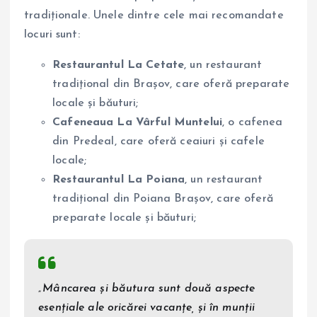
tradiționale. Unele dintre cele mai recomandate
locuri sunt:
Restaurantul La Cetate
, un restaurant
tradițional din Brașov, care oferă preparate
locale și băuturi;
Cafeneaua La Vârful Muntelui
, o cafenea
din Predeal, care oferă ceaiuri și cafele
locale;
Restaurantul La Poiana
, un restaurant
tradițional din Poiana Brașov, care oferă
preparate locale și băuturi;
„Mâncarea și băutura sunt două aspecte
esențiale ale oricărei vacanțe, și în munții