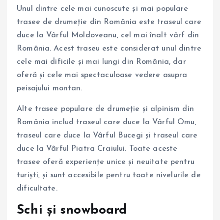
Unul dintre cele mai cunoscute și mai populare
trasee de drumeție din România este traseul care
duce la Vârful Moldoveanu, cel mai înalt vârf din
România. Acest traseu este considerat unul dintre
cele mai dificile și mai lungi din România, dar
oferă și cele mai spectaculoase vedere asupra
peisajului montan.
Alte trasee populare de drumeție și alpinism din
România includ traseul care duce la Vârful Omu,
traseul care duce la Vârful Bucegi și traseul care
duce la Vârful Piatra Craiului. Toate aceste
trasee oferă experiențe unice și neuitate pentru
turiști, și sunt accesibile pentru toate nivelurile de
dificultate.
Schi și snowboard