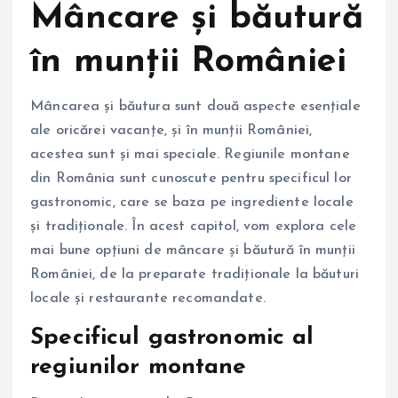
Mâncare și băutură
în munții României
Mâncarea și băutura sunt două aspecte esențiale
ale oricărei vacanțe, și în munții României,
acestea sunt și mai speciale. Regiunile montane
din România sunt cunoscute pentru specificul lor
gastronomic, care se baza pe ingrediente locale
și tradiționale. În acest capitol, vom explora cele
mai bune opțiuni de mâncare și băutură în munții
României, de la preparate tradiționale la băuturi
locale și restaurante recomandate.
Specificul gastronomic al
regiunilor montane