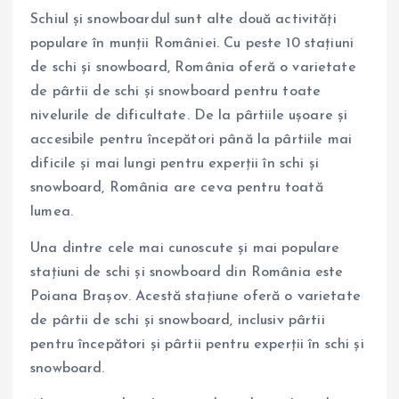
Schiul și snowboardul sunt alte două activități
populare în munții României. Cu peste 10 stațiuni
de schi și snowboard, România oferă o varietate
de pârtii de schi și snowboard pentru toate
nivelurile de dificultate. De la pârtiile ușoare și
accesibile pentru începători până la pârtiile mai
dificile și mai lungi pentru experții în schi și
snowboard, România are ceva pentru toată
lumea.
Una dintre cele mai cunoscute și mai populare
stațiuni de schi și snowboard din România este
Poiana Brașov. Acestă stațiune oferă o varietate
de pârtii de schi și snowboard, inclusiv pârtii
pentru începători și pârtii pentru experții în schi și
snowboard.