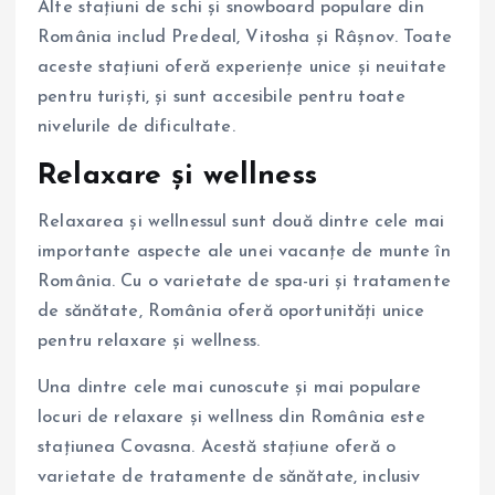
Alte stațiuni de schi și snowboard populare din
România includ Predeal, Vitosha și Râșnov. Toate
aceste stațiuni oferă experiențe unice și neuitate
pentru turiști, și sunt accesibile pentru toate
nivelurile de dificultate.
Relaxare și wellness
Relaxarea și wellnessul sunt două dintre cele mai
importante aspecte ale unei vacanțe de munte în
România. Cu o varietate de spa-uri și tratamente
de sănătate, România oferă oportunități unice
pentru relaxare și wellness.
Una dintre cele mai cunoscute și mai populare
locuri de relaxare și wellness din România este
stațiunea Covasna. Acestă stațiune oferă o
varietate de tratamente de sănătate, inclusiv