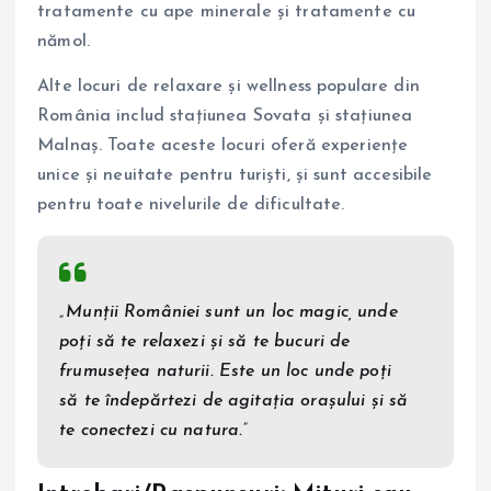
tratamente cu ape minerale și tratamente cu
nămol.
Alte locuri de relaxare și wellness populare din
România includ stațiunea Sovata și stațiunea
Malnaș. Toate aceste locuri oferă experiențe
unice și neuitate pentru turiști, și sunt accesibile
pentru toate nivelurile de dificultate.
„Munții României sunt un loc magic, unde
poți să te relaxezi și să te bucuri de
frumusețea naturii. Este un loc unde poți
să te îndepărtezi de agitația orașului și să
te conectezi cu natura.”