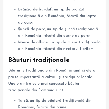
Brânza de burduf
, un tip de brânză
tradițională din România, făcută din lapte
de oaie;
Șuncă de porc
, un tip de șuncă tradițională
din România, făcută din carne de porc;
Miere de albine
, un tip de miere tradițională
din România, făcută din nectarul florilor;
Băuturi tradiționale
Băuturile tradiționale din România sunt și ele o
parte importantă a culturii și tradițiilor locale.
Unele dintre cele mai cunoscute băuturi
tradiționale din România sunt:
Țuică
, un tip de băutură tradițională din
România, făcută din prune;