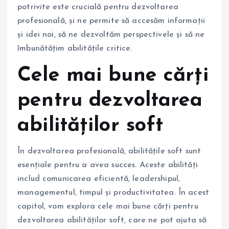
potrivite este crucială pentru dezvoltarea
profesională, și ne permite să accesăm informații
și idei noi, să ne dezvoltăm perspectivele și să ne
îmbunătățim abilitățile critice.
Cele mai bune cărți
pentru dezvoltarea
abilităților soft
În dezvoltarea profesională, abilitățile soft sunt
esențiale pentru a avea succes. Aceste abilități
includ comunicarea eficientă, leadershipul,
managementul, timpul și productivitatea. În acest
capitol, vom explora cele mai bune cărți pentru
dezvoltarea abilităților soft, care ne pot ajuta să