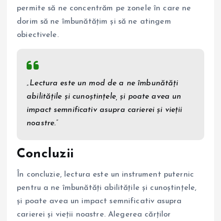
permite să ne concentrăm pe zonele în care ne
dorim să ne îmbunătățim și să ne atingem
obiectivele.
„Lectura este un mod de a ne îmbunătăți
abilitățile și cunoștințele, și poate avea un
impact semnificativ asupra carierei și vieții
noastre.”
Concluzii
În concluzie, lectura este un instrument puternic
pentru a ne îmbunătăți abilitățile și cunoștințele,
și poate avea un impact semnificativ asupra
carierei și vieții noastre. Alegerea cărților