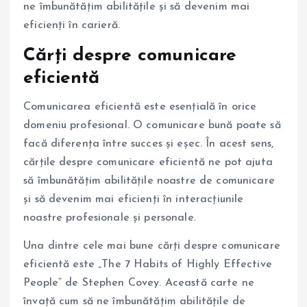
ne îmbunătățim abilitățile și să devenim mai
eficienți în carieră.
Cărți despre comunicare
eficientă
Comunicarea eficientă este esențială în orice
domeniu profesional. O comunicare bună poate să
facă diferența între succes și eșec. În acest sens,
cărțile despre comunicare eficientă ne pot ajuta
să îmbunătățim abilitățile noastre de comunicare
și să devenim mai eficienți în interacțiunile
noastre profesionale și personale.
Una dintre cele mai bune cărți despre comunicare
eficientă este „The 7 Habits of Highly Effective
People” de Stephen Covey. Această carte ne
învață cum să ne îmbunătățim abilitățile de