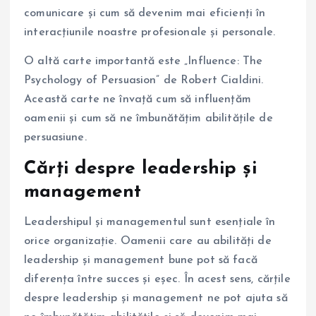
comunicare și cum să devenim mai eficienți în
interacțiunile noastre profesionale și personale.
O altă carte importantă este „Influence: The
Psychology of Persuasion” de Robert Cialdini.
Această carte ne învață cum să influențăm
oamenii și cum să ne îmbunătățim abilitățile de
persuasiune.
Cărți despre leadership și
management
Leadershipul și managementul sunt esențiale în
orice organizație. Oamenii care au abilități de
leadership și management bune pot să facă
diferența între succes și eșec. În acest sens, cărțile
despre leadership și management ne pot ajuta să