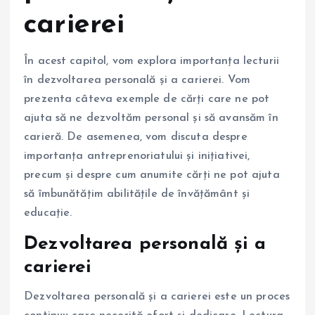
carierei
În acest capitol, vom explora importanța lecturii
în dezvoltarea personală și a carierei. Vom
prezenta câteva exemple de cărți care ne pot
ajuta să ne dezvoltăm personal și să avansăm în
carieră. De asemenea, vom discuta despre
importanța antreprenoriatului și inițiativei,
precum și despre cum anumite cărți ne pot ajuta
să îmbunătățim abilitățile de învățământ și
educație.
Dezvoltarea personală și a
carierei
Dezvoltarea personală și a carierei este un proces