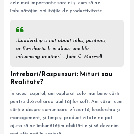
cele mai importante sarcini și cum să ne
îmbunătățim abilitățile de productivitate.
„Leadership is not about titles, positions,
or flowcharts. It is about one life
influencing another.” – John C. Maxwell
Intrebari/Raspunsuri: Mituri sau
Realitate?
În acest capitol, am explorat cele mai bune cărți
pentru dezvoltarea abilităților soft. Am văzut cum
cărțile despre comunicare eficientă, leadership și
management, și timp și productivitate ne pot
ajuta să ne îmbunătățim abilitățile și să devenim