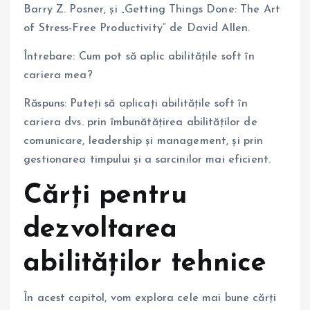
Barry Z. Posner, și „Getting Things Done: The Art
of Stress-Free Productivity” de David Allen.
Întrebare: Cum pot să aplic abilitățile soft în
cariera mea?
Răspuns: Puteți să aplicați abilitățile soft în
cariera dvs. prin îmbunătățirea abilităților de
comunicare, leadership și management, și prin
gestionarea timpului și a sarcinilor mai eficient.
Cărți pentru
dezvoltarea
abilităților tehnice
În acest capitol, vom explora cele mai bune cărți