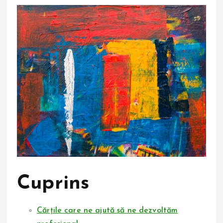
Cuprins
Cărțile care ne ajută să ne dezvoltăm