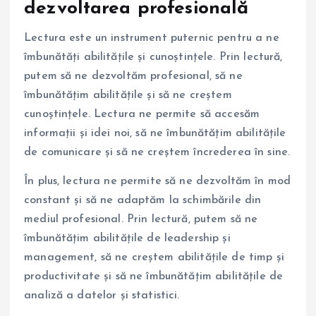
dezvoltarea profesională
Lectura este un instrument puternic pentru a ne
îmbunătăți abilitățile și cunoștințele. Prin lectură,
putem să ne dezvoltăm profesional, să ne
îmbunătățim abilitățile și să ne creștem
cunoștințele. Lectura ne permite să accesăm
informații și idei noi, să ne îmbunătățim abilitățile
de comunicare și să ne creștem încrederea în sine.
În plus, lectura ne permite să ne dezvoltăm în mod
constant și să ne adaptăm la schimbările din
mediul profesional. Prin lectură, putem să ne
îmbunătățim abilitățile de leadership și
management, să ne creștem abilitățile de timp și
productivitate și să ne îmbunătățim abilitățile de
analiză a datelor și statistici.