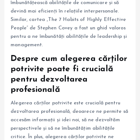
îmbunătățească abilitățile de comunicare și să
devină mai eficienți în relațiile interpersonale.
Similar, cartea „The 7 Habits of Highly Effective
People” de Stephen Covey a fost un ghid valoros
pentru a ne îmbunătăți abilitățile de leadership și
management.
Despre cum alegerea cărților
potrivite poate fi crucială
pentru dezvoltarea
profesională
Alegerea cărților potrivite este crucială pentru
dezvoltarea profesională, deoarece ne permite să
accesăm informații și idei noi, să ne dezvoltăm
perspectivele și să ne îmbunătățim abilitățile
critice. În plus, alegerea cărților potrivite ne