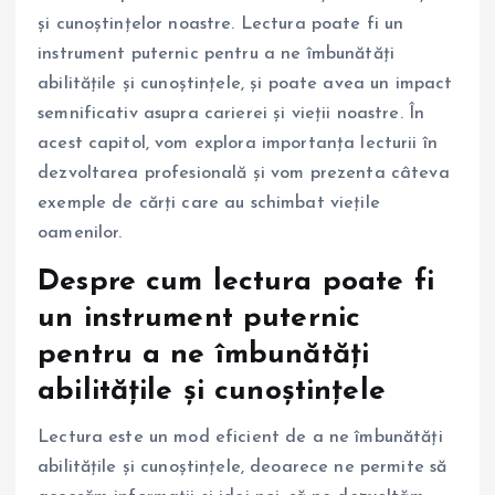
și cunoștințelor noastre. Lectura poate fi un
instrument puternic pentru a ne îmbunătăți
abilitățile și cunoștințele, și poate avea un impact
semnificativ asupra carierei și vieții noastre. În
acest capitol, vom explora importanța lecturii în
dezvoltarea profesională și vom prezenta câteva
exemple de cărți care au schimbat viețile
oamenilor.
Despre cum lectura poate fi
un instrument puternic
pentru a ne îmbunătăți
abilitățile și cunoștințele
Lectura este un mod eficient de a ne îmbunătăți
abilitățile și cunoștințele, deoarece ne permite să