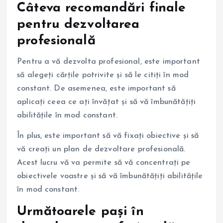
Câteva recomandări finale
pentru dezvoltarea
profesională
Pentru a vă dezvolta profesional, este important
să alegeți cărțile potrivite și să le citiți în mod
constant. De asemenea, este important să
aplicați ceea ce ați învățat și să vă îmbunătățiți
abilitățile în mod constant.
În plus, este important să vă fixați obiective și să
vă creați un plan de dezvoltare profesională.
Acest lucru vă va permite să vă concentrați pe
obiectivele voastre și să vă îmbunătățiți abilitățile
în mod constant.
Următoarele pași în