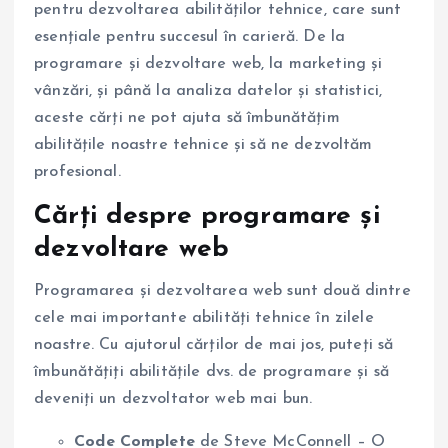
pentru dezvoltarea abilităților tehnice, care sunt
esențiale pentru succesul în carieră. De la
programare și dezvoltare web, la marketing și
vânzări, și până la analiza datelor și statistici,
aceste cărți ne pot ajuta să îmbunătățim
abilitățile noastre tehnice și să ne dezvoltăm
profesional.
Cărți despre programare și
dezvoltare web
Programarea și dezvoltarea web sunt două dintre
cele mai importante abilități tehnice în zilele
noastre. Cu ajutorul cărților de mai jos, puteți să
îmbunătățiți abilitățile dvs. de programare și să
deveniți un dezvoltator web mai bun.
Code Complete
de Steve McConnell – O