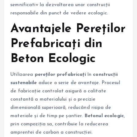
semnificativ la dezvoltarea unor construcții
responsabile din punct de vedere ecologic.
Avantajele Pereților
Prefabricați din
Beton Ecologic
Utilizarea
pereților prefabricați
în
construcții
sustenabile
aduce o serie de avantaje. Procesul
de fabricație controlat asigură o calitate
constantă a materialului și o precizie
dimensională superioară, reducând risipa de
materiale și de timp pe șantier.
Betonul ecologic
,
prin compoziția sa, contribuie la reducerea
amprentei de carbon a construcției.