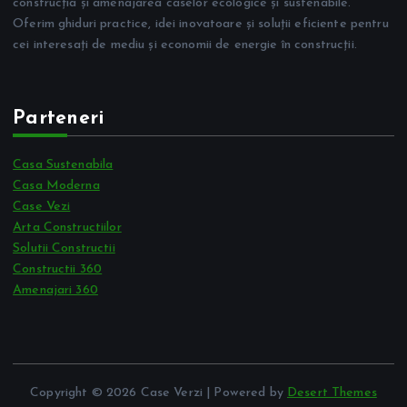
construcția și amenajarea caselor ecologice și sustenabile.
Oferim ghiduri practice, idei inovatoare și soluții eficiente pentru
cei interesați de mediu și economii de energie în construcții.
Parteneri
Casa Sustenabila
Casa Moderna
Case Vezi
Arta Constructiilor
Solutii Constructii
Constructii 360
Amenajari 360
Copyright © 2026 Case Verzi | Powered by
Desert Themes