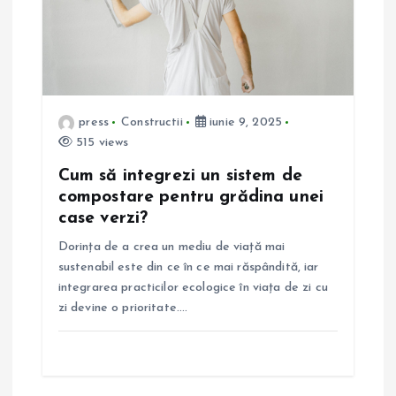
press
Constructii
iunie 9, 2025
515 views
Cum să integrezi un sistem de
compostare pentru grădina unei
case verzi?
Dorința de a crea un mediu de viață mai
sustenabil este din ce în ce mai răspândită, iar
integrarea practicilor ecologice în viața de zi cu
zi devine o prioritate.…