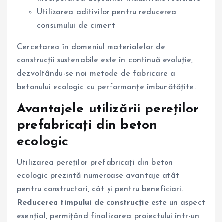
Utilizarea aditivilor pentru reducerea
consumului de ciment
Cercetarea în domeniul materialelor de
construcții sustenabile este în continuă evoluție,
dezvoltându-se noi metode de fabricare a
betonului ecologic cu performanțe îmbunătățite.
Avantajele utilizării pereților
prefabricați din beton
ecologic
Utilizarea pereților prefabricați din beton
ecologic prezintă numeroase avantaje atât
pentru constructori, cât și pentru beneficiari.
Reducerea timpului de construcție
este un aspect
esențial, permițând finalizarea proiectului într-un