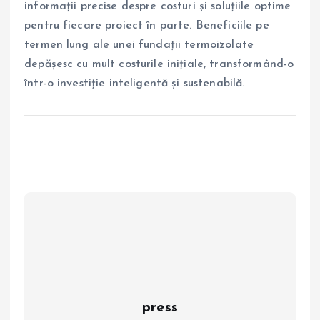
informații precise despre costuri și soluțiile optime
pentru fiecare proiect în parte. Beneficiile pe
termen lung ale unei fundații termoizolate
depășesc cu mult costurile inițiale, transformând-o
într-o investiție inteligentă și sustenabilă.
press