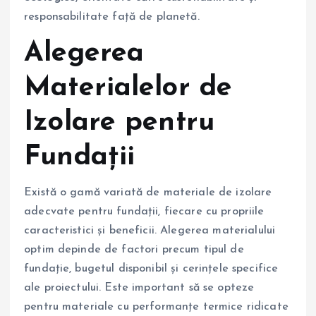
responsabilitate față de planetă.
Alegerea
Materialelor de
Izolare pentru
Fundații
Există o gamă variată de materiale de izolare
adecvate pentru fundații, fiecare cu propriile
caracteristici și beneficii. Alegerea materialului
optim depinde de factori precum tipul de
fundație, bugetul disponibil și cerințele specifice
ale proiectului. Este important să se opteze
pentru materiale cu performanțe termice ridicate