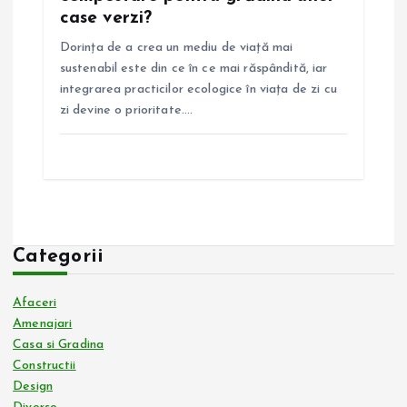
case verzi?
Dorința de a crea un mediu de viață mai
sustenabil este din ce în ce mai răspândită, iar
integrarea practicilor ecologice în viața de zi cu
zi devine o prioritate.…
Categorii
Afaceri
Amenajari
Casa si Gradina
Constructii
Design