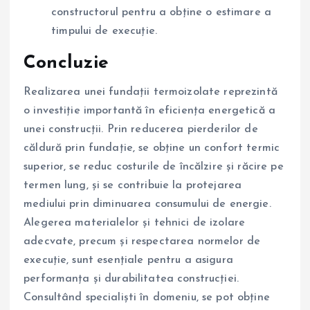
constructorul pentru a obține o estimare a
timpului de execuție.
Concluzie
Realizarea unei fundații termoizolate reprezintă
o investiție importantă în eficiența energetică a
unei construcții. Prin reducerea pierderilor de
căldură prin fundație, se obține un confort termic
superior, se reduc costurile de încălzire și răcire pe
termen lung, și se contribuie la protejarea
mediului prin diminuarea consumului de energie.
Alegerea materialelor și tehnici de izolare
adecvate, precum și respectarea normelor de
execuție, sunt esențiale pentru a asigura
performanța și durabilitatea construcției.
Consultând specialiști în domeniu, se pot obține